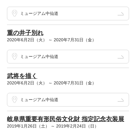
ミュージアム中仙道
重の井子別れ
2020年6月2日（火） ～ 2020年7月31日（金）
ミュージアム中仙道
武将を描く
2020年6月2日（火） ～ 2020年7月31日（金）
ミュージアム中仙道
岐阜県重要有形民俗文化財 指定記念衣装展
2019年1月26日（土） ～ 2019年2月24日（日）