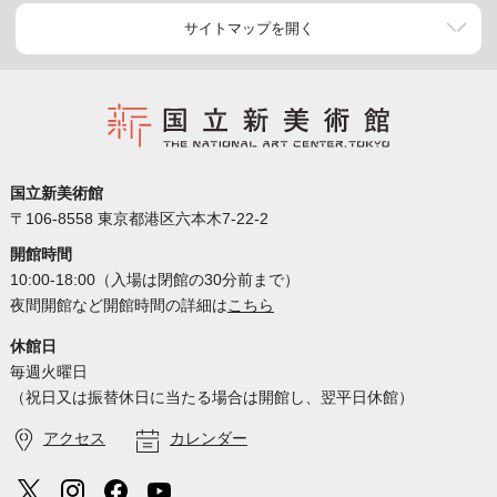
サイトマップを開く
国立新美術館
〒106-8558 東京都港区六本木7-22-2
開館時間
10:00-18:00（入場は閉館の30分前まで）
夜間開館など開館時間の詳細は
こちら
休館日
毎週火曜日
（祝日又は振替休日に当たる場合は開館し、翌平日休館）
アクセス
カレンダー