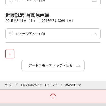
ミュージアム中仙道
近藤誠宏 写真原画展
2015年8月1日（土） ～ 2015年8月30日（日）
ミュージアム中仙道
1
アートコモンズ トップへ戻る
ホーム
展覧会情報検索 アートコモンズ
検索結果一覧