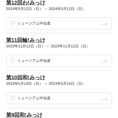
第12回わ!みっけ
2024年5月12日（日） ～ 2024年5月12日（日）
ミュージアム中仙道
第11回輪!みっけ
2023年11月12日（日） ～ 2023年11月12日（日）
ミュージアム中仙道
第10回和!みっけ
2023年5月14日（日） ～ 2023年5月14日（日）
ミュージアム中仙道
第9回和!みっけ