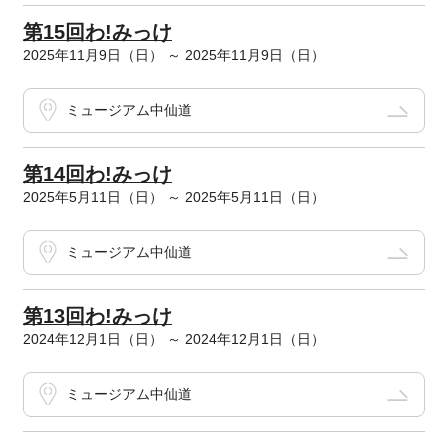
第15回わ!みっけ
2025年11月9日（日） ～ 2025年11月9日（日）
ミュージアム中仙道
第14回わ!みっけ
2025年5月11日（日） ～ 2025年5月11日（日）
ミュージアム中仙道
第13回わ!みっけ
2024年12月1日（日） ～ 2024年12月1日（日）
ミュージアム中仙道