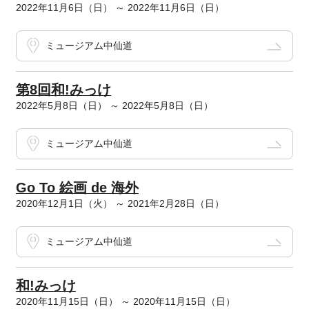
2022年11月6日（日） ～ 2022年11月6日（日）
ミュージアム中仙道
第8回和!みっけ
2022年5月8日（日） ～ 2022年5月8日（日）
ミュージアム中仙道
Go To 絵画 de 海外
2020年12月1日（火） ～ 2021年2月28日（日）
ミュージアム中仙道
和!みっけ
2020年11月15日（日） ～ 2020年11月15日（日）