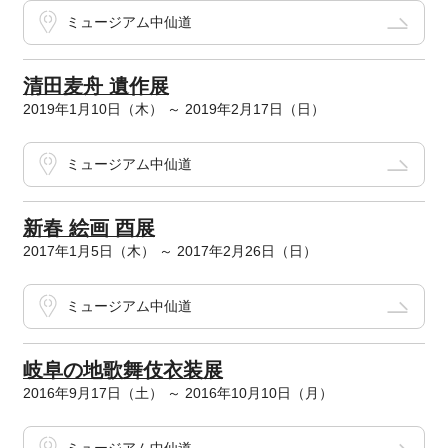
ミュージアム中仙道
清田麦舟 遺作展
2019年1月10日（木） ～ 2019年2月17日（日）
ミュージアム中仙道
新春 絵画 酉展
2017年1月5日（木） ～ 2017年2月26日（日）
ミュージアム中仙道
岐阜の地歌舞伎衣装展
2016年9月17日（土） ～ 2016年10月10日（月）