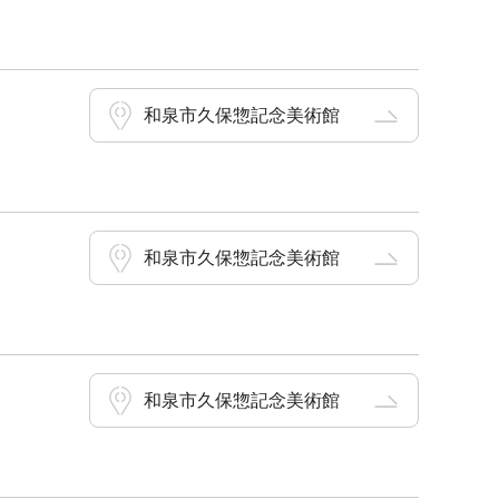
和泉市久保惣記念美術館
和泉市久保惣記念美術館
和泉市久保惣記念美術館