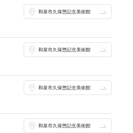
和泉市久保惣記念美術館
和泉市久保惣記念美術館
和泉市久保惣記念美術館
和泉市久保惣記念美術館