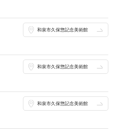
和泉市久保惣記念美術館
和泉市久保惣記念美術館
和泉市久保惣記念美術館