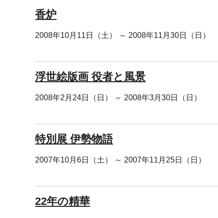
香炉
2008年10月11日（土） ～ 2008年11月30日（日）
浮世絵版画 役者と風景
2008年2月24日（日） ～ 2008年3月30日（日）
特別展 伊勢物語
2007年10月6日（土） ～ 2007年11月25日（日）
22年の精華