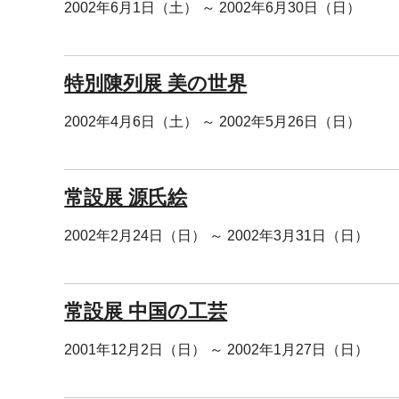
2002年6月1日（土） ～ 2002年6月30日（日）
特別陳列展 美の世界
2002年4月6日（土） ～ 2002年5月26日（日）
常設展 源氏絵
2002年2月24日（日） ～ 2002年3月31日（日）
常設展 中国の工芸
2001年12月2日（日） ～ 2002年1月27日（日）