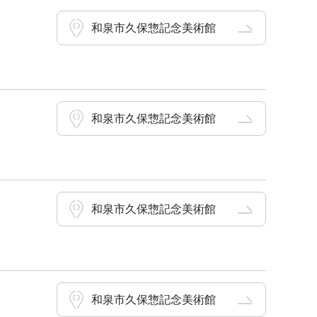
和泉市久保惣記念美術館
和泉市久保惣記念美術館
和泉市久保惣記念美術館
和泉市久保惣記念美術館