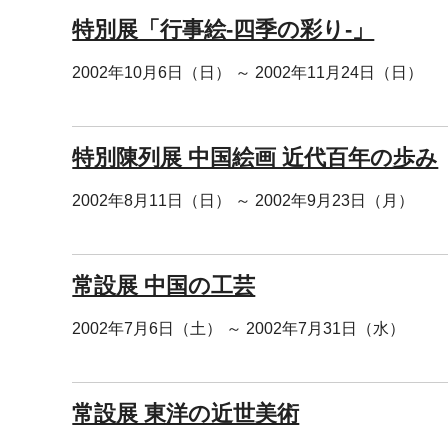
特別展「行事絵-四季の彩り-」
2002年10月6日（日） ～ 2002年11月24日（日）
特別陳列展 中国絵画 近代百年の歩み
2002年8月11日（日） ～ 2002年9月23日（月）
常設展 中国の工芸
2002年7月6日（土） ～ 2002年7月31日（水）
常設展 東洋の近世美術