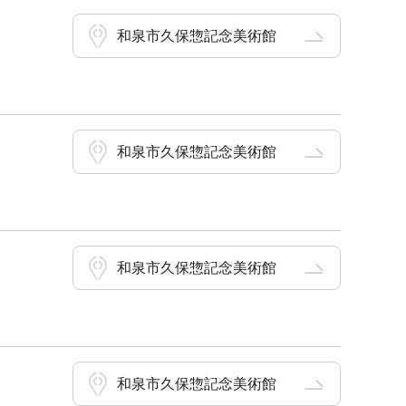
和泉市久保惣記念美術館
和泉市久保惣記念美術館
和泉市久保惣記念美術館
和泉市久保惣記念美術館