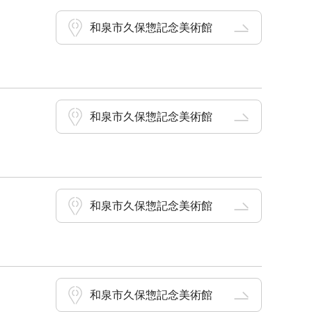
和泉市久保惣記念美術館
和泉市久保惣記念美術館
和泉市久保惣記念美術館
和泉市久保惣記念美術館