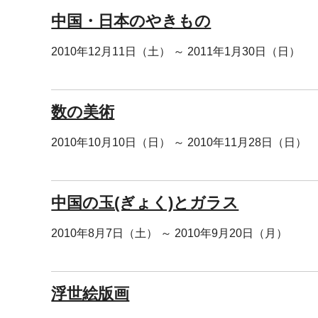
中国・日本のやきもの
2010年12月11日（土） ～ 2011年1月30日（日）
数の美術
2010年10月10日（日） ～ 2010年11月28日（日）
中国の玉(ぎょく)とガラス
2010年8月7日（土） ～ 2010年9月20日（月）
浮世絵版画