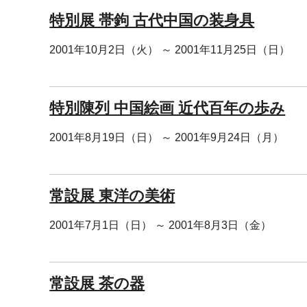
特別展 帯鉤 古代中国の装身具
2001年10月2日（火） ～ 2001年11月25日（日）
特別陳列 中国絵画 近代百年の歩み
2001年8月19日（日） ～ 2001年9月24日（月）
常設展 東洋の美術
2001年7月1日（日） ～ 2001年8月3日（金）
常設展 茶の器