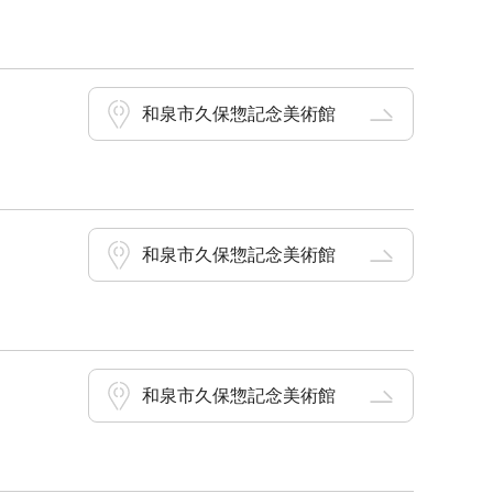
和泉市久保惣記念美術館
和泉市久保惣記念美術館
和泉市久保惣記念美術館