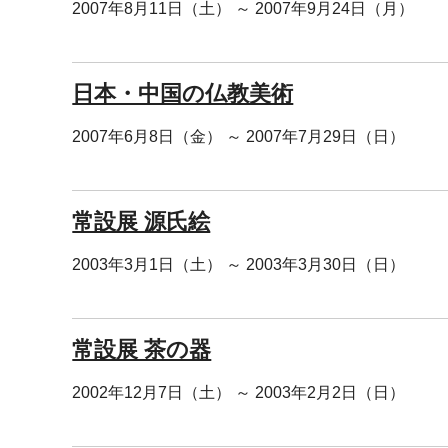
2007年8月11日（土） ～ 2007年9月24日（月）
日本・中国の仏教美術
2007年6月8日（金） ～ 2007年7月29日（日）
常設展 源氏絵
2003年3月1日（土） ～ 2003年3月30日（日）
常設展 茶の器
2002年12月7日（土） ～ 2003年2月2日（日）