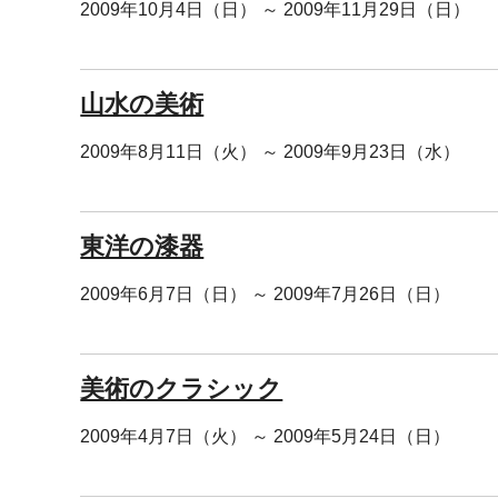
2009年10月4日（日） ～ 2009年11月29日（日）
山水の美術
2009年8月11日（火） ～ 2009年9月23日（水）
東洋の漆器
2009年6月7日（日） ～ 2009年7月26日（日）
美術のクラシック
2009年4月7日（火） ～ 2009年5月24日（日）