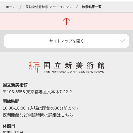
ホーム
展覧会情報検索 アートコモンズ
検索結果一覧
サイトマップを開く
国立新美術館
〒106-8558 東京都港区六本木7-22-2
開館時間
10:00-18:00（入場は閉館の30分前まで）
夜間開館など開館時間の詳細は
こちら
休館日
毎週火曜日