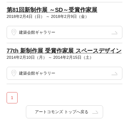
第81回新制作展 ～SD～受賞作家展
2018年2月4日（日） ～ 2018年2月9日（金）
建築会館ギャラリー
77th 新制作展 受賞作家展 スペースデザイン
2014年2月10日（月） ～ 2014年2月15日（土）
建築会館ギャラリー
1
アートコモンズ トップへ戻る