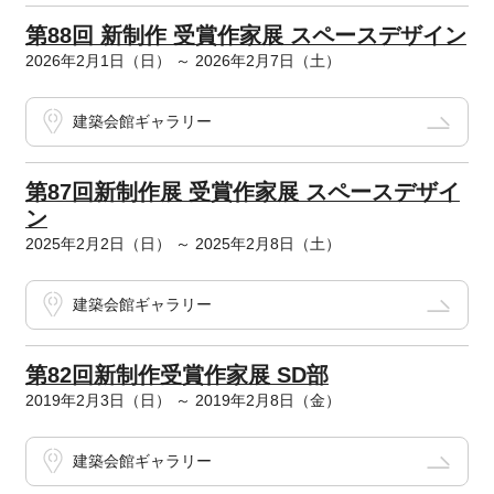
第88回 新制作 受賞作家展 スペースデザイン
2026年2月1日（日） ～ 2026年2月7日（土）
建築会館ギャラリー
第87回新制作展 受賞作家展 スペースデザイ
ン
2025年2月2日（日） ～ 2025年2月8日（土）
建築会館ギャラリー
第82回新制作受賞作家展 SD部
2019年2月3日（日） ～ 2019年2月8日（金）
建築会館ギャラリー