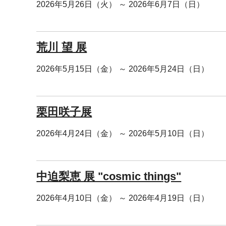
2026年5月26日（火） ～ 2026年6月7日（日）
荒川 望 展
2026年5月15日（金） ～ 2026年5月24日（日）
栗田咲子展
2026年4月24日（金） ～ 2026年5月10日（日）
中迫梨恵 展 "cosmic things"
2026年4月10日（金） ～ 2026年4月19日（日）