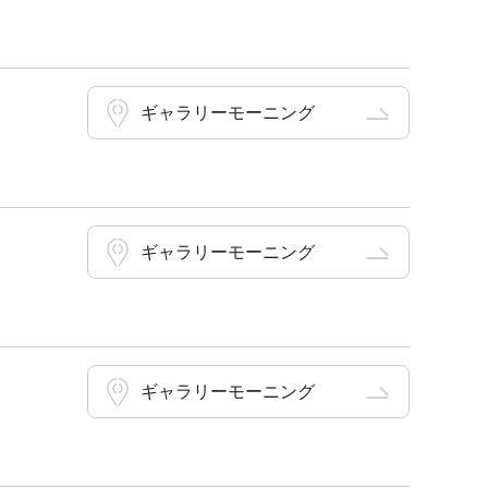
ギャラリーモーニング
ギャラリーモーニング
ギャラリーモーニング