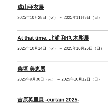
成山亜衣展
2025年10月28日（火） ～ 2025年11月9日（日）
At that time. 北浦 和也 木彫展
2025年10月14日（火） ～ 2025年10月26日（日）
柴垣 美恵展
2025年9月30日（火） ～ 2025年10月12日（日）
吉原英里展 -curtain 2025-