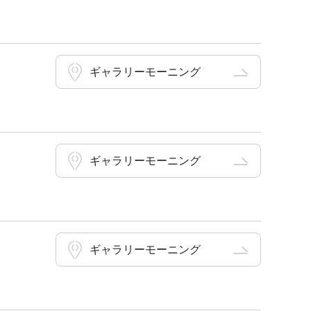
ギャラリーモーニング
ギャラリーモーニング
ギャラリーモーニング