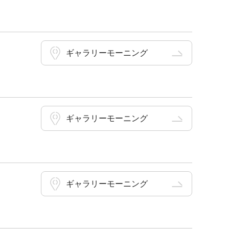
ギャラリーモーニング
ギャラリーモーニング
ギャラリーモーニング