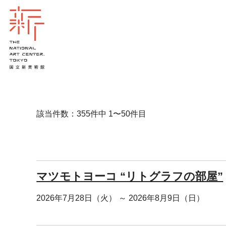
該当件数：355件中 1〜50件目
マツモトヨーコ “リトグラフの部屋”
2026年7月28日（火） ～ 2026年8月9日（日）