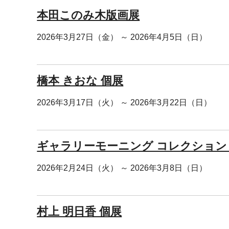
本田このみ木版画展
2026年3月27日（金） ～ 2026年4月5日（日）
橋本 きおな 個展
2026年3月17日（火） ～ 2026年3月22日（日）
ギャラリーモーニング コレクション 吉原 
2026年2月24日（火） ～ 2026年3月8日（日）
村上 明日香 個展