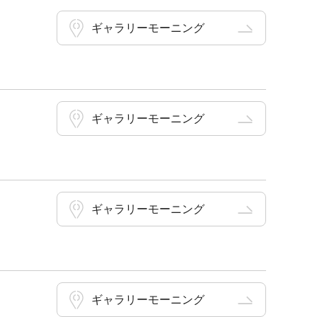
ギャラリーモーニング
ギャラリーモーニング
ギャラリーモーニング
ギャラリーモーニング