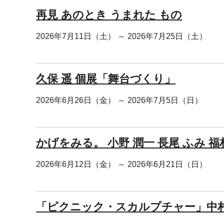
再見 あのとき うまれた もの
2026年7月11日（土） ～ 2026年7月25日（土）
久保 遥 個展「舞台づくり」
2026年6月26日（金） ～ 2026年7月5日（日）
かげをみる。 小野 潤一 長尾 ふみ 福
2026年6月12日（金） ～ 2026年6月21日（日）
「ピクニック・スカルプチャー」中村