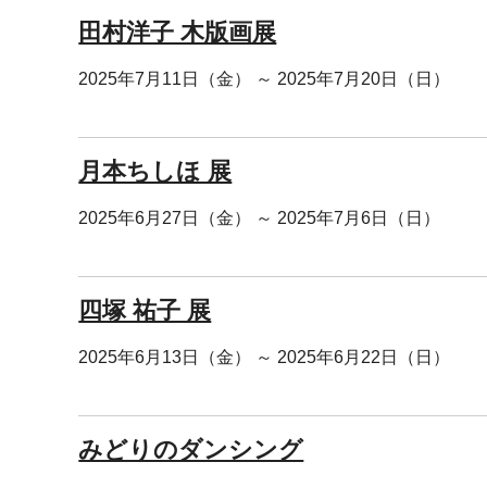
田村洋子 木版画展
2025年7月11日（金） ～ 2025年7月20日（日）
月本ちしほ 展
2025年6月27日（金） ～ 2025年7月6日（日）
四塚 祐子 展
2025年6月13日（金） ～ 2025年6月22日（日）
みどりのダンシング