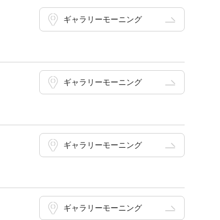
ギャラリーモーニング
ギャラリーモーニング
ギャラリーモーニング
ギャラリーモーニング