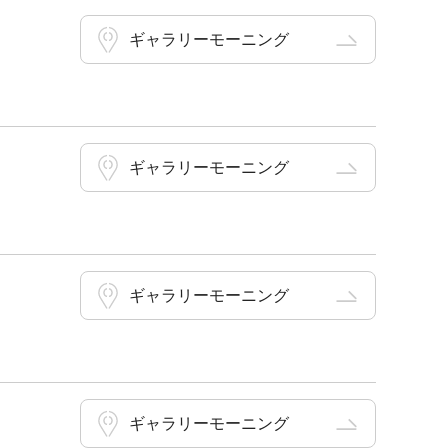
ギャラリーモーニング
ギャラリーモーニング
ギャラリーモーニング
ギャラリーモーニング