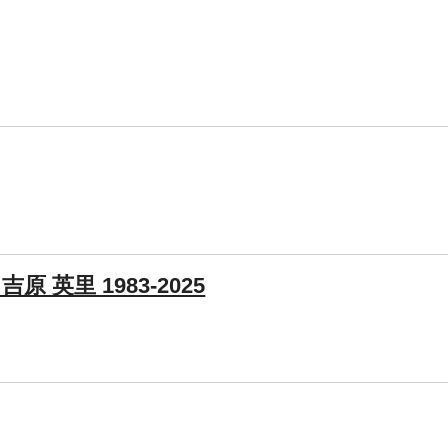
英里 1983-2025