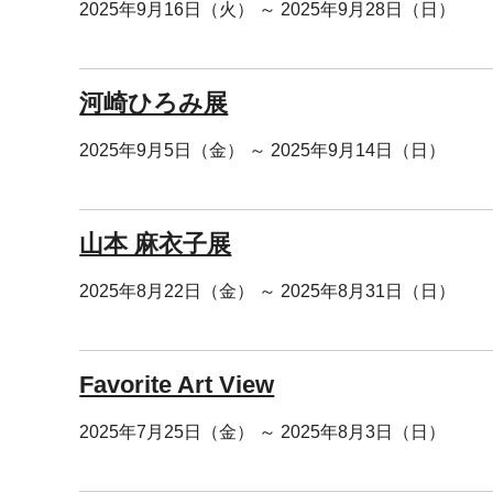
2025年9月16日（火） ～ 2025年9月28日（日）
河崎ひろみ展
2025年9月5日（金） ～ 2025年9月14日（日）
山本 麻衣子展
2025年8月22日（金） ～ 2025年8月31日（日）
Favorite Art View
2025年7月25日（金） ～ 2025年8月3日（日）