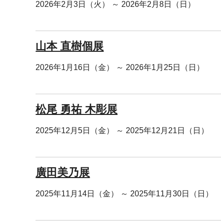
2026年2月3日（火） ～ 2026年2月8日（日）
山本 直樹個展
2026年1月16日（金） ～ 2026年1月25日（日）
松尾 勇祐 木彫展
2025年12月5日（金） ～ 2025年12月21日（日）
廣田美乃展
2025年11月14日（金） ～ 2025年11月30日（日）