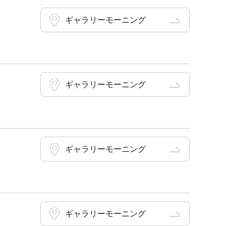
ギャラリーモーニング
ギャラリーモーニング
ギャラリーモーニング
ギャラリーモーニング