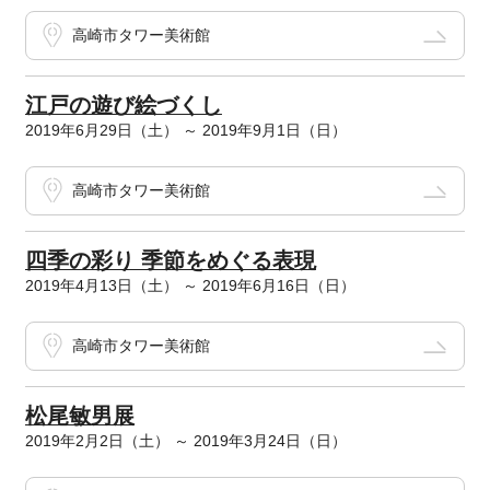
高崎市タワー美術館
江戸の遊び絵づくし
2019年6月29日（土） ～ 2019年9月1日（日）
高崎市タワー美術館
四季の彩り 季節をめぐる表現
2019年4月13日（土） ～ 2019年6月16日（日）
高崎市タワー美術館
松尾敏男展
2019年2月2日（土） ～ 2019年3月24日（日）