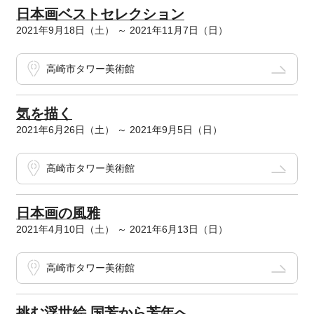
日本画ベストセレクション
2021年9月18日（土） ～ 2021年11月7日（日）
高崎市タワー美術館
気を描く
2021年6月26日（土） ～ 2021年9月5日（日）
高崎市タワー美術館
日本画の風雅
2021年4月10日（土） ～ 2021年6月13日（日）
高崎市タワー美術館
挑む浮世絵 国芳から芳年へ