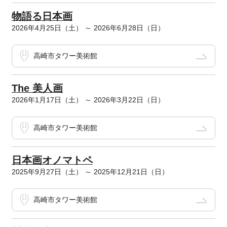
物語る日本画
2026年4月25日（土） ～ 2026年6月28日（日）
高崎市タワー美術館
The 美人画
2026年1月17日（土） ～ 2026年3月22日（日）
高崎市タワー美術館
日本画オノマトペ
2025年9月27日（土） ～ 2025年12月21日（日）
高崎市タワー美術館