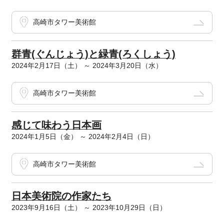
高崎市タワー美術館
群青(ぐんじょう)と緑青(ろくしょう)
2024年2月17日（土） ～ 2024年3月20日（水）
高崎市タワー美術館
感じて味わう日本画
2024年1月5日（金） ～ 2024年2月4日（日）
高崎市タワー美術館
日本美術院の作家たち
2023年9月16日（土） ～ 2023年10月29日（日）