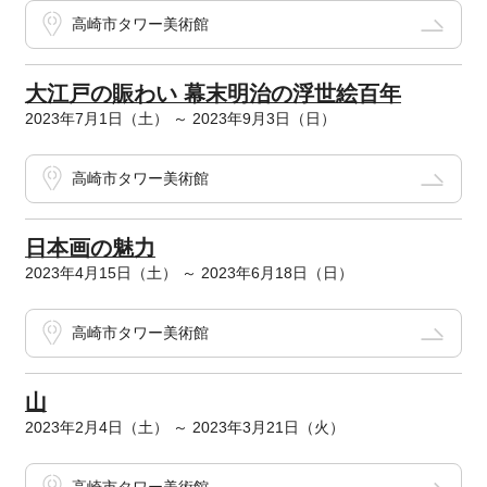
高崎市タワー美術館
大江戸の賑わい 幕末明治の浮世絵百年
2023年7月1日（土） ～ 2023年9月3日（日）
高崎市タワー美術館
日本画の魅力
2023年4月15日（土） ～ 2023年6月18日（日）
高崎市タワー美術館
山
2023年2月4日（土） ～ 2023年3月21日（火）