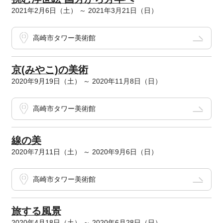
2021年2月6日（土） ～ 2021年3月21日（日）
高崎市タワー美術館
京(みやこ)の美術
2020年9月19日（土） ～ 2020年11月8日（日）
高崎市タワー美術館
線の美
2020年7月11日（土） ～ 2020年9月6日（日）
高崎市タワー美術館
旅する風景
2020年4月18日（土） ～ 2020年6月28日（日）