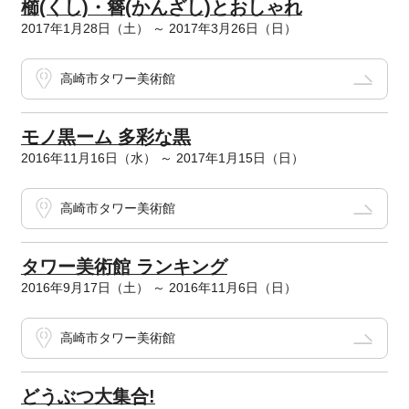
櫛(くし)・簪(かんざし)とおしゃれ
2017年1月28日（土） ～ 2017年3月26日（日）
高崎市タワー美術館
モノ黒ーム 多彩な黒
2016年11月16日（水） ～ 2017年1月15日（日）
高崎市タワー美術館
タワー美術館 ランキング
2016年9月17日（土） ～ 2016年11月6日（日）
高崎市タワー美術館
どうぶつ大集合!