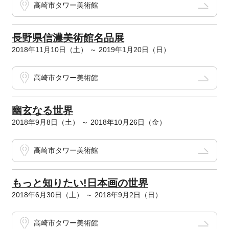
高崎市タワー美術館
長野県信濃美術館名品展
2018年11月10日（土） ～ 2019年1月20日（日）
高崎市タワー美術館
幽玄なる世界
2018年9月8日（土） ～ 2018年10月26日（金）
高崎市タワー美術館
もっと知りたい!日本画の世界
2018年6月30日（土） ～ 2018年9月2日（日）
高崎市タワー美術館