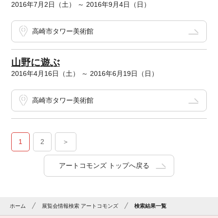
2016年7月2日（土） ～ 2016年9月4日（日）
高崎市タワー美術館
山野に遊ぶ
2016年4月16日（土） ～ 2016年6月19日（日）
高崎市タワー美術館
1
2
＞
アートコモンズ トップへ戻る
ホーム
展覧会情報検索 アートコモンズ
検索結果一覧