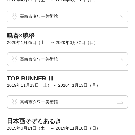
高崎市タワー美術館
暁斎×暁翠
2020年1月25日（土） ～ 2020年3月22日（日）
高崎市タワー美術館
TOP RUNNER Ⅲ
2019年11月23日（土） ～ 2020年1月13日（月）
高崎市タワー美術館
日本画そぞろあるき
2019年9月14日（土） ～ 2019年11月10日（日）