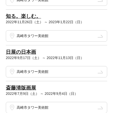
高崎市タワー美術館
知る。楽しむ。
2022年11月26日（土） ～ 2023年1月22日（日）
高崎市タワー美術館
日展の日本画
2022年9月17日（土） ～ 2022年11月13日（日）
高崎市タワー美術館
斎藤清版画展
2022年7月9日（土） ～ 2022年9月4日（日）
高崎市タワー美術館