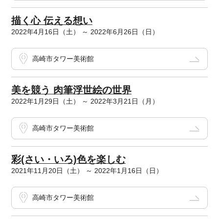
描く心 伝える想い
2022年4月16日（土） ～ 2022年6月26日（日）
高崎市タワー美術館
美を競う 肉筆浮世絵の世界
2022年1月29日（土） ～ 2022年3月21日（月）
高崎市タワー美術館
彩(さい・いろ)色を楽しむ
2021年11月20日（土） ～ 2022年1月16日（日）
高崎市タワー美術館