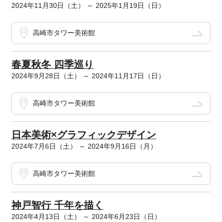
2024年11月30日（土） ～ 2025年1月19日（日）
高崎市タワー美術館
春夏秋冬 四季巡り
2024年9月28日（土） ～ 2024年11月17日（日）
高崎市タワー美術館
日本美術×グラフィックデザイン
2024年7月6日（土） ～ 2024年9月16日（月）
高崎市タワー美術館
神戸智行 千年を描く
2024年4月13日（土） ～ 2024年6月23日（日）