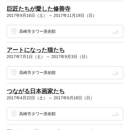
巨匠たちが愛した修善寺
2017年9月16日（土） ～ 2017年11月19日（日）
高崎市タワー美術館
アートになった猫たち
2017年7月1日（土） ～ 2017年9月3日（日）
高崎市タワー美術館
つながる日本画家たち
2017年4月22日（土） ～ 2017年6月18日（日）
高崎市タワー美術館