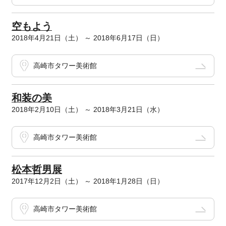
空もよう
2018年4月21日（土） ～ 2018年6月17日（日）
高崎市タワー美術館
和装の美
2018年2月10日（土） ～ 2018年3月21日（水）
高崎市タワー美術館
松本哲男展
2017年12月2日（土） ～ 2018年1月28日（日）
高崎市タワー美術館