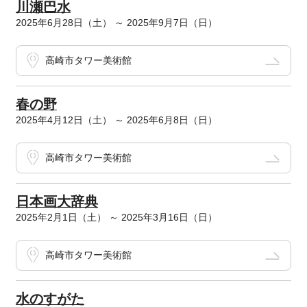
川瀬巴水
2025年6月28日（土） ～ 2025年9月7日（日）
高崎市タワー美術館
春の野
2025年4月12日（土） ～ 2025年6月8日（日）
高崎市タワー美術館
日本画大辞典
2025年2月1日（土） ～ 2025年3月16日（日）
高崎市タワー美術館
水のすがた