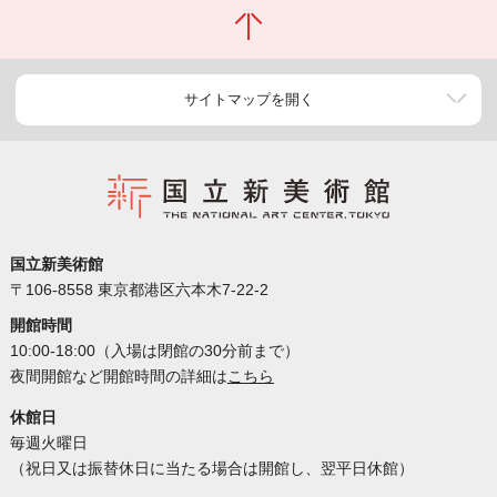
サイトマップを開く
国立新美術館
〒106-8558 東京都港区六本木7-22-2
開館時間
10:00-18:00（入場は閉館の30分前まで）
夜間開館など開館時間の詳細は
こちら
休館日
毎週火曜日
（祝日又は振替休日に当たる場合は開館し、翌平日休館）