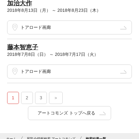
加治大作
2018年8月13日（月） ～ 2018年8月23日（木）
トアロード画廊
藤本智恵子
2018年7月8日（日） ～ 2018年7月17日（火）
トアロード画廊
1
2
3
＞
アートコモンズ トップへ戻る
ホーム
展覧会情報検索 アートコモンズ
検索結果一覧