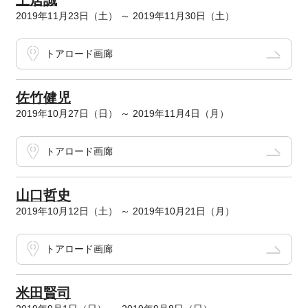
土居誠
2019年11月23日（土） ～ 2019年11月30日（土）
トアロード画廊
佐竹健児
2019年10月27日（日） ～ 2019年11月4日（月）
トアロード画廊
山口哲史
2019年10月12日（土） ～ 2019年10月21日（月）
トアロード画廊
米田賢司