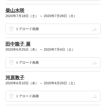
柴山水咲
2020年7月18日（土） ～ 2020年7月28日（火）
トアロード画廊
田中龍子 展
2020年6月25日（木） ～ 2020年7月4日（土）
トアロード画廊
河原敦子
2020年6月10日（水） ～ 2020年6月20日（土）
トアロード画廊