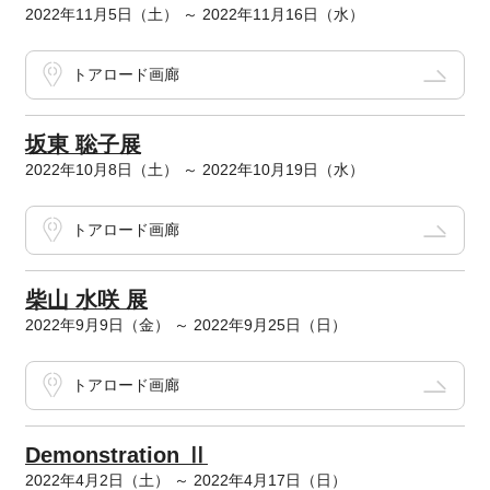
2022年11月5日（土） ～ 2022年11月16日（水）
トアロード画廊
坂東 聡子展
2022年10月8日（土） ～ 2022年10月19日（水）
トアロード画廊
柴山 水咲 展
2022年9月9日（金） ～ 2022年9月25日（日）
トアロード画廊
Demonstration Ⅱ
2022年4月2日（土） ～ 2022年4月17日（日）