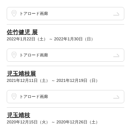
トアロード画廊
佐竹健児 展
2022年1月22日（土） ～ 2022年1月30日（日）
トアロード画廊
児玉靖枝展
2021年12月11日（土） ～ 2021年12月19日（日）
トアロード画廊
児玉靖枝
2020年12月15日（火） ～ 2020年12月26日（土）