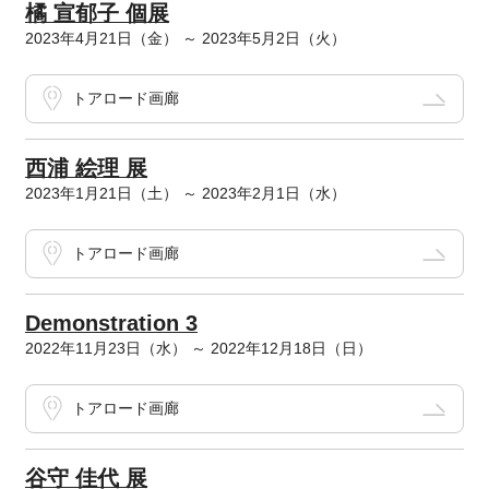
橘 宣郁子 個展
2023年4月21日（金） ～ 2023年5月2日（火）
トアロード画廊
西浦 絵理 展
2023年1月21日（土） ～ 2023年2月1日（水）
トアロード画廊
Demonstration 3
2022年11月23日（水） ～ 2022年12月18日（日）
トアロード画廊
谷守 佳代 展