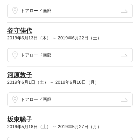
トアロード画廊
谷守佳代
2019年6月13日（木） ～ 2019年6月22日（土）
トアロード画廊
河原敦子
2019年6月1日（土） ～ 2019年6月10日（月）
トアロード画廊
坂東聡子
2019年5月18日（土） ～ 2019年5月27日（月）