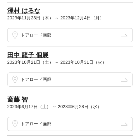
澤村 はるな
2023年11月23日（木） ～ 2023年12月4日（月）
トアロード画廊
田中 龍子 個展
2023年10月21日（土） ～ 2023年10月31日（火）
トアロード画廊
斎藤 智
2023年6月17日（土） ～ 2023年6月28日（水）
トアロード画廊