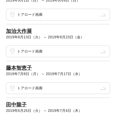
2019年9月1日（日） ～ 2019年9月8日（日）
トアロード画廊
加治大作展
2019年8月13日（火） ～ 2019年8月23日（金）
トアロード画廊
藤本智恵子
2019年7月8日（月） ～ 2019年7月17日（水）
トアロード画廊
田中龍子
2019年6月25日（火） ～ 2019年7月4日（木）