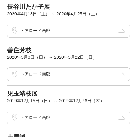
長谷川たか子展
2020年4月18日（土） ～ 2020年4月25日（土）
トアロード画廊
善住芳枝
2020年3月8日（日） ～ 2020年3月22日（日）
トアロード画廊
児玉靖枝展
2019年12月15日（日） ～ 2019年12月26日（木）
トアロード画廊