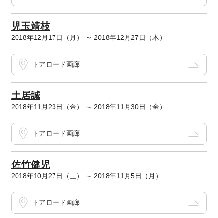
児玉靖枝
2018年12月17日（月） ～ 2018年12月27日（木）
トアロード画廊
土居誠
2018年11月23日（金） ～ 2018年11月30日（金）
トアロード画廊
佐竹健児
2018年10月27日（土） ～ 2018年11月5日（月）
トアロード画廊