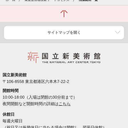
サイトマップを開く
国立新美術館
〒106-8558 東京都港区六本木7-22-2
開館時間
10:00-18:00（入場は閉館の30分前まで）
夜間開館など開館時間の詳細は
こちら
休館日
毎週火曜日
（祝日又は振替休日に当たる場合は開館し、翌平日休館）