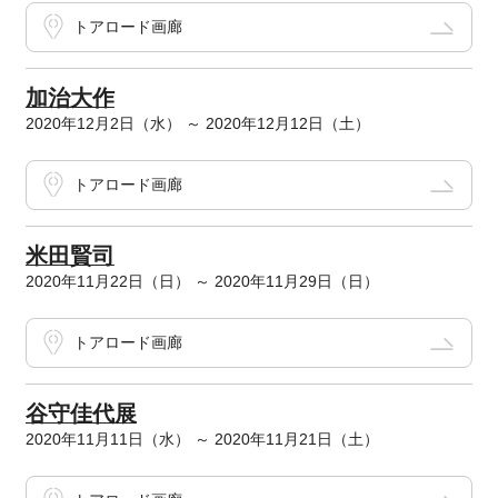
トアロード画廊
加治大作
2020年12月2日（水） ～ 2020年12月12日（土）
トアロード画廊
米田賢司
2020年11月22日（日） ～ 2020年11月29日（日）
トアロード画廊
谷守佳代展
2020年11月11日（水） ～ 2020年11月21日（土）