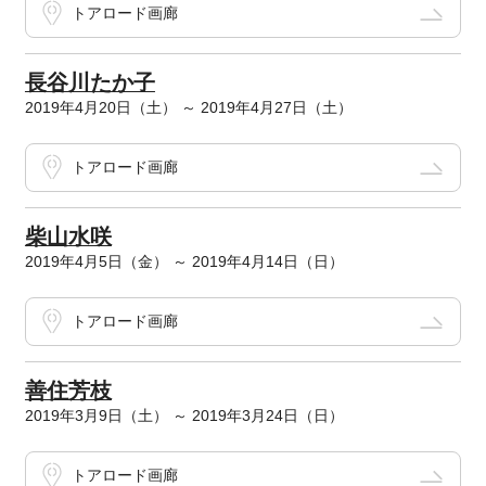
トアロード画廊
長谷川たか子
2019年4月20日（土） ～ 2019年4月27日（土）
トアロード画廊
柴山水咲
2019年4月5日（金） ～ 2019年4月14日（日）
トアロード画廊
善住芳枝
2019年3月9日（土） ～ 2019年3月24日（日）
トアロード画廊