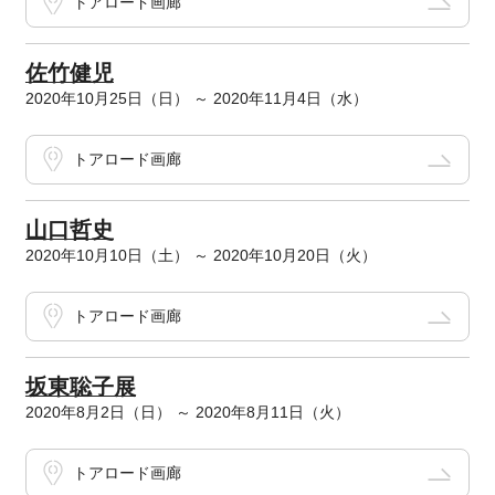
トアロード画廊
佐竹健児
2020年10月25日（日） ～ 2020年11月4日（水）
トアロード画廊
山口哲史
2020年10月10日（土） ～ 2020年10月20日（火）
トアロード画廊
坂東聡子展
2020年8月2日（日） ～ 2020年8月11日（火）
トアロード画廊