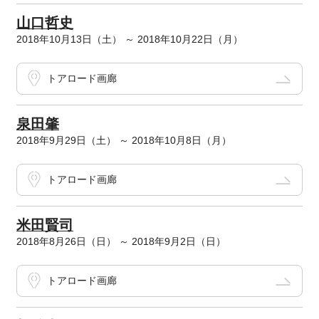
山口哲史
2018年10月13日（土） ～ 2018年10月22日（月）
トアロード画廊
泉田肇
2018年9月29日（土） ～ 2018年10月8日（月）
トアロード画廊
米田賢司
2018年8月26日（日） ～ 2018年9月2日（日）
トアロード画廊