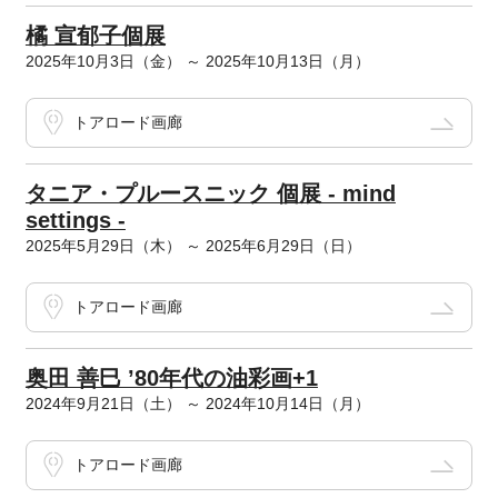
橘 宣郁子個展
2025年10月3日（金） ～ 2025年10月13日（月）
トアロード画廊
タニア・プルースニック 個展 - mind
settings -
2025年5月29日（木） ～ 2025年6月29日（日）
トアロード画廊
奥田 善巳 ’80年代の油彩画+1
2024年9月21日（土） ～ 2024年10月14日（月）
トアロード画廊