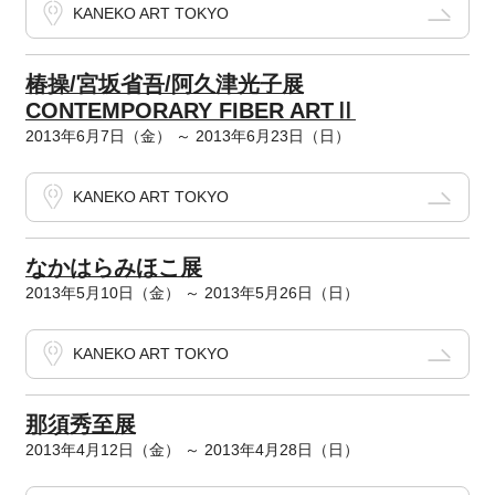
KANEKO ART TOKYO
椿操/宮坂省吾/阿久津光子展
CONTEMPORARY FIBER ARTⅡ
2013年6月7日（金） ～ 2013年6月23日（日）
KANEKO ART TOKYO
なかはらみほこ展
2013年5月10日（金） ～ 2013年5月26日（日）
KANEKO ART TOKYO
那須秀至展
2013年4月12日（金） ～ 2013年4月28日（日）