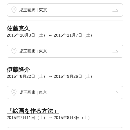
児玉画廊 | 東京
佐藤克久
2015年10月3日（土） ～ 2015年11月7日（土）
児玉画廊 | 東京
伊藤隆介
2015年8月22日（土） ～ 2015年9月26日（土）
児玉画廊 | 東京
「絵画を作る方法」
2015年7月11日（土） ～ 2015年8月8日（土）