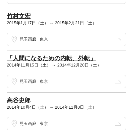
竹村文宏
2015年1月17日（土） ～ 2015年2月21日（土）
児玉画廊 | 東京
「人間になるための内転、外転」
2014年11月15日（土） ～ 2014年12月20日（土）
児玉画廊 | 東京
高谷史郎
2014年10月4日（土） ～ 2014年11月8日（土）
児玉画廊 | 東京