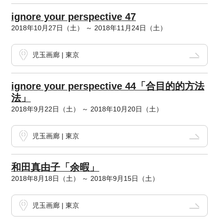
ignore your perspective 47
2018年10月27日（土） ～ 2018年11月24日（土）
児玉画廊 | 東京
ignore your perspective 44「合目的的方法
法」
2018年9月22日（土） ～ 2018年10月20日（土）
児玉画廊 | 東京
和田真由子「余暇」
2018年8月18日（土） ～ 2018年9月15日（土）
児玉画廊 | 東京