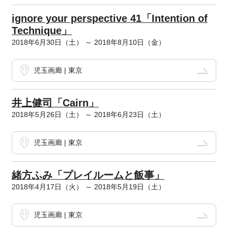
ignore your perspective 41「Intention of
Technique」
2018年6月30日（土） ～ 2018年8月10日（金）
児玉画廊 | 東京
井上健司「Cairn」
2018年5月26日（土） ～ 2018年6月23日（土）
児玉画廊 | 東京
緒方ふみ「プレイルームと飯事」
2018年4月17日（火） ～ 2018年5月19日（土）
児玉画廊 | 東京