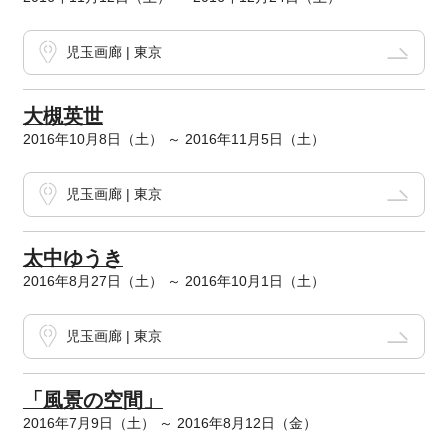
児玉画廊 | 東京
大槻英世
2016年10月8日（土） ～ 2016年11月5日（土）
児玉画廊 | 東京
太中ゆうき
2016年8月27日（土） ～ 2016年10月1日（土）
児玉画廊 | 東京
「風景の空間」
2016年7月9日（土） ～ 2016年8月12日（金）