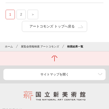
1
2
＞
アートコモンズ トップへ戻る
ホーム
展覧会情報検索 アートコモンズ
検索結果一覧
サイトマップを開く