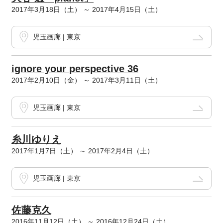
2017年3月18日（土） ～ 2017年4月15日（土）
児玉画廊 | 東京
ignore your perspective 36
2017年2月10日（金） ～ 2017年3月11日（土）
児玉画廊 | 東京
糸川ゆりえ
2017年1月7日（土） ～ 2017年2月4日（土）
児玉画廊 | 東京
佐藤克久
2016年11月12日（土） ～ 2016年12月24日（土）