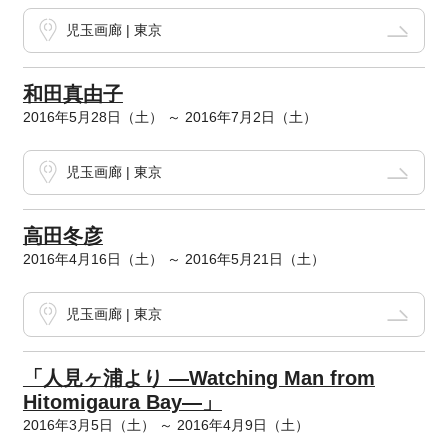
児玉画廊 | 東京
和田真由子
2016年5月28日（土） ～ 2016年7月2日（土）
児玉画廊 | 東京
高田冬彦
2016年4月16日（土） ～ 2016年5月21日（土）
児玉画廊 | 東京
「人見ヶ浦より ―Watching Man from
Hitomigaura Bay―」
2016年3月5日（土） ～ 2016年4月9日（土）