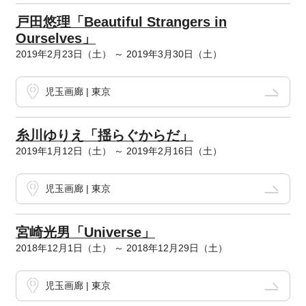
戸田悠理「Beautiful Strangers in
Ourselves」
2019年2月23日（土） ～ 2019年3月30日（土）
児玉画廊 | 東京
糸川ゆりえ「揺らぐからだ」
2019年1月12日（土） ～ 2019年2月16日（土）
児玉画廊 | 東京
宮崎光男「Universe」
2018年12月1日（土） ～ 2018年12月29日（土）
児玉画廊 | 東京