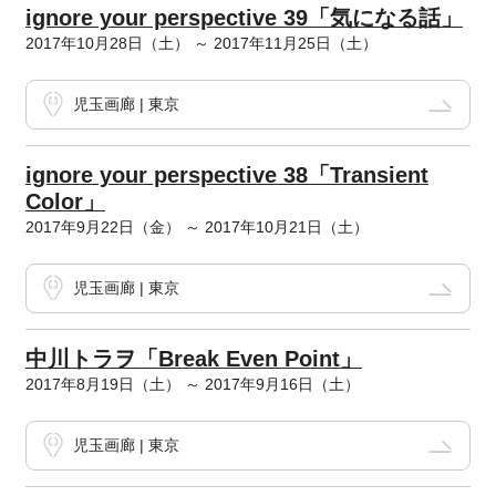
ignore your perspective 39「気になる話」
2017年10月28日（土） ～ 2017年11月25日（土）
児玉画廊 | 東京
ignore your perspective 38「Transient
Color」
2017年9月22日（金） ～ 2017年10月21日（土）
児玉画廊 | 東京
中川トラヲ「Break Even Point」
2017年8月19日（土） ～ 2017年9月16日（土）
児玉画廊 | 東京