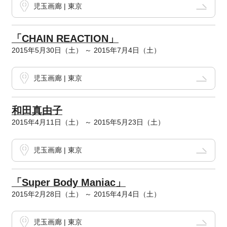
児玉画廊 | 東京
「CHAIN REACTION」
2015年5月30日（土） ～ 2015年7月4日（土）
児玉画廊 | 東京
和田真由子
2015年4月11日（土） ～ 2015年5月23日（土）
児玉画廊 | 東京
「Super Body Maniac」
2015年2月28日（土） ～ 2015年4月4日（土）
児玉画廊 | 東京