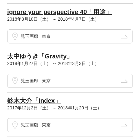
ignore your perspective 40「用途」
2018年3月10日（土） ～ 2018年4月7日（土）
児玉画廊 | 東京
太中ゆうき「Gravity」
2018年1月27日（土） ～ 2018年3月3日（土）
児玉画廊 | 東京
鈴木大介「Index」
2017年12月2日（土） ～ 2018年1月20日（土）
児玉画廊 | 東京