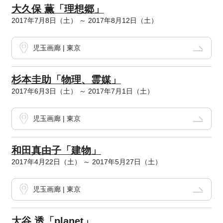
大久保 薫「理想郷」
2017年7月8日（土） ～ 2017年8月12日（土）
児玉画廊 | 東京
杉本圭助「物理、霊媒」
2017年6月3日（土） ～ 2017年7月1日（土）
児玉画廊 | 東京
和田真由子「建物」
2017年4月22日（土） ～ 2017年5月27日（土）
児玉画廊 | 東京
大谷 透「planet」