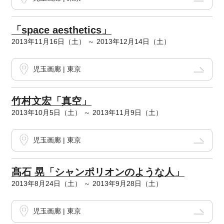
「space aesthetics」
2013年11月16日（土） ～ 2013年12月14日（土）
児玉画廊 | 東京
竹村文宏「真空」
2013年10月5日（土） ～ 2013年11月9日（土）
児玉画廊 | 東京
髙石 晃「シャンポリオンのような人」
2013年8月24日（土） ～ 2013年9月28日（土）
児玉画廊 | 東京