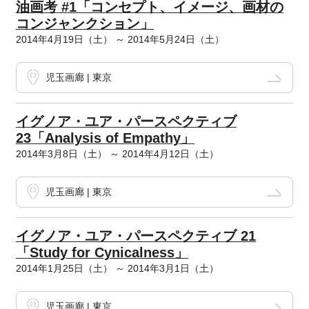
油画考 #1「コンセプト、イメージ、画材の
コンジャンクション」
2014年4月19日（土） ～ 2014年5月24日（土）
児玉画廊 | 東京
イグノア・ユア・パースペクティブ
23「Analysis of Empathy」
2014年3月8日（土） ～ 2014年4月12日（土）
児玉画廊 | 東京
イグノア・ユア・パースペクティブ 21
「Study for Cynicalness」
2014年1月25日（土） ～ 2014年3月1日（土）
児玉画廊 | 東京