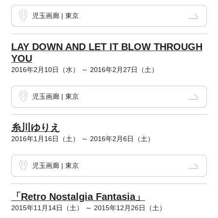
児玉画廊 | 東京
LAY DOWN AND LET IT BLOW THROUGH
YOU
2016年2月10日（水） ～ 2016年2月27日（土）
児玉画廊 | 東京
糸川ゆりえ
2016年1月16日（土） ～ 2016年2月6日（土）
児玉画廊 | 東京
「Retro Nostalgia Fantasia」
2015年11月14日（土） ～ 2015年12月26日（土）