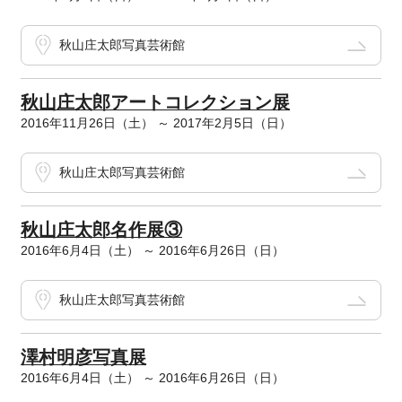
秋山庄太郎写真芸術館
秋山庄太郎アートコレクション展
2016年11月26日（土） ～ 2017年2月5日（日）
秋山庄太郎写真芸術館
秋山庄太郎名作展③
2016年6月4日（土） ～ 2016年6月26日（日）
秋山庄太郎写真芸術館
澤村明彦写真展
2016年6月4日（土） ～ 2016年6月26日（日）