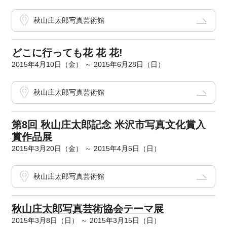
秋山庄太郎写真芸術館
どこに行っても花 花 花!
2015年4月10日（金） ～ 2015年6月28日（日）
秋山庄太郎写真芸術館
第8回 秋山庄太郎記念 米沢市写真文化賞入
賞作品展
2015年3月20日（金） ～ 2015年4月5日（日）
秋山庄太郎写真芸術館
秋山庄太郎写真芸術協会テーマ展
2015年3月8日（日） ～ 2015年3月15日（日）