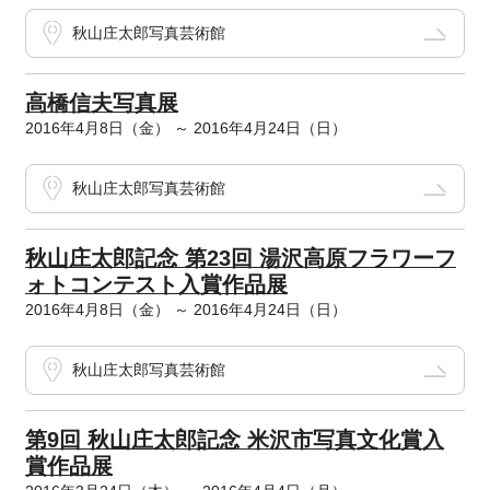
秋山庄太郎写真芸術館
高橋信夫写真展
2016年4月8日（金） ～ 2016年4月24日（日）
秋山庄太郎写真芸術館
秋山庄太郎記念 第23回 湯沢高原フラワーフ
ォトコンテスト入賞作品展
2016年4月8日（金） ～ 2016年4月24日（日）
秋山庄太郎写真芸術館
第9回 秋山庄太郎記念 米沢市写真文化賞入
賞作品展