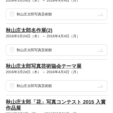
2016年3月24日（木） ～ 2016年4月4日（月）
秋山庄太郎写真芸術館
秋山庄太郎名作展(2)
2016年3月24日（木） ～ 2016年4月4日（月）
秋山庄太郎写真芸術館
秋山庄太郎写真芸術協会テーマ展
2016年3月24日（木） ～ 2016年4月4日（月）
秋山庄太郎写真芸術館
秋山庄太郎「花」写真コンテスト 2015 入賞
作品展