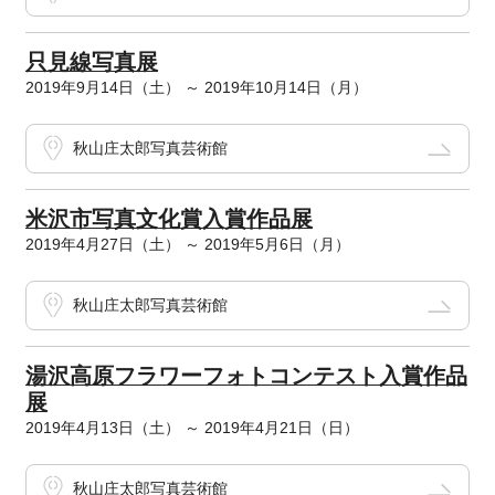
只見線写真展
2019年9月14日（土） ～ 2019年10月14日（月）
秋山庄太郎写真芸術館
米沢市写真文化賞入賞作品展
2019年4月27日（土） ～ 2019年5月6日（月）
秋山庄太郎写真芸術館
湯沢高原フラワーフォトコンテスト入賞作品
展
2019年4月13日（土） ～ 2019年4月21日（日）
秋山庄太郎写真芸術館