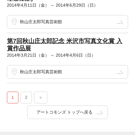
2014年4月11日（金） ～ 2014年6月29日（日）
秋山庄太郎写真芸術館
第7回秋山庄太郎記念 米沢市写真文化賞 入
賞作品展
2014年3月21日（金） ～ 2014年4月6日（日）
秋山庄太郎写真芸術館
1
2
＞
アートコモンズ トップへ戻る