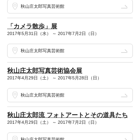
秋山庄太郎写真芸術館
「カメラ散歩」展
2017年5月31日（水） ～ 2017年7月2日（日）
秋山庄太郎写真芸術館
秋山庄太郎写真芸術協会展
2017年4月29日（土） ～ 2017年5月28日（日）
秋山庄太郎写真芸術館
秋山庄太郎流 フォトアートとその道具たち
2017年4月29日（土） ～ 2017年7月2日（日）
秋山庄太郎写真芸術館