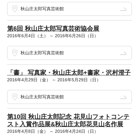
秋山庄太郎写真芸術館
第6回 秋山庄太郎写真芸術協会展
2016年6月4日（土） ～ 2016年6月26日（日）
秋山庄太郎写真芸術館
「書」 写真家・秋山庄太郎+書家・沢村澄子
2016年4月29日（金） ～ 2016年5月29日（日）
秋山庄太郎写真芸術館
第10回 秋山庄太郎記念 花見山フォトコンテ
スト入賞作品展&秋山庄太郎花見山名作展
2016年4月8日（金） ～ 2016年4月24日（日）