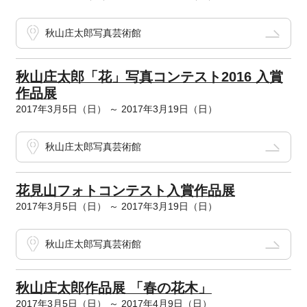
秋山庄太郎写真芸術館
秋山庄太郎「花」写真コンテスト2016 入賞
作品展
2017年3月5日（日） ～ 2017年3月19日（日）
秋山庄太郎写真芸術館
花見山フォトコンテスト入賞作品展
2017年3月5日（日） ～ 2017年3月19日（日）
秋山庄太郎写真芸術館
秋山庄太郎作品展 「春の花木」
2017年3月5日（日） ～ 2017年4月9日（日）