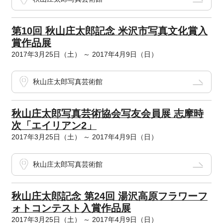
第10回 秋山庄太郎記念 米沢市写真文化賞入
賞作品展
2017年3月25日（土） ～ 2017年4月9日（日）
秋山庄太郎写真芸術館
秋山庄太郎写真芸術協会写友会員展 志摩時
次「エイリアン2」
2017年3月25日（土） ～ 2017年4月9日（日）
秋山庄太郎写真芸術館
秋山庄太郎記念 第24回 湯沢高原フラワーフ
ォトコンテスト入賞作品展
2017年3月25日（土） ～ 2017年4月9日（日）