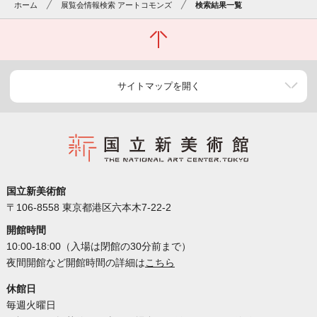
ホーム
展覧会情報検索 アートコモンズ
検索結果一覧
サイトマップを開く
国立新美術館
〒106-8558 東京都港区六本木7-22-2
開館時間
10:00-18:00（入場は閉館の30分前まで）
夜間開館など開館時間の詳細は
こちら
休館日
毎週火曜日