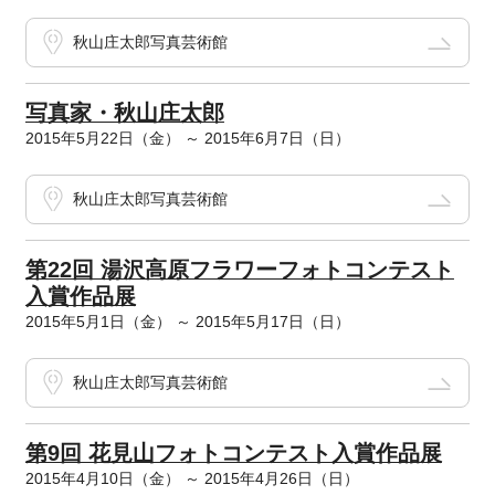
秋山庄太郎写真芸術館
写真家・秋山庄太郎
2015年5月22日（金） ～ 2015年6月7日（日）
秋山庄太郎写真芸術館
第22回 湯沢高原フラワーフォトコンテスト
入賞作品展
2015年5月1日（金） ～ 2015年5月17日（日）
秋山庄太郎写真芸術館
第9回 花見山フォトコンテスト入賞作品展
2015年4月10日（金） ～ 2015年4月26日（日）