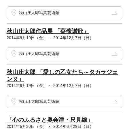
秋山庄太郎写真芸術館
秋山庄太郎作品展 「薔薇讃歌」
2014年9月19日（金） ～ 2014年12月7日（日）
秋山庄太郎写真芸術館
秋山庄太郎 「愛しの乙女たち～タカラジェ
ンヌ」
2014年9月19日（金） ～ 2014年12月7日（日）
秋山庄太郎写真芸術館
「心のふるさと奥会津・只見線」
2014年5月30日（金） ～ 2014年6月29日（日）