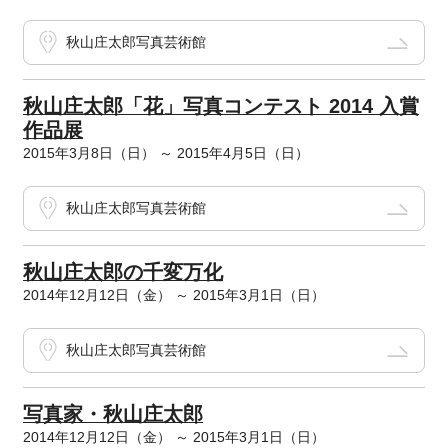
秋山庄太郎写真芸術館
秋山庄太郎「花」写真コンテスト 2014 入賞
作品展
2015年3月8日（日） ～ 2015年4月5日（日）
秋山庄太郎写真芸術館
秋山庄太郎の千変万化
2014年12月12日（金） ～ 2015年3月1日（日）
秋山庄太郎写真芸術館
写真家・秋山庄太郎
2014年12月12日（金） ～ 2015年3月1日（日）