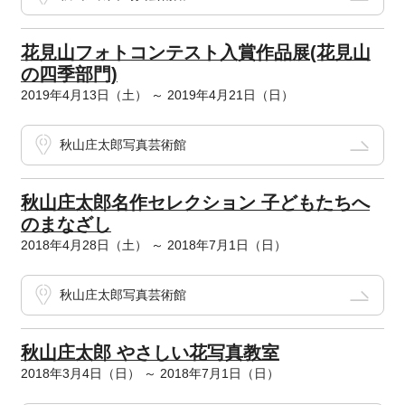
花見山フォトコンテスト入賞作品展(花見山
の四季部門)
2019年4月13日（土） ～ 2019年4月21日（日）
秋山庄太郎写真芸術館
秋山庄太郎名作セレクション 子どもたちへ
のまなざし
2018年4月28日（土） ～ 2018年7月1日（日）
秋山庄太郎写真芸術館
秋山庄太郎 やさしい花写真教室
2018年3月4日（日） ～ 2018年7月1日（日）