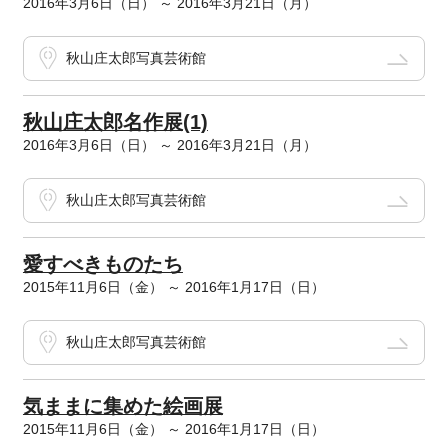
2016年3月6日（日） ～ 2016年3月21日（月）
秋山庄太郎写真芸術館
秋山庄太郎名作展(1)
2016年3月6日（日） ～ 2016年3月21日（月）
秋山庄太郎写真芸術館
愛すべきものたち
2015年11月6日（金） ～ 2016年1月17日（日）
秋山庄太郎写真芸術館
気ままに集めた絵画展
2015年11月6日（金） ～ 2016年1月17日（日）