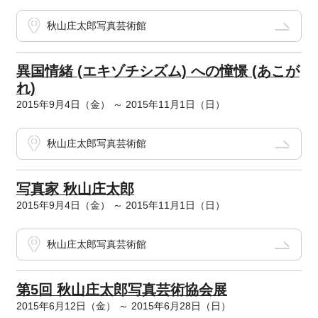
秋山庄太郎写真芸術館
異国情緒 (エキゾチシズム) への憧憬 (あこが
れ)
2015年9月4日（金） ～ 2015年11月1日（日）
秋山庄太郎写真芸術館
写真家 秋山庄太郎
2015年9月4日（金） ～ 2015年11月1日（日）
秋山庄太郎写真芸術館
第5回 秋山庄太郎写真芸術協会展
2015年6月12日（金） ～ 2015年6月28日（日）