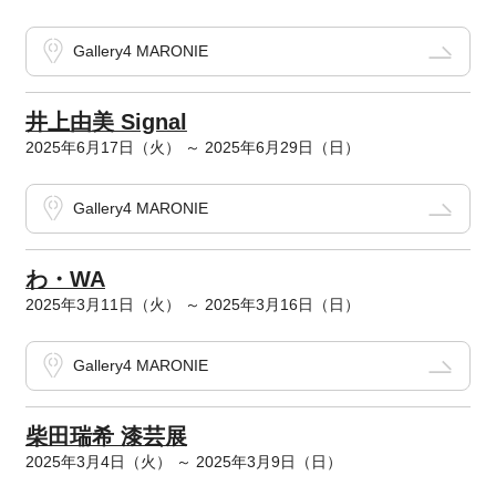
Gallery4 MARONIE
井上由美 Signal
2025年6月17日（火） ～ 2025年6月29日（日）
Gallery4 MARONIE
わ・WA
2025年3月11日（火） ～ 2025年3月16日（日）
Gallery4 MARONIE
柴田瑞希 漆芸展
2025年3月4日（火） ～ 2025年3月9日（日）