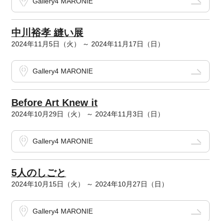
Gallery4 MARONIE
中川裕孝 縫い展
2024年11月5日（火） ～ 2024年11月17日（日）
Gallery4 MARONIE
Before Art Knew it
2024年10月29日（火） ～ 2024年11月3日（日）
Gallery4 MARONIE
5人のしごと
2024年10月15日（火） ～ 2024年10月27日（日）
Gallery4 MARONIE