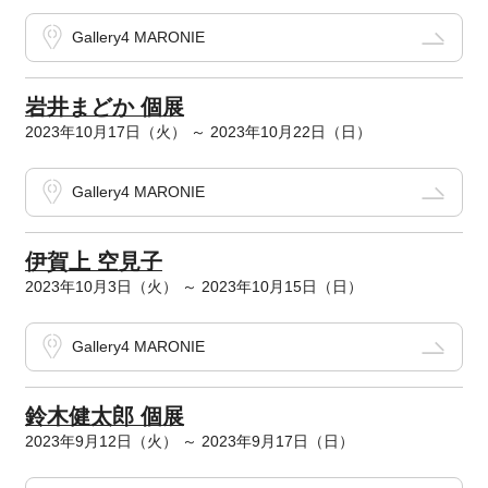
Gallery4 MARONIE
岩井まどか 個展
2023年10月17日（火） ～ 2023年10月22日（日）
Gallery4 MARONIE
伊賀上 空見子
2023年10月3日（火） ～ 2023年10月15日（日）
Gallery4 MARONIE
鈴木健太郎 個展
2023年9月12日（火） ～ 2023年9月17日（日）