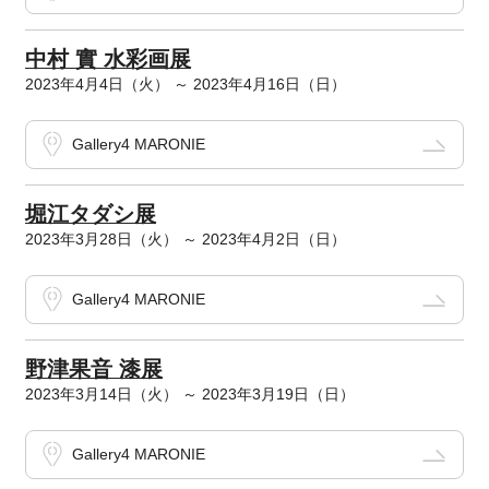
中村 實 水彩画展
2023年4月4日（火） ～ 2023年4月16日（日）
Gallery4 MARONIE
堀江タダシ展
2023年3月28日（火） ～ 2023年4月2日（日）
Gallery4 MARONIE
野津果音 漆展
2023年3月14日（火） ～ 2023年3月19日（日）
Gallery4 MARONIE