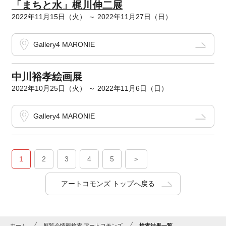
「まちと水」梶川伸二展
2022年11月15日（火） ～ 2022年11月27日（日）
Gallery4 MARONIE
中川裕孝絵画展
2022年10月25日（火） ～ 2022年11月6日（日）
Gallery4 MARONIE
1
2
3
4
5
＞
アートコモンズ トップへ戻る
ホーム
展覧会情報検索 アートコモンズ
検索結果一覧