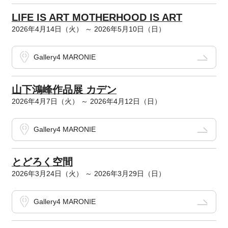
LIFE IS ART MOTHERHOOD IS ART
2026年4月14日（火） ～ 2026年5月10日（日）
Gallery4 MARONIE
山下鴻峰作品展 カデン
2026年4月7日（火） ～ 2026年4月12日（日）
Gallery4 MARONIE
とどろく空間
2026年3月24日（火） ～ 2026年3月29日（日）
Gallery4 MARONIE