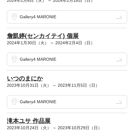
2024年2月6日（火） ～ 2024年2月18日（日）
Gallery4 MARONIE
詹凱婷(センカイテイ) 個展
2024年1月30日（火） ～ 2024年2月4日（日）
Gallery4 MARONIE
いつのまにか
2023年10月31日（火） ～ 2023年11月5日（日）
Gallery4 MARONIE
滝本ユサ 作品展
2023年10月24日（火） ～ 2023年10月29日（日）