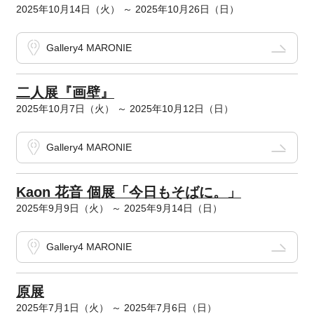
2025年10月14日（火） ～ 2025年10月26日（日）
Gallery4 MARONIE
二人展『画壁』
2025年10月7日（火） ～ 2025年10月12日（日）
Gallery4 MARONIE
Kaon 花音 個展「今日もそばに。」
2025年9月9日（火） ～ 2025年9月14日（日）
Gallery4 MARONIE
原展
2025年7月1日（火） ～ 2025年7月6日（日）