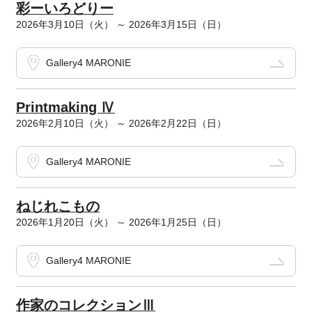
彩ーいろどりー
2026年3月10日（火） ～ 2026年3月15日（日）
Gallery4 MARONIE
Printmaking Ⅳ
2026年2月10日（火） ～ 2026年2月22日（日）
Gallery4 MARONIE
ねじれこもの
2026年1月20日（火） ～ 2026年1月25日（日）
Gallery4 MARONIE
作家のコレクションⅢ