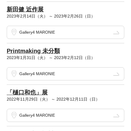
新田健 近作展
2023年2月14日（火） ～ 2023年2月26日（日）
Gallery4 MARONIE
Printmaking 未分類
2023年1月31日（火） ～ 2023年2月12日（日）
Gallery4 MARONIE
「樋口和也」展
2022年11月29日（火） ～ 2022年12月11日（日）
Gallery4 MARONIE