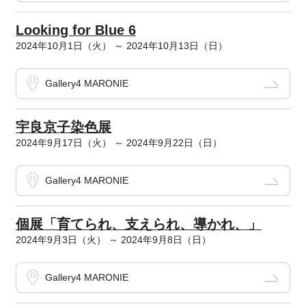
Looking for Blue 6
2024年10月1日（火） ～ 2024年10月13日（日）
Gallery4 MARONIE
宇良京子染色展
2024年9月17日（火） ～ 2024年9月22日（日）
Gallery4 MARONIE
個展「育てられ、支えられ、導かれ、」
2024年9月3日（火） ～ 2024年9月8日（日）
Gallery4 MARONIE