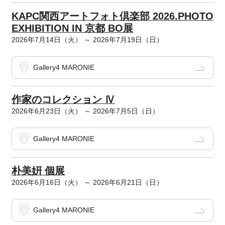
KAPC関西アートフォト倶楽部 2026.PHOTO
EXHIBITION IN 京都 BO展
2026年7月14日（火） ～ 2026年7月19日（日）
Gallery4 MARONIE
作家のコレクション Ⅳ
2026年6月23日（火） ～ 2026年7月5日（日）
Gallery4 MARONIE
朴美姸 個展
2026年6月16日（火） ～ 2026年6月21日（日）
Gallery4 MARONIE