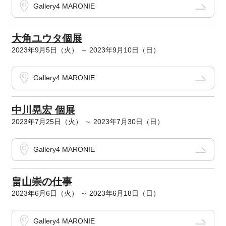
Gallery4 MARONIE
大角ユウタ個展
2023年9月5日（火） ～ 2023年9月10日（日）
Gallery4 MARONIE
中川晃宏 個展
2023年7月25日（火） ～ 2023年7月30日（日）
Gallery4 MARONIE
畠山崇の仕事
2023年6月6日（火） ～ 2023年6月18日（日）
Gallery4 MARONIE