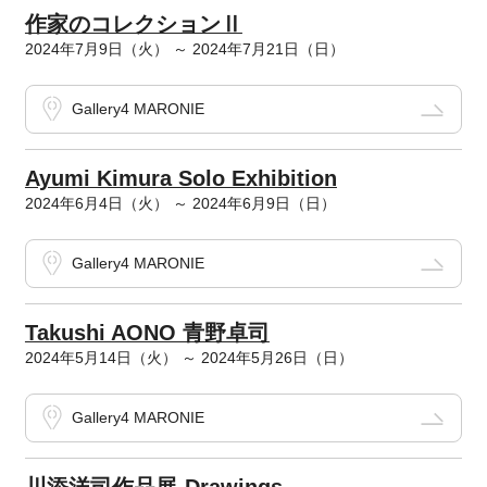
作家のコレクションⅡ
2024年7月9日（火） ～ 2024年7月21日（日）
Gallery4 MARONIE
Ayumi Kimura Solo Exhibition
2024年6月4日（火） ～ 2024年6月9日（日）
Gallery4 MARONIE
Takushi AONO 青野卓司
2024年5月14日（火） ～ 2024年5月26日（日）
Gallery4 MARONIE