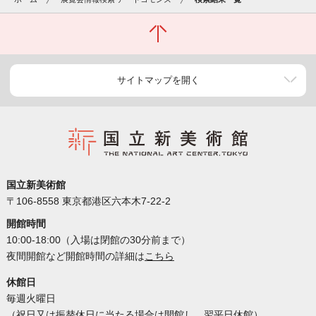
サイトマップを開く
国立新美術館
〒106-8558 東京都港区六本木7-22-2
開館時間
10:00-18:00（入場は閉館の30分前まで）
夜間開館など開館時間の詳細は
こちら
休館日
毎週火曜日
（祝日又は振替休日に当たる場合は開館し、翌平日休館）