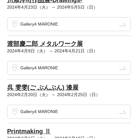
川添洋司作品展-Drawings-
2024年4月23日（火） ～ 2024年5月5日（日）
Gallery4 MARONIE
渡部慶二郎 メタルワーク展
2024年4月9日（火） ～ 2024年4月21日（日）
Gallery4 MARONIE
呉 雯雯(ご ぶんぶん) 漆展
2024年2月20日（火） ～ 2024年2月25日（日）
Gallery4 MARONIE
Printmaking Ⅱ