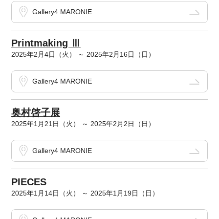
Gallery4 MARONIE
Printmaking Ⅲ
2025年2月4日（火） ～ 2025年2月16日（日）
Gallery4 MARONIE
奥村啓子展
2025年1月21日（火） ～ 2025年2月2日（日）
Gallery4 MARONIE
PIECES
2025年1月14日（火） ～ 2025年1月19日（日）