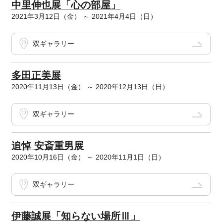
中里伸也展「心の部屋」
2021年3月12日（金） ～ 2021年4月4日（日）
双ギャラリー
多田正美展
2020年11月13日（金） ～ 2020年12月13日（日）
双ギャラリー
追悼 安斎重男展
2020年10月16日（金） ～ 2020年11月1日（日）
双ギャラリー
伊藤誠展「知らない場所Ⅲ」