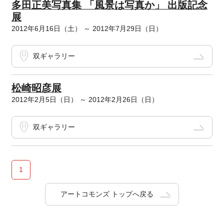
多田正美写真集 「風景は写真か」 出版記念
展
2012年6月16日（土） ～ 2012年7月29日（日）
双ギャラリー
松崎昭彦展
2012年2月5日（日） ～ 2012年2月26日（日）
双ギャラリー
1
アートコモンズ トップへ戻る