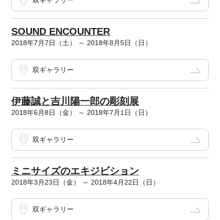
双ギャラリー
SOUND ENCOUNTER
2018年7月7日（土） ～ 2018年8月5日（日）
双ギャラリー
伊藤誠と吉川陽一郎の彫刻展
2018年6月8日（金） ～ 2018年7月1日（日）
双ギャラリー
ミニサイズのエキジビション
2018年3月23日（金） ～ 2018年4月22日（日）
双ギャラリー