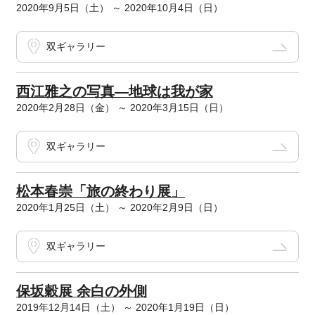
2020年9月5日（土） ～ 2020年10月4日（日）
双ギャラリー
西江雅之の写真―地球は我が家
2020年2月28日（金） ～ 2020年3月15日（日）
双ギャラリー
松本春崇「旅の終わり展」
2020年1月25日（土） ～ 2020年2月9日（日）
双ギャラリー
保坂穀展 余白の外側
2019年12月14日（土） ～ 2020年1月19日（日）