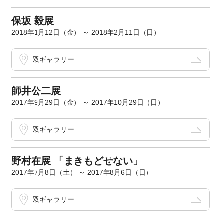
保坂 毅展
2018年1月12日（金） ～ 2018年2月11日（日）
双ギャラリー
師井公二展
2017年9月29日（金） ～ 2017年10月29日（日）
双ギャラリー
野村在展 「まきもどせない」
2017年7月8日（土） ～ 2017年8月6日（日）
双ギャラリー