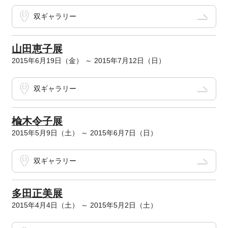
双ギャラリー
山田恵子展
2015年6月19日（金） ～ 2015年7月12日（日）
双ギャラリー
楡木令子展
2015年5月9日（土） ～ 2015年6月7日（日）
双ギャラリー
多田正美展
2015年4月4日（土） ～ 2015年5月2日（土）