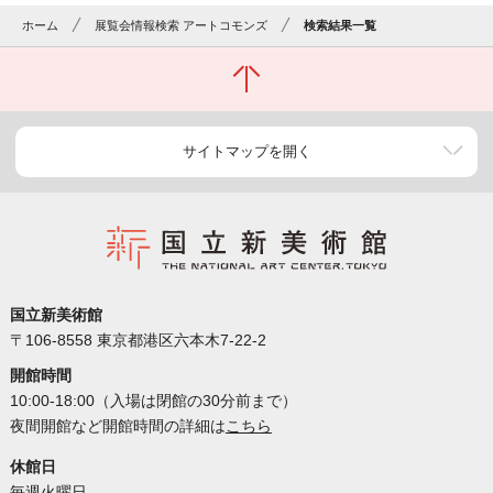
ホーム
展覧会情報検索 アートコモンズ
検索結果一覧
サイトマップを開く
国立新美術館
〒106-8558 東京都港区六本木7-22-2
開館時間
10:00-18:00（入場は閉館の30分前まで）
夜間開館など開館時間の詳細は
こちら
休館日
毎週火曜日