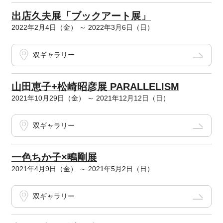
出店久夫展「ブックアート展」
2022年2月4日（金） ～ 2022年3月6日（日）
双ギャラリー
山田恵子+松崎昭彦展 PARALLELISM
2021年10月29日（金） ～ 2021年12月12日（日）
双ギャラリー
一色ちか子×鴫剛展
2021年4月9日（金） ～ 2021年5月2日（日）
双ギャラリー