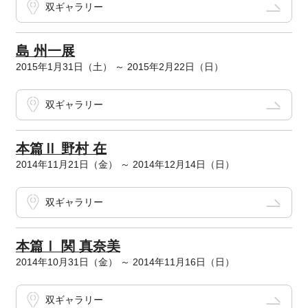
双ギャラリー
島 州一展
2015年1月31日（土） ～ 2015年2月22日（日）
双ギャラリー
本篇Ⅱ 野村 在
2014年11月21日（金） ～ 2014年12月14日（日）
双ギャラリー
本篇Ⅰ 関 真奈美
2014年10月31日（金） ～ 2014年11月16日（日）
双ギャラリー