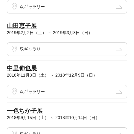
双ギャラリー
山田恵子展
2019年2月2日（土） ～ 2019年3月3日（日）
双ギャラリー
中里伸也展
2018年11月3日（土） ～ 2018年12月9日（日）
双ギャラリー
一色ちか子展
2018年9月15日（土） ～ 2018年10月14日（日）