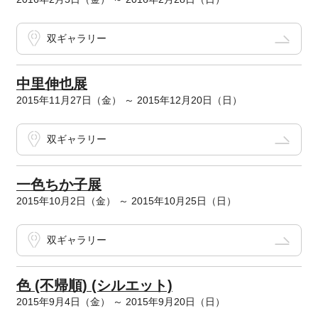
双ギャラリー
中里伸也展
2015年11月27日（金） ～ 2015年12月20日（日）
双ギャラリー
一色ちか子展
2015年10月2日（金） ～ 2015年10月25日（日）
双ギャラリー
色 (不帰順) (シルエット)
2015年9月4日（金） ～ 2015年9月20日（日）