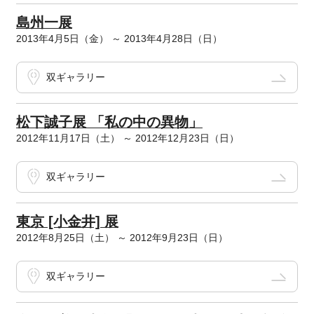
島州一展
2013年4月5日（金） ～ 2013年4月28日（日）
双ギャラリー
松下誠子展 「私の中の異物」
2012年11月17日（土） ～ 2012年12月23日（日）
双ギャラリー
東京 [小金井] 展
2012年8月25日（土） ～ 2012年9月23日（日）
双ギャラリー