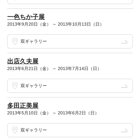
一色ちか子展
2013年9月20日（金） ～ 2013年10月13日（日）
双ギャラリー
出店久夫展
2013年6月21日（金） ～ 2013年7月14日（日）
双ギャラリー
多田正美展
2013年5月10日（金） ～ 2013年6月2日（日）
双ギャラリー