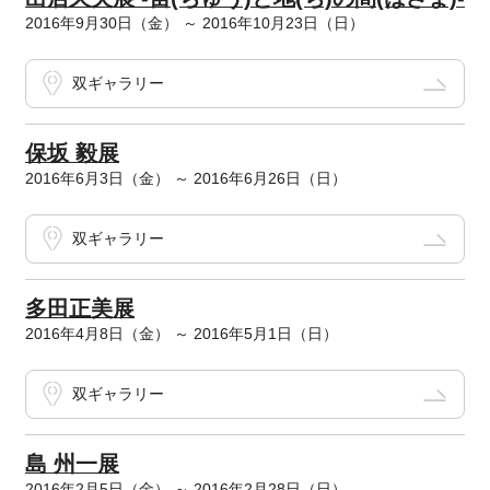
2016年9月30日（金） ～ 2016年10月23日（日）
双ギャラリー
保坂 毅展
2016年6月3日（金） ～ 2016年6月26日（日）
双ギャラリー
多田正美展
2016年4月8日（金） ～ 2016年5月1日（日）
双ギャラリー
島 州一展
2016年2月5日（金） ～ 2016年2月28日（日）