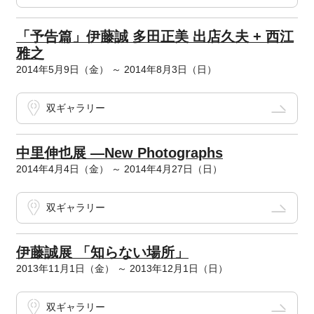
「予告篇」伊藤誠 多田正美 出店久夫 + 西江
雅之
2014年5月9日（金） ～ 2014年8月3日（日）
双ギャラリー
中里伸也展 ―New Photographs
2014年4月4日（金） ～ 2014年4月27日（日）
双ギャラリー
伊藤誠展 「知らない場所」
2013年11月1日（金） ～ 2013年12月1日（日）
双ギャラリー