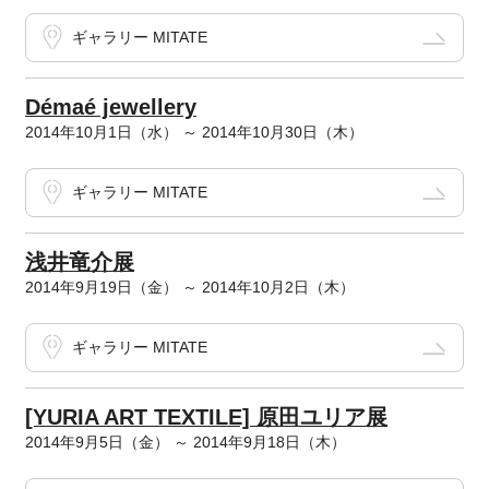
ギャラリー MITATE
Démaé jewellery
2014年10月1日（水） ～ 2014年10月30日（木）
ギャラリー MITATE
浅井竜介展
2014年9月19日（金） ～ 2014年10月2日（木）
ギャラリー MITATE
[YURIA ART TEXTILE] 原田ユリア展
2014年9月5日（金） ～ 2014年9月18日（木）