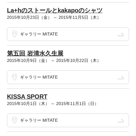
La+hのストールとkakapoのシャツ
2015年10月23日（金） ～ 2015年11月5日（木）
ギャラリー MITATE
第五回 岩清水久生展
2015年10月9日（金） ～ 2015年10月22日（木）
ギャラリー MITATE
KISSA SPORT
2015年10月1日（木） ～ 2015年11月1日（日）
ギャラリー MITATE