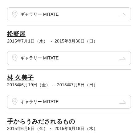
ギャラリー MITATE
松野屋
2015年7月1日（水） ～ 2015年8月30日（日）
ギャラリー MITATE
林 久美子
2015年6月19日（金） ～ 2015年7月5日（日）
ギャラリー MITATE
手からうみだされるもの
2015年6月5日（金） ～ 2015年6月18日（木）