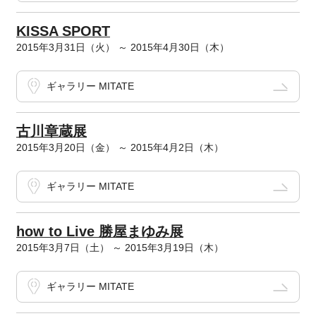
KISSA SPORT
2015年3月31日（火） ～ 2015年4月30日（木）
ギャラリー MITATE
古川章蔵展
2015年3月20日（金） ～ 2015年4月2日（木）
ギャラリー MITATE
how to Live 勝屋まゆみ展
2015年3月7日（土） ～ 2015年3月19日（木）
ギャラリー MITATE