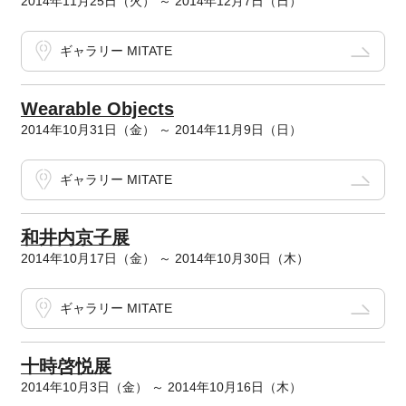
2014年11月25日（火） ～ 2014年12月7日（日）
ギャラリー MITATE
Wearable Objects
2014年10月31日（金） ～ 2014年11月9日（日）
ギャラリー MITATE
和井内京子展
2014年10月17日（金） ～ 2014年10月30日（木）
ギャラリー MITATE
十時啓悦展
2014年10月3日（金） ～ 2014年10月16日（木）