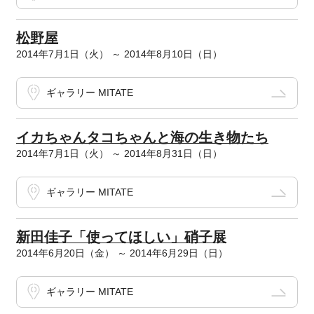
松野屋
2014年7月1日（火） ～ 2014年8月10日（日）
ギャラリー MITATE
イカちゃんタコちゃんと海の生き物たち
2014年7月1日（火） ～ 2014年8月31日（日）
ギャラリー MITATE
新田佳子「使ってほしい」硝子展
2014年6月20日（金） ～ 2014年6月29日（日）
ギャラリー MITATE