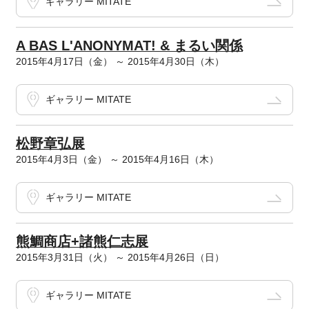
ギャラリー MITATE
A BAS L'ANONYMAT! & まるい関係
2015年4月17日（金） ～ 2015年4月30日（木）
ギャラリー MITATE
松野章弘展
2015年4月3日（金） ～ 2015年4月16日（木）
ギャラリー MITATE
熊鯛商店+諸熊仁志展
2015年3月31日（火） ～ 2015年4月26日（日）
ギャラリー MITATE