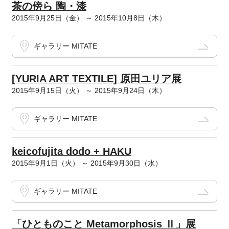
茶の傍ら 陶・漆
2015年9月25日（金） ～ 2015年10月8日（木）
ギャラリー MITATE
[YURIA ART TEXTILE] 原田ユリア展
2015年9月15日（火） ～ 2015年9月24日（木）
ギャラリー MITATE
keicofujita dodo + HAKU
2015年9月1日（火） ～ 2015年9月30日（水）
ギャラリー MITATE
「ひとものこと Metamorphosis Ⅱ」展