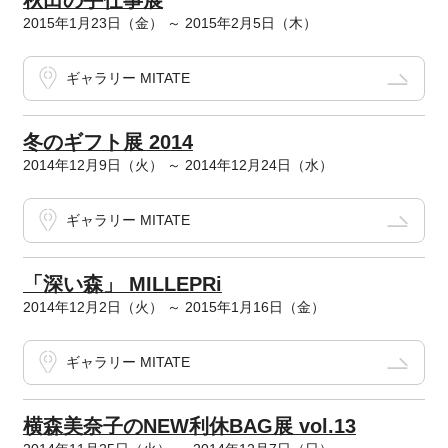
秋田の手仕事展
2015年1月23日（金） ～ 2015年2月5日（木）
ギャラリー MITATE
冬のギフト展 2014
2014年12月9日（火） ～ 2014年12月24日（水）
ギャラリー MITATE
「深い森」 MILLEPRi
2014年12月2日（火） ～ 2015年1月16日（金）
ギャラリー MITATE
横森美奈子のNEW利休BAG展 vol.13