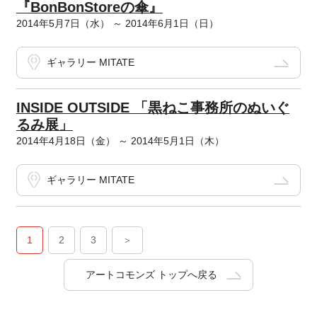
『BonBonStoreの傘』
2014年5月7日（水） ～ 2014年6月1日（日）
ギャラリー MITATE
INSIDE OUTSIDE 「黒ねこ事務所のぬいぐ
るみ展」
2014年4月18日（金） ～ 2014年5月1日（木）
ギャラリー MITATE
1
2
3
＞
アートコモンズ トップへ戻る