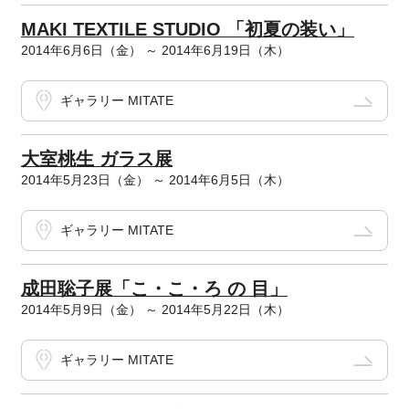
MAKI TEXTILE STUDIO 「初夏の装い」
2014年6月6日（金） ～ 2014年6月19日（木）
ギャラリー MITATE
大室桃生 ガラス展
2014年5月23日（金） ～ 2014年6月5日（木）
ギャラリー MITATE
成田聡子展「こ・こ・ろ の 目」
2014年5月9日（金） ～ 2014年5月22日（木）
ギャラリー MITATE