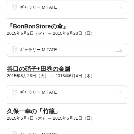
ギャラリー MITATE
『BonBonStoreの傘』
2015年6月2日（火） ～ 2015年6月28日（日）
ギャラリー MITATE
谷口の硝子+田巻の金属
2015年5月26日（火） ～ 2015年6月4日（木）
ギャラリー MITATE
久保一幸の「竹籠」
2015年5月7日（木） ～ 2015年5月31日（日）