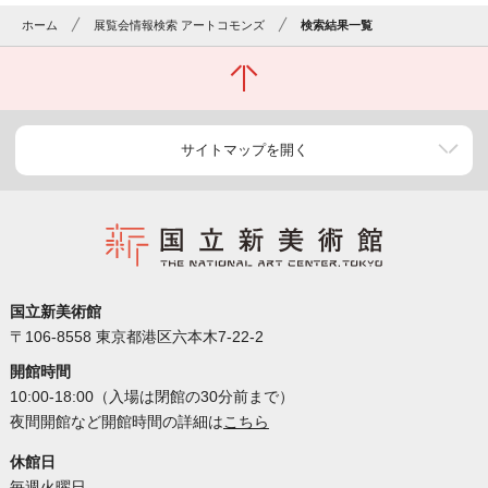
ホーム
展覧会情報検索 アートコモンズ
検索結果一覧
サイトマップを開く
国立新美術館
〒106-8558 東京都港区六本木7-22-2
開館時間
10:00-18:00（入場は閉館の30分前まで）
夜間開館など開館時間の詳細は
こちら
休館日
毎週火曜日