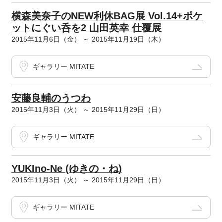
横森美奈子のNEW利休BAG展 Vol.14+ポケ
ットにぐい呑を2 山田英幸 仕覆展
2015年11月6日（金） ～ 2015年11月19日（木）
ギャラリー MITATE
安藤良輔のうつわ
2015年11月3日（火） ～ 2015年11月29日（日）
ギャラリー MITATE
YUKIno-Ne (ゆきの・ね)
2015年11月3日（火） ～ 2015年11月29日（日）
ギャラリー MITATE