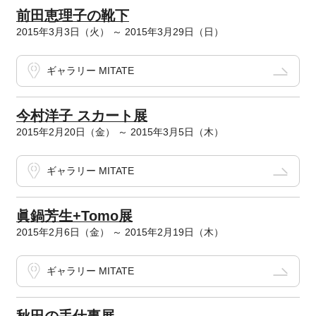
前田恵理子の靴下
2015年3月3日（火） ～ 2015年3月29日（日）
ギャラリー MITATE
今村洋子 スカート展
2015年2月20日（金） ～ 2015年3月5日（木）
ギャラリー MITATE
眞鍋芳生+Tomo展
2015年2月6日（金） ～ 2015年2月19日（木）
ギャラリー MITATE