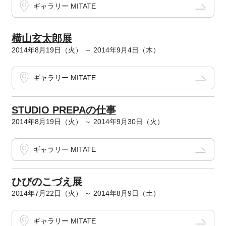
ギャラリー MITATE
横山玄太郎展
2014年8月19日（火） ～ 2014年9月4日（木）
ギャラリー MITATE
STUDIO PREPAの仕事
2014年8月19日（火） ～ 2014年9月30日（火）
ギャラリー MITATE
ひびのこづえ展
2014年7月22日（火） ～ 2014年8月9日（土）
ギャラリー MITATE