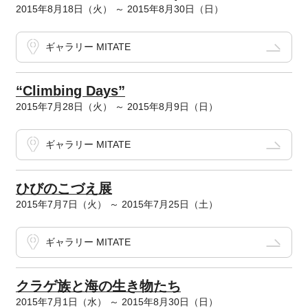
2015年8月18日（火） ～ 2015年8月30日（日）
ギャラリー MITATE
“Climbing Days”
2015年7月28日（火） ～ 2015年8月9日（日）
ギャラリー MITATE
ひびのこづえ展
2015年7月7日（火） ～ 2015年7月25日（土）
ギャラリー MITATE
クラゲ族と海の生き物たち
2015年7月1日（水） ～ 2015年8月30日（日）