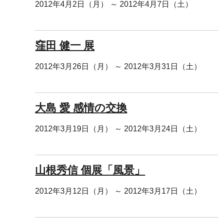
2012年4月2日（月） ～ 2012年4月7日（土）
窪田 健一 展
2012年3月26日（月） ～ 2012年3月31日（土）
大島 愛 感情の交換
2012年3月19日（月） ～ 2012年3月24日（土）
山根秀信 個展「風景」
2012年3月12日（月） ～ 2012年3月17日（土）