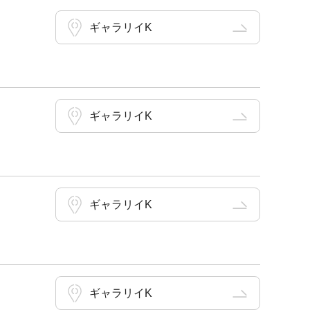
ギャラリイK
ギャラリイK
ギャラリイK
ギャラリイK