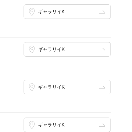
ギャラリイK
ギャラリイK
ギャラリイK
ギャラリイK