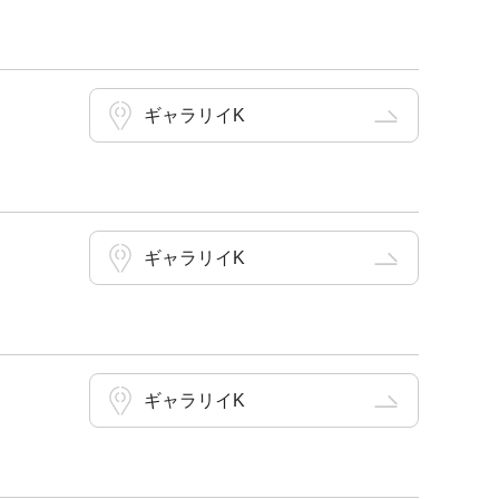
ギャラリイK
ギャラリイK
ギャラリイK