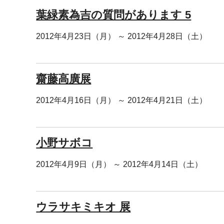
葉緑素為吉の質問があります 5
2012年4月23日（月） ～ 2012年4月28日（土）
齋藤高廣展
2012年4月16日（月） ～ 2012年4月21日（土）
小野サボコ
2012年4月9日（月） ～ 2012年4月14日（土）
ウラサキミキオ 展