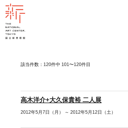
該当件数：120件中 101〜120件目
高木洋介+大久保貴裕 二人展
2012年5月7日（月） ～ 2012年5月12日（土）