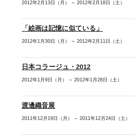
2012年2月13日（月） ～ 2012年2月18日（土）
「絵画は記憶に似ている」
2012年1月30日（月） ～ 2012年2月11日（土）
日本コラージュ・2012
2012年1月9日（月） ～ 2012年1月28日（土）
渡邊織音展
2011年12月19日（月） ～ 2011年12月24日（土）