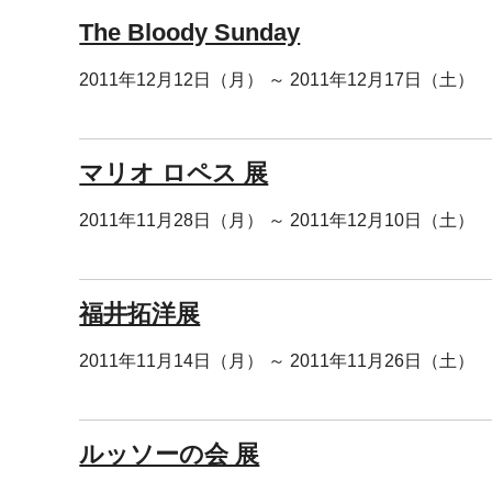
The Bloody Sunday
2011年12月12日（月） ～ 2011年12月17日（土）
マリオ ロペス 展
2011年11月28日（月） ～ 2011年12月10日（土）
福井拓洋展
2011年11月14日（月） ～ 2011年11月26日（土）
ルッソーの会 展