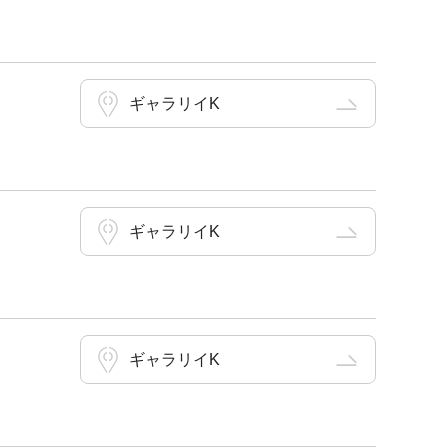
ギャラリイK
ギャラリイK
ギャラリイK