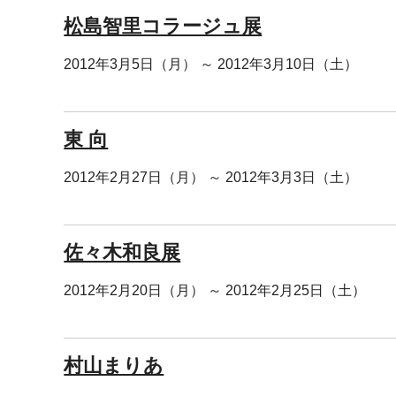
松島智里コラージュ展
2012年3月5日（月） ～ 2012年3月10日（土）
東 向
2012年2月27日（月） ～ 2012年3月3日（土）
佐々木和良展
2012年2月20日（月） ～ 2012年2月25日（土）
村山まりあ