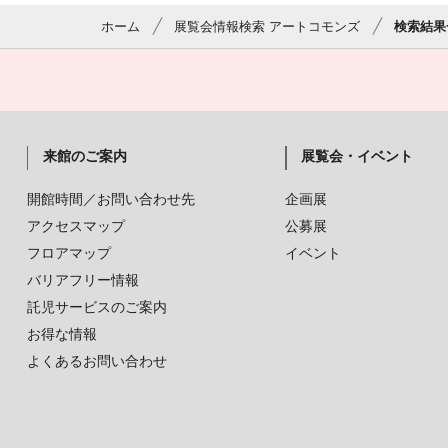
ホーム
展覧会情報検索 アートコモンズ
検索結果
来館のご案内
展覧会・イベント
開館時間／お問い合わせ先
企画展
アクセスマップ
公募展
フロアマップ
イベント
バリアフリー情報
託児サービスのご案内
お得な情報
よくあるお問い合わせ