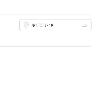
ギャラリイK