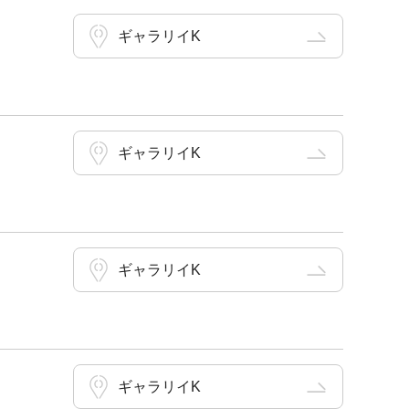
ギャラリイK
ギャラリイK
ギャラリイK
ギャラリイK