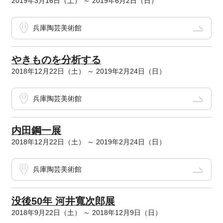
2019年3月16日（土） ～ 2019年6月2日（日）
兵庫陶芸美術館
やきものを分析する
2018年12月22日（土） ～ 2019年2月24日（日）
兵庫陶芸美術館
内田鋼一展
2018年12月22日（土） ～ 2019年2月24日（日）
兵庫陶芸美術館
没後50年 河井寬次郎展
2018年9月22日（土） ～ 2018年12月9日（日）