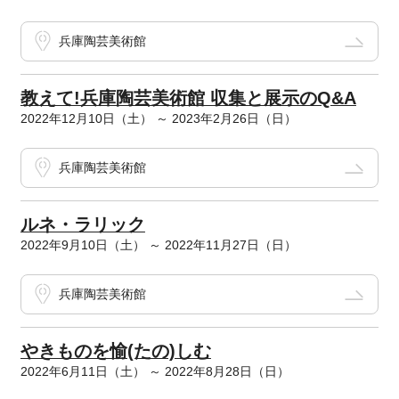
兵庫陶芸美術館
教えて!兵庫陶芸美術館 収集と展示のQ&A
2022年12月10日（土） ～ 2023年2月26日（日）
兵庫陶芸美術館
ルネ・ラリック
2022年9月10日（土） ～ 2022年11月27日（日）
兵庫陶芸美術館
やきものを愉(たの)しむ
2022年6月11日（土） ～ 2022年8月28日（日）