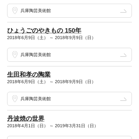
兵庫陶芸美術館
ひょうごのやきもの 150年
2018年6月9日（土） ～ 2018年9月9日（日）
兵庫陶芸美術館
生田和孝の陶業
2018年6月9日（土） ～ 2018年9月9日（日）
兵庫陶芸美術館
丹波焼の世界
2018年4月1日（日） ～ 2019年3月31日（日）