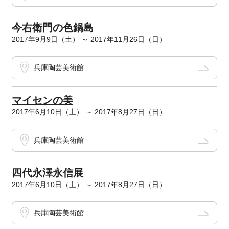
今右衛門の色鍋島
2017年9月9日（土） ～ 2017年11月26日（日）
兵庫陶芸美術館
マイセンの美
2017年6月10日（土） ～ 2017年8月27日（日）
兵庫陶芸美術館
四代永澤永信展
2017年6月10日（土） ～ 2017年8月27日（日）
兵庫陶芸美術館