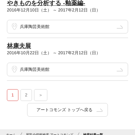
やきものを分析する -釉薬編-
2016年12月10日（土） ～ 2017年2月12日（日）
兵庫陶芸美術館
林康夫展
2016年10月22日（土） ～ 2017年2月12日（日）
兵庫陶芸美術館
1
2
＞
アートコモンズ トップへ戻る
ホーム
展覧会情報検索 アートコモンズ
検索結果一覧