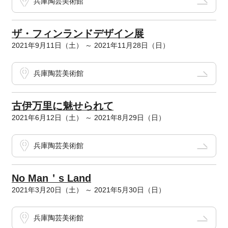
兵庫陶芸美術館
ザ・フィンランドデザイン展
2021年9月11日（土） ～ 2021年11月28日（日）
兵庫陶芸美術館
古伊万里に魅せられて
2021年6月12日（土） ～ 2021年8月29日（日）
兵庫陶芸美術館
No Man＇s Land
2021年3月20日（土） ～ 2021年5月30日（日）
兵庫陶芸美術館