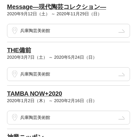
Message―現代陶芸コレクション―
2020年9月12日（土） ～ 2020年11月29日（日）
兵庫陶芸美術館
THE備前
2020年3月7日（土） ～ 2020年5月24日（日）
兵庫陶芸美術館
TAMBA NOW+2020
2020年1月2日（木） ～ 2020年2月16日（日）
兵庫陶芸美術館