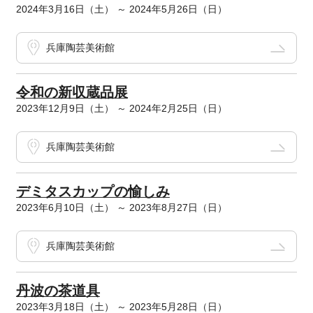
2024年3月16日（土） ～ 2024年5月26日（日）
兵庫陶芸美術館
令和の新収蔵品展
2023年12月9日（土） ～ 2024年2月25日（日）
兵庫陶芸美術館
デミタスカップの愉しみ
2023年6月10日（土） ～ 2023年8月27日（日）
兵庫陶芸美術館
丹波の茶道具
2023年3月18日（土） ～ 2023年5月28日（日）