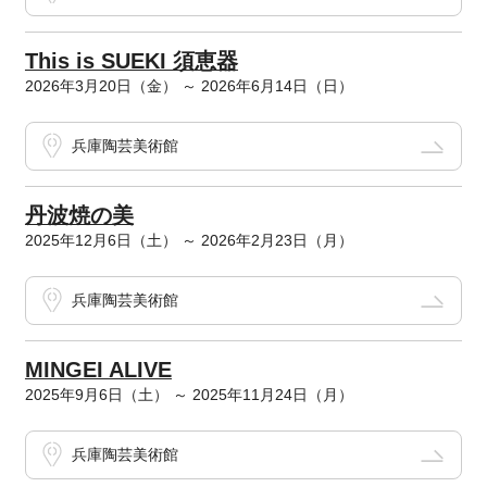
This is SUEKI 須恵器
2026年3月20日（金） ～ 2026年6月14日（日）
兵庫陶芸美術館
丹波焼の美
2025年12月6日（土） ～ 2026年2月23日（月）
兵庫陶芸美術館
MINGEI ALIVE
2025年9月6日（土） ～ 2025年11月24日（月）
兵庫陶芸美術館