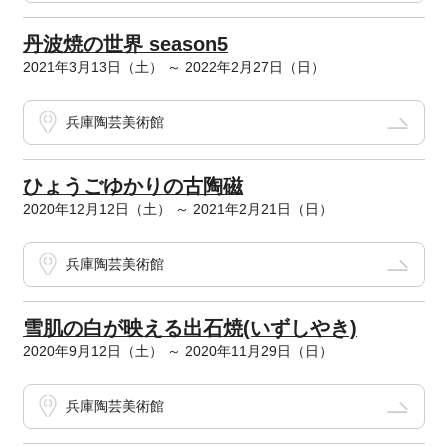
丹波焼の世界 season5
2021年3月13日（土） ～ 2022年2月27日（日）
兵庫陶芸美術館
ひょうごゆかりの古陶磁
2020年12月12日（土） ～ 2021年2月21日（日）
兵庫陶芸美術館
雪肌の白が映える出石焼(いずしやき)
2020年9月12日（土） ～ 2020年11月29日（日）
兵庫陶芸美術館