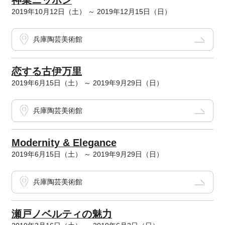
神業ニッポン
2019年10月12日（土） ～ 2019年12月15日（日）
兵庫陶芸美術館
恋する古伊万里
2019年6月15日（土） ～ 2019年9月29日（日）
兵庫陶芸美術館
Modernity & Elegance
2019年6月15日（土） ～ 2019年9月29日（日）
兵庫陶芸美術館
瀬戸ノベルティの魅力