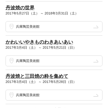
丹波焼の世界
2017年5月27日（土） ～ 2018年3月31日（土）
兵庫陶芸美術館
かわいいやきものわきあいあい
2017年3月4日（土） ～ 2017年5月21日（日）
兵庫陶芸美術館
丹波焼と三田焼の粋を集めて
2017年3月4日（土） ～ 2017年5月28日（日）
兵庫陶芸美術館