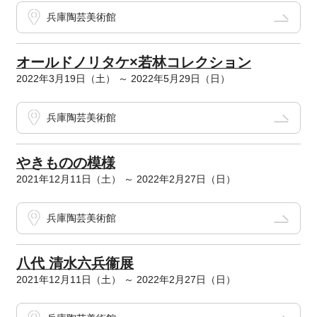
兵庫陶芸美術館
オールドノリタケ×若林コレクション
2022年3月19日（土） ～ 2022年5月29日（日）
兵庫陶芸美術館
やきものの模様
2021年12月11日（土） ～ 2022年2月27日（日）
兵庫陶芸美術館
八代 清水六兵衞展
2021年12月11日（土） ～ 2022年2月27日（日）