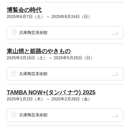
博覧会の時代
2025年6月7日（土） ～ 2025年8月24日（日）
兵庫陶芸美術館
東山焼と姫路のやきもの
2025年3月15日（土） ～ 2025年5月25日（日）
兵庫陶芸美術館
TAMBA NOW+(タンバ ナウ) 2025
2025年1月2日（木） ～ 2025年2月28日（金）
兵庫陶芸美術館