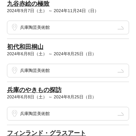
九谷赤絵の極致
2024年9月7日（土） ～ 2024年11月24日（日）
兵庫陶芸美術館
初代和田桐山
2024年6月8日（土） ～ 2024年8月25日（日）
兵庫陶芸美術館
兵庫のやきもの探訪
2024年6月8日（土） ～ 2024年8月25日（日）
兵庫陶芸美術館
フィンランド・グラスアート