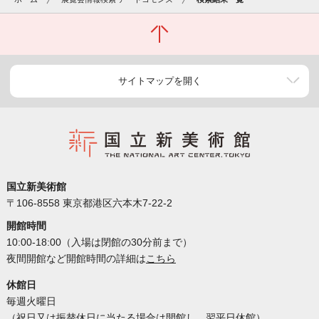
サイトマップを開く
国立新美術館
〒106-8558 東京都港区六本木7-22-2
開館時間
10:00-18:00（入場は閉館の30分前まで）
夜間開館など開館時間の詳細は
こちら
休館日
毎週火曜日
（祝日又は振替休日に当たる場合は開館し、翌平日休館）