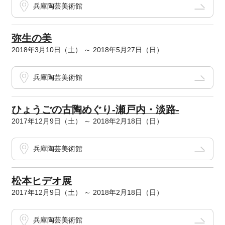
兵庫陶芸美術館
弥生の美
2018年3月10日（土） ～ 2018年5月27日（日）
兵庫陶芸美術館
ひょうごの古陶めぐり-瀬戸内・淡路-
2017年12月9日（土） ～ 2018年2月18日（日）
兵庫陶芸美術館
松本ヒデオ展
2017年12月9日（土） ～ 2018年2月18日（日）
兵庫陶芸美術館