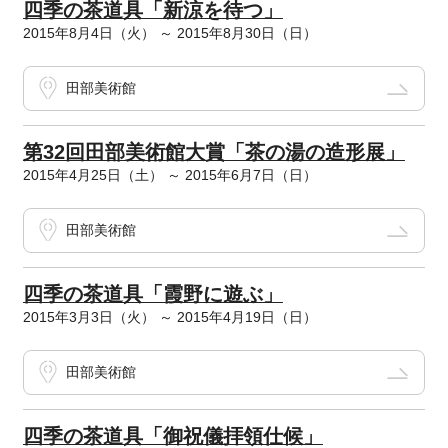
四季の茶道具「新涼を待つ」
2015年8月4日（火） ～ 2015年8月30日（日）
田部美術館
第32回田部美術館大賞「茶の湯の造形展」
2015年4月25日（土） ～ 2015年6月7日（日）
田部美術館
四季の茶道具「霞野に遊ぶ」
2015年3月3日（火） ～ 2015年4月19日（日）
田部美術館
四季の茶道具「御祝儀拝領仕候」