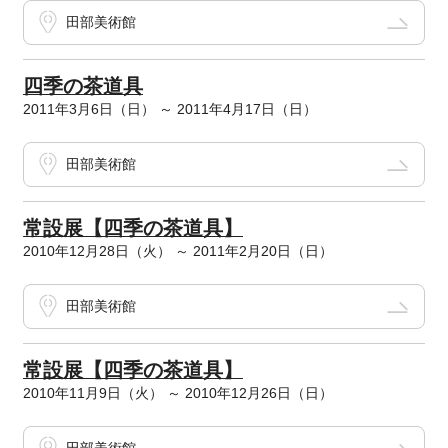
田部美術館
四季の茶道具
2011年3月6日（日） ～ 2011年4月17日（日）
田部美術館
常設展【四季の茶道具】
2010年12月28日（火） ～ 2011年2月20日（日）
田部美術館
常設展【四季の茶道具】
2010年11月9日（火） ～ 2010年12月26日（日）