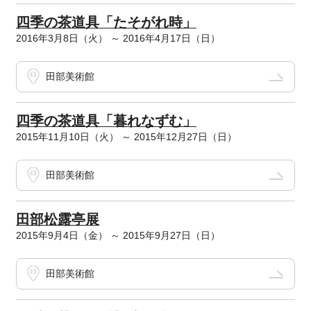
四季の茶道具「たそがれ時」
2016年3月8日（火） ～ 2016年4月17日（日）
田部美術館
四季の茶道具「暮れなずむ」
2015年11月10日（火） ～ 2015年12月27日（日）
田部美術館
田部松露亭展
2015年9月4日（金） ～ 2015年9月27日（日）
田部美術館