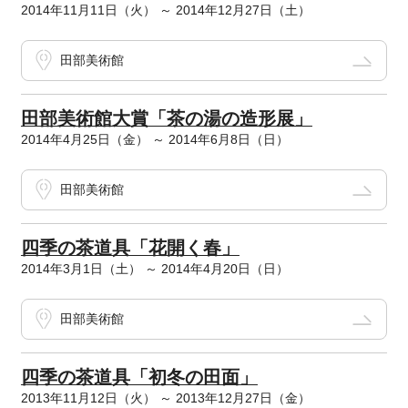
2014年11月11日（火） ～ 2014年12月27日（土）
田部美術館
田部美術館大賞「茶の湯の造形展」
2014年4月25日（金） ～ 2014年6月8日（日）
田部美術館
四季の茶道具「花開く春」
2014年3月1日（土） ～ 2014年4月20日（日）
田部美術館
四季の茶道具「初冬の田面」
2013年11月12日（火） ～ 2013年12月27日（金）