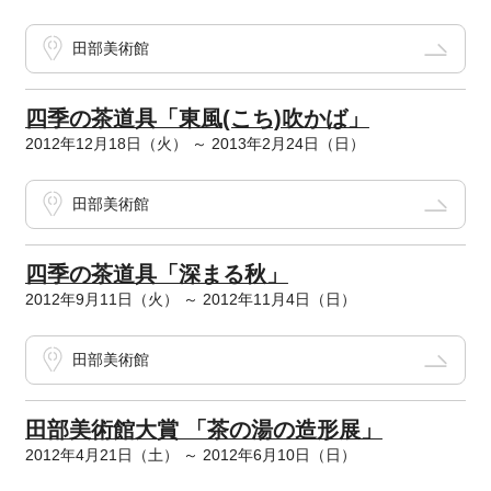
田部美術館
四季の茶道具「東風(こち)吹かば」
2012年12月18日（火） ～ 2013年2月24日（日）
田部美術館
四季の茶道具「深まる秋」
2012年9月11日（火） ～ 2012年11月4日（日）
田部美術館
田部美術館大賞 「茶の湯の造形展」
2012年4月21日（土） ～ 2012年6月10日（日）