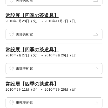
田部美術館
常設展【四季の茶道具】
2010年9月28日（火） ～ 2010年11月7日（日）
田部美術館
常設展【四季の茶道具】
2010年7月27日（火） ～ 2010年9月26日（日）
田部美術館
常設展【四季の茶道具】
2010年6月11日（金） ～ 2010年7月25日（日）
田部美術館