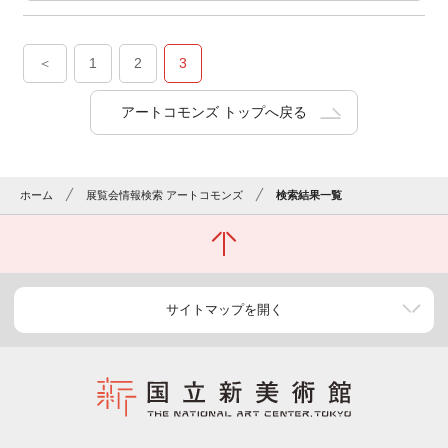
＜
1
2
3
アートコモンズ トップへ戻る
ホーム
展覧会情報検索 アートコモンズ
検索結果一覧
サイトマップを開く