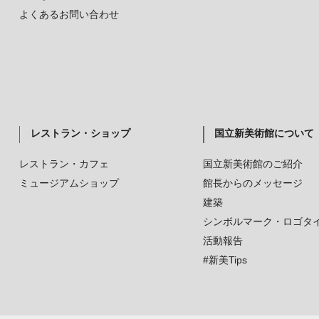
よくあるお問い合わせ
レストラン・ショップ
国立新美術館について
レストラン・カフェ
国立新美術館のご紹介
ミュージアムショップ
館長からのメッセージ
建築
シンボルマーク・ロゴタ
活動報告
#新美Tips