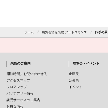
ホーム
展覧会情報検索 アートコモンズ
四季の茶
来館のご案内
展覧会・イベント
開館時間／お問い合わせ先
企画展
アクセスマップ
公募展
フロアマップ
イベント
バリアフリー情報
託児サービスのご案内
お得な情報