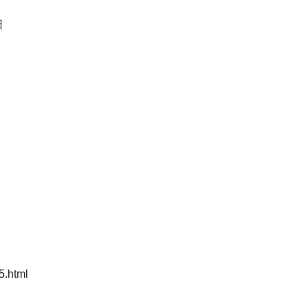
日
5.html