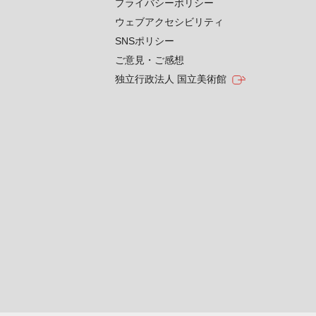
プライバシーポリシー
ウェブアクセシビリティ
SNSポリシー
ご意見・ご感想
独立行政法人 国立美術館