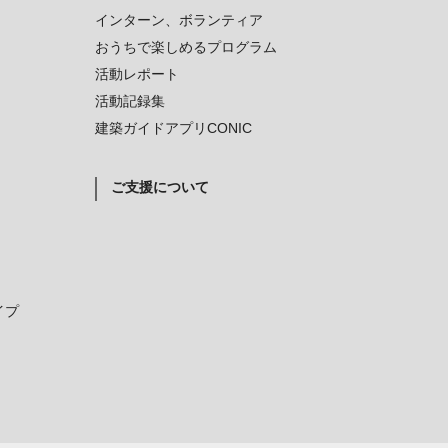
インターン、ボランティア
おうちで楽しめるプログラム
活動レポート
活動記録集
建築ガイドアプリCONIC
ご支援について
イプ