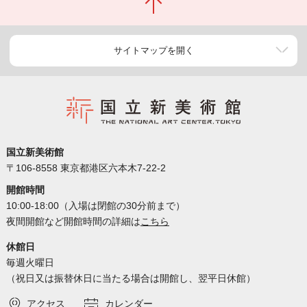
サイトマップを開く
国立新美術館
〒106-8558 東京都港区六本木7-22-2
開館時間
10:00-18:00（入場は閉館の30分前まで）
夜間開館など開館時間の詳細は
こちら
休館日
毎週火曜日
（祝日又は振替休日に当たる場合は開館し、翌平日休館）
アクセス
カレンダー