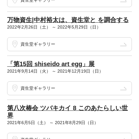
資生堂ギャラリー
万物資生|中村裕太は、資生堂と を調合する
2022年2月26日（土） ～ 2022年5月29日（日）
資生堂ギャラリー
「第15回 shiseido art egg」展
2021年9月14日（火） ～ 2021年12月19日（日）
資生堂ギャラリー
第八次椿会 ツバキカイ 8 このあたらしい世
界
2021年6月5日（土） ～ 2021年8月29日（日）