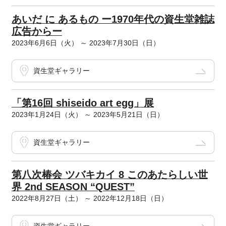
あいだ に あるもの ー1970年代の資生堂雑誌
広告からー
2023年6月6日（火） ～ 2023年7月30日（日）
資生堂ギャラリー
「第16回 shiseido art egg」展
2023年1月24日（火） ～ 2023年5月21日（日）
資生堂ギャラリー
第八次椿会 ツバキカイ 8 このあたらしい世
界 2nd SEASON “QUEST”
2022年8月27日（土） ～ 2022年12月18日（日）