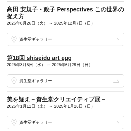
髙田 安規子・政子 Perspectives この世界の
捉え方
2025年8月26日（火） ～ 2025年12月7日（日）
資生堂ギャラリー
第18回 shiseido art egg
2025年3月5日（水） ～ 2025年6月29日（日）
資生堂ギャラリー
美を疑え－資生堂クリエイティブ展－
2025年1月11日（土） ～ 2025年1月26日（日）
資生堂ギャラリー