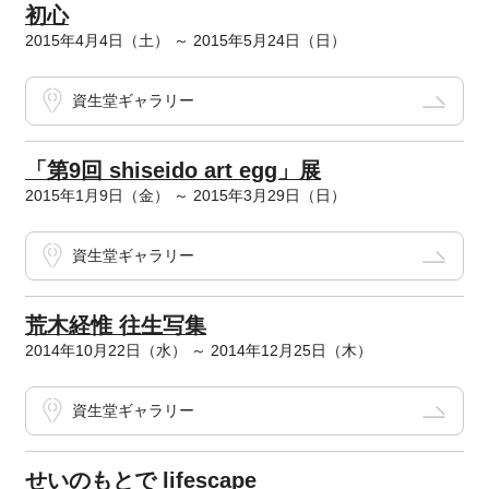
初心
2015年4月4日（土） ～ 2015年5月24日（日）
資生堂ギャラリー
「第9回 shiseido art egg」展
2015年1月9日（金） ～ 2015年3月29日（日）
資生堂ギャラリー
荒木経惟 往生写集
2014年10月22日（水） ～ 2014年12月25日（木）
資生堂ギャラリー
せいのもとで lifescape