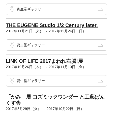
資生堂ギャラリー
THE EUGENE Studio 1/2 Century later.
2017年11月21日（火） ～ 2017年12月24日（日）
資生堂ギャラリー
LINK OF LIFE 2017まわれ右脳!展
2017年10月26日（木） ～ 2017年11月10日（金）
資生堂ギャラリー
「かみ」展 コズミックワンダー と工藝ぱん
くす舎
2017年8月29日（火） ～ 2017年10月22日（日）