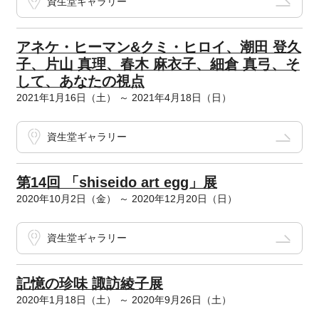
資生堂ギャラリー
アネケ・ヒーマン&クミ・ヒロイ、潮田 登久
子、片山 真理、春木 麻衣子、細倉 真弓、そ
して、あなたの視点
2021年1月16日（土） ～ 2021年4月18日（日）
資生堂ギャラリー
第14回 「shiseido art egg」展
2020年10月2日（金） ～ 2020年12月20日（日）
資生堂ギャラリー
記憶の珍味 諏訪綾子展
2020年1月18日（土） ～ 2020年9月26日（土）