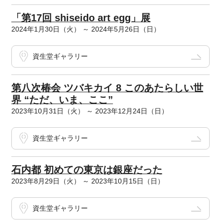
「第17回 shiseido art egg」展
2024年1月30日（火） ～ 2024年5月26日（日）
資生堂ギャラリー
第八次椿会 ツバキカイ 8 このあたらしい世
界 “ただ、いま、ここ”
2023年10月31日（火） ～ 2023年12月24日（日）
資生堂ギャラリー
石内都 初めての東京は銀座だった
2023年8月29日（火） ～ 2023年10月15日（日）
資生堂ギャラリー