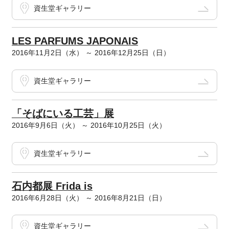
資生堂ギャラリー
LES PARFUMS JAPONAIS
2016年11月2日（水） ～ 2016年12月25日（日）
資生堂ギャラリー
「そばにいる工芸」展
2016年9月6日（火） ～ 2016年10月25日（火）
資生堂ギャラリー
石内都展 Frida is
2016年6月28日（火） ～ 2016年8月21日（日）
資生堂ギャラリー