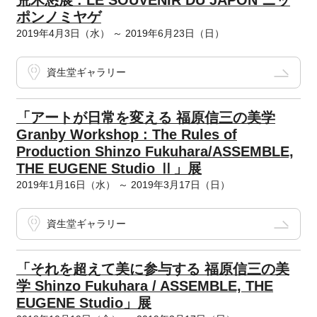
荒木悠展 : LE SOUVENIR DU JAPON ニッ
ポンノミヤゲ
2019年4月3日（水） ～ 2019年6月23日（日）
資生堂ギャラリー
「アートが日常を変える 福原信三の美学
Granby Workshop : The Rules of
Production Shinzo Fukuhara/ASSEMBLE,
THE EUGENE Studio Ⅱ」展
2019年1月16日（水） ～ 2019年3月17日（日）
資生堂ギャラリー
「それを超えて美に参与する 福原信三の美
学 Shinzo Fukuhara / ASSEMBLE, THE
EUGENE Studio」展