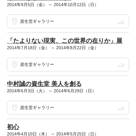
2014年9月5日（金） ～ 2014年10月12日（日）
資生堂ギャラリー
「たよりない現実、この世界の在りか」展
2014年7月18日（金） ～ 2014年8月22日（金）
資生堂ギャラリー
中村誠の資生堂 美人を創る
2014年6月3日（火） ～ 2014年6月29日（日）
資生堂ギャラリー
初心
2014年4月10日（木） ～ 2014年5月25日（日）