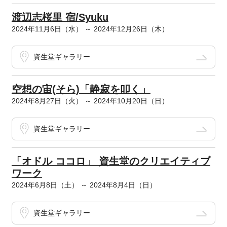
渡辺志桜里 宿/Syuku
2024年11月6日（水） ～ 2024年12月26日（木）
資生堂ギャラリー
空想の宙(そら)「静寂を叩く」
2024年8月27日（火） ～ 2024年10月20日（日）
資生堂ギャラリー
「オドル ココロ」 資生堂のクリエイティブ
ワーク
2024年6月8日（土） ～ 2024年8月4日（日）
資生堂ギャラリー