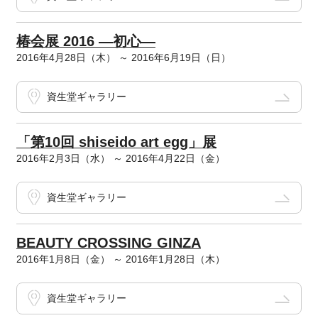
椿会展 2016 ―初心―
2016年4月28日（木） ～ 2016年6月19日（日）
資生堂ギャラリー
「第10回 shiseido art egg」展
2016年2月3日（水） ～ 2016年4月22日（金）
資生堂ギャラリー
BEAUTY CROSSING GINZA
2016年1月8日（金） ～ 2016年1月28日（木）
資生堂ギャラリー