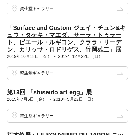
資生堂ギャラリー
「Surface and Custom ジェイ・チュン&キ
ュウ・タケキ・マエダ、サーラ・ドゥラー
ト、ピエール・ルギヨン、クララ・リーデ
ン、カリッサ・ロドリゲス、竹岡雄二」展
2019年10月18日（金） ～ 2019年12月22日（日）
資生堂ギャラリー
第13回 「shiseido art egg」展
2019年7月5日（金） ～ 2019年9月22日（日）
資生堂ギャラリー