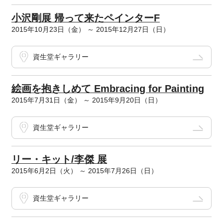
小沢剛展 帰って来たペインターF
2015年10月23日（金） ～ 2015年12月27日（日）
資生堂ギャラリー
絵画を抱きしめて Embracing for Painting
2015年7月31日（金） ～ 2015年9月20日（日）
資生堂ギャラリー
リー・キット/李傑 展
2015年6月2日（火） ～ 2015年7月26日（日）
資生堂ギャラリー