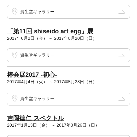
資生堂ギャラリー
「第11回 shiseido art egg」展
2017年6月2日（金） ～ 2017年8月20日（日）
資生堂ギャラリー
椿会展2017 -初心-
2017年4月4日（火） ～ 2017年5月28日（日）
資生堂ギャラリー
吉岡徳仁 スペクトル
2017年1月13日（金） ～ 2017年3月26日（日）