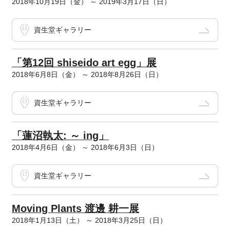
2018年10月19日（金） ～ 2019年3月17日（日）
資生堂ギャラリー
「第12回 shiseido art egg」展
2018年6月8日（金） ～ 2018年8月26日（日）
資生堂ギャラリー
「蓮沼執太: ～ ing」
2018年4月6日（金） ～ 2018年6月3日（日）
資生堂ギャラリー
Moving Plants 渡邊 耕一展
2018年1月13日（土） ～ 2018年3月25日（日）