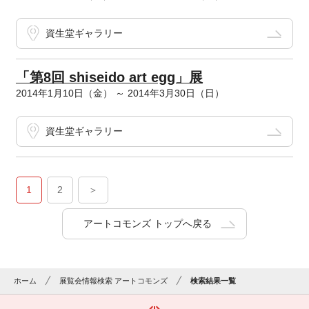
資生堂ギャラリー
「第8回 shiseido art egg」展
2014年1月10日（金） ～ 2014年3月30日（日）
資生堂ギャラリー
1
2
＞
アートコモンズ トップへ戻る
ホーム
展覧会情報検索 アートコモンズ
検索結果一覧