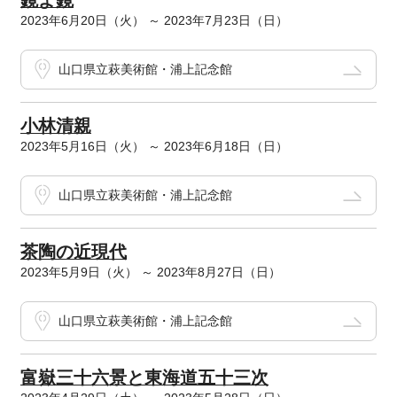
鏡よ鏡
2023年6月20日（火） ～ 2023年7月23日（日）
山口県立萩美術館・浦上記念館
小林清親
2023年5月16日（火） ～ 2023年6月18日（日）
山口県立萩美術館・浦上記念館
茶陶の近現代
2023年5月9日（火） ～ 2023年8月27日（日）
山口県立萩美術館・浦上記念館
富嶽三十六景と東海道五十三次