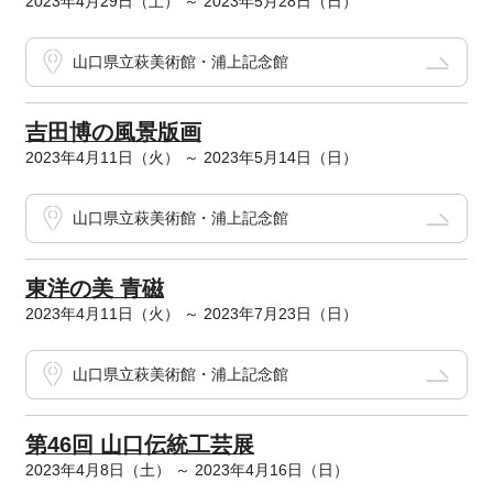
2023年4月29日（土） ～ 2023年5月28日（日）
山口県立萩美術館・浦上記念館
吉田博の風景版画
2023年4月11日（火） ～ 2023年5月14日（日）
山口県立萩美術館・浦上記念館
東洋の美 青磁
2023年4月11日（火） ～ 2023年7月23日（日）
山口県立萩美術館・浦上記念館
第46回 山口伝統工芸展
2023年4月8日（土） ～ 2023年4月16日（日）