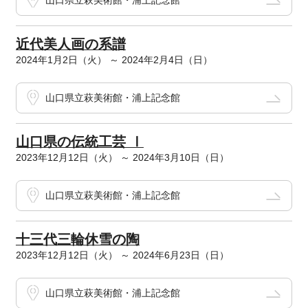
山口県立萩美術館・浦上記念館
近代美人画の系譜
2024年1月2日（火） ～ 2024年2月4日（日）
山口県立萩美術館・浦上記念館
山口県の伝統工芸 Ⅰ
2023年12月12日（火） ～ 2024年3月10日（日）
山口県立萩美術館・浦上記念館
十三代三輪休雪の陶
2023年12月12日（火） ～ 2024年6月23日（日）
山口県立萩美術館・浦上記念館