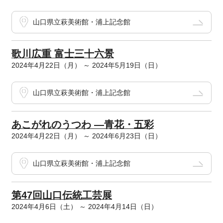
山口県立萩美術館・浦上記念館
歌川広重 富士三十六景
2024年4月22日（月） ～ 2024年5月19日（日）
山口県立萩美術館・浦上記念館
あこがれのうつわ ―青花・五彩
2024年4月22日（月） ～ 2024年6月23日（日）
山口県立萩美術館・浦上記念館
第47回山口伝統工芸展
2024年4月6日（土） ～ 2024年4月14日（日）