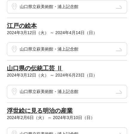
山口県立萩美術館・浦上記念館
江戸の絵本
2024年3月12日（火） ～ 2024年4月14日（日）
山口県立萩美術館・浦上記念館
山口県の伝統工芸 Ⅱ
2024年3月12日（火） ～ 2024年6月23日（日）
山口県立萩美術館・浦上記念館
浮世絵に見る明治の産業
2024年2月6日（火） ～ 2024年3月10日（日）