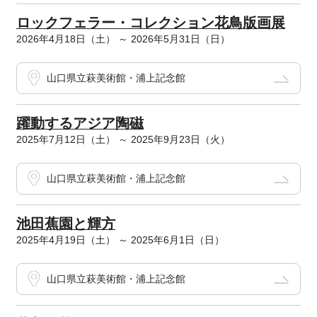
ロックフェラー・コレクション花鳥版画展
2026年4月18日（土） ～ 2026年5月31日（日）
山口県立萩美術館・浦上記念館
躍動するアジア陶磁
2025年7月12日（土） ～ 2025年9月23日（火）
山口県立萩美術館・浦上記念館
池田蕉園と輝方
2025年4月19日（土） ～ 2025年6月1日（日）
山口県立萩美術館・浦上記念館