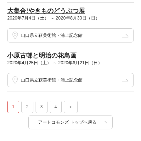
大集合!やきものどうぶつ展
2020年7月4日（土） ～ 2020年8月30日（日）
山口県立萩美術館・浦上記念館
小原古邨と明治の花鳥画
2020年4月25日（土） ～ 2020年6月21日（日）
山口県立萩美術館・浦上記念館
1
2
3
4
＞
アートコモンズ トップへ戻る