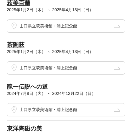
萩美百華
2025年1月2日（木） ～ 2025年4月13日（日）
山口県立萩美術館・浦上記念館
茶陶萩
2025年1月2日（木） ～ 2025年4月13日（日）
山口県立萩美術館・浦上記念館
龍ー伝説への道
2024年7月9日（火） ～ 2024年12月22日（日）
山口県立萩美術館・浦上記念館
東洋陶磁の美