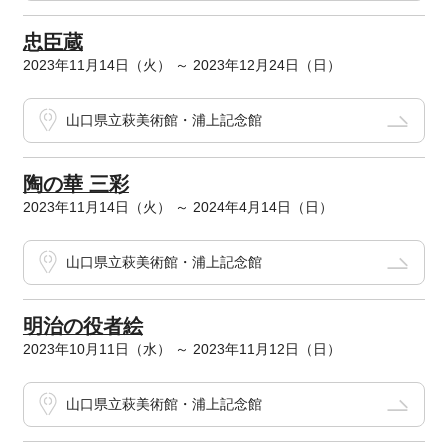
忠臣蔵
2023年11月14日（火） ～ 2023年12月24日（日）
山口県立萩美術館・浦上記念館
陶の華 三彩
2023年11月14日（火） ～ 2024年4月14日（日）
山口県立萩美術館・浦上記念館
明治の役者絵
2023年10月11日（水） ～ 2023年11月12日（日）
山口県立萩美術館・浦上記念館