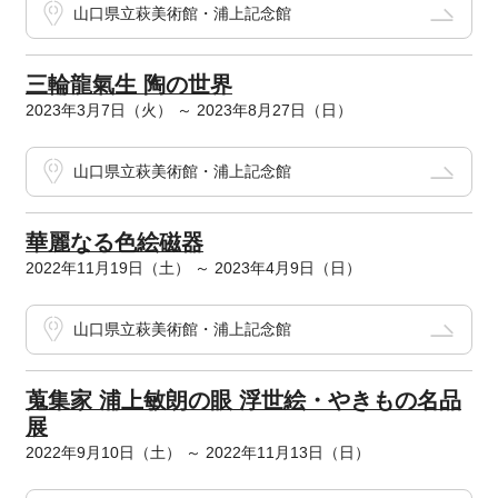
山口県立萩美術館・浦上記念館
三輪龍氣生 陶の世界
2023年3月7日（火） ～ 2023年8月27日（日）
山口県立萩美術館・浦上記念館
華麗なる色絵磁器
2022年11月19日（土） ～ 2023年4月9日（日）
山口県立萩美術館・浦上記念館
蒐集家 浦上敏朗の眼 浮世絵・やきもの名品
展
2022年9月10日（土） ～ 2022年11月13日（日）