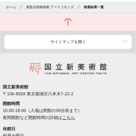
ホーム
展覧会情報検索 アートコモンズ
検索結果一覧
サイトマップを開く
国立新美術館
〒106-8558 東京都港区六本木7-22-2
開館時間
10:00-18:00（入場は閉館の30分前まで）
夜間開館など開館時間の詳細は
こちら
休館日
毎週火曜日