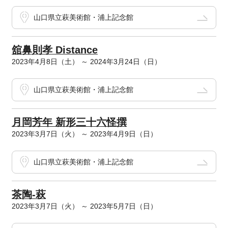
山口県立萩美術館・浦上記念館
舘鼻則孝 Distance
2023年4月8日（土） ～ 2024年3月24日（日）
山口県立萩美術館・浦上記念館
月岡芳年 新形三十六怪撰
2023年3月7日（火） ～ 2023年4月9日（日）
山口県立萩美術館・浦上記念館
茶陶-萩
2023年3月7日（火） ～ 2023年5月7日（日）