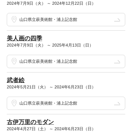
2024年7月9日（火） ～ 2024年12月22日（日）
山口県立萩美術館・浦上記念館
美人画の四季
2024年7月9日（火） ～ 2025年4月13日（日）
山口県立萩美術館・浦上記念館
武者絵
2024年5月21日（火） ～ 2024年6月23日（日）
山口県立萩美術館・浦上記念館
古伊万里のモダン
2024年4月27日（土） ～ 2024年6月23日（日）