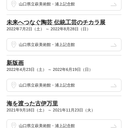
山口県立萩美術館・浦上記念館
未来へつなぐ陶芸 伝統工芸のチカラ展
2022年7月2日（土） ～ 2022年8月28日（日）
山口県立萩美術館・浦上記念館
新版画
2022年4月23日（土） ～ 2022年6月19日（日）
山口県立萩美術館・浦上記念館
海を渡った古伊万里
2021年9月18日（土） ～ 2021年11月23日（火）
山口県立萩美術館・浦上記念館