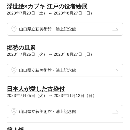
浮世絵×カブキ 江戸の役者絵展
2023年7月29日（土） ～ 2023年8月27日（日）
山口県立萩美術館・浦上記念館
郷愁の風景
2023年7月25日（火） ～ 2023年8月27日（日）
山口県立萩美術館・浦上記念館
日本人が愛した古染付
2023年7月25日（火） ～ 2023年11月12日（日）
山口県立萩美術館・浦上記念館