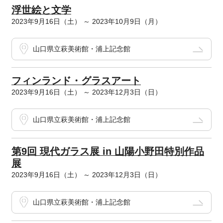
浮世絵と文学
2023年9月16日（土） ～ 2023年10月9日（月）
山口県立萩美術館・浦上記念館
フィンランド・グラスアート
2023年9月16日（土） ～ 2023年12月3日（日）
山口県立萩美術館・浦上記念館
第9回 現代ガラス展 in 山陽小野田特別作品
展
2023年9月16日（土） ～ 2023年12月3日（日）
山口県立萩美術館・浦上記念館