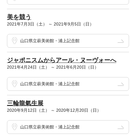
美を競う
2021年7月3日（土） ～ 2021年9月5日（日）
山口県立萩美術館・浦上記念館
ジャポニスムからアール・ヌーヴォーへ
2021年4月24日（土） ～ 2021年6月20日（日）
山口県立萩美術館・浦上記念館
三輪龍氣生展
2020年9月12日（土） ～ 2020年12月20日（日）
山口県立萩美術館・浦上記念館