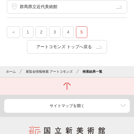
群馬県立近代美術館
＜
1
2
3
4
5
アートコモンズ トップへ戻る
ホーム
展覧会情報検索 アートコモンズ
検索結果一覧
サイトマップを開く