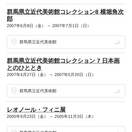
群馬県立近代美術館コレクション8 横堀角次
郎
2007年6月8日（金） ～ 2007年7月1日（日）
群馬県立近代美術館
群馬県立近代美術館コレクション 7 日本画
とのひととき
2007年4月27日（金） ～ 2007年5月20日（日）
群馬県立近代美術館
レオノール・フィニ展
2005年9月23日（金） ～ 2005年11月3日（木）