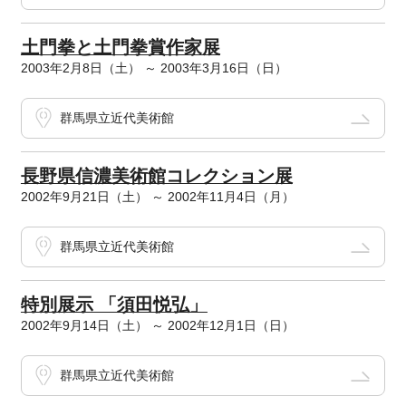
土門拳と土門拳賞作家展
2003年2月8日（土） ～ 2003年3月16日（日）
群馬県立近代美術館
長野県信濃美術館コレクション展
2002年9月21日（土） ～ 2002年11月4日（月）
群馬県立近代美術館
特別展示 「須田悦弘」
2002年9月14日（土） ～ 2002年12月1日（日）
群馬県立近代美術館