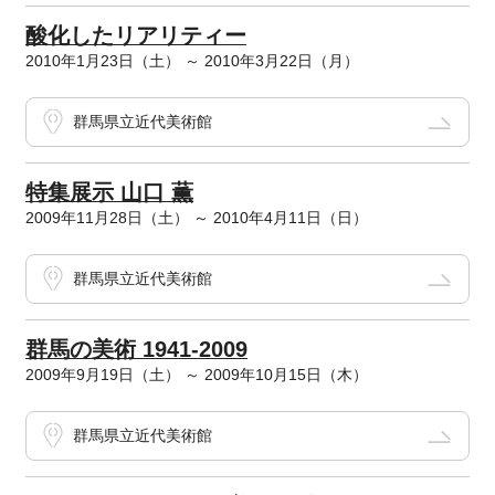
酸化したリアリティー
2010年1月23日（土） ～ 2010年3月22日（月）
群馬県立近代美術館
特集展示 山口 薫
2009年11月28日（土） ～ 2010年4月11日（日）
群馬県立近代美術館
群馬の美術 1941-2009
2009年9月19日（土） ～ 2009年10月15日（木）
群馬県立近代美術館