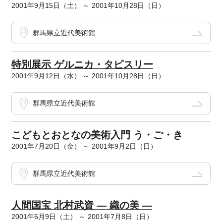
2001年9月15日（土） ～ 2001年10月28日（日）
群馬県立近代美術館
特別展示 ゲルニカ・タピスリー
2001年9月12日（水） ～ 2001年10月28日（日）
群馬県立近代美術館
こどもとおとなの美術入門 う・ご・き
2001年7月20日（金） ～ 2001年9月2日（日）
群馬県立近代美術館
人間国宝 北村武資 ― 織の美 ―
2001年6月9日（土） ～ 2001年7月8日（日）