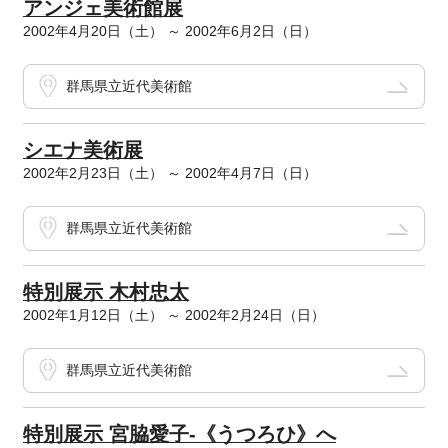
アンジェ美術館展
2002年4月20日（土） ～ 2002年6月2日（日）
群馬県立近代美術館
シエナ美術展
2002年2月23日（土） ～ 2002年4月7日（日）
群馬県立近代美術館
特別展示 木村忠太
2002年1月12日（土） ～ 2002年2月24日（日）
群馬県立近代美術館
特別展示 宮脇愛子-《うつろひ》へ