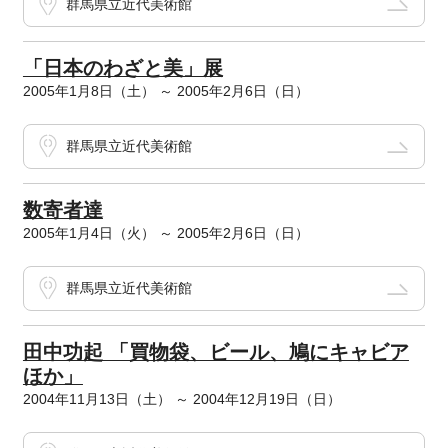
群馬県立近代美術館
「日本のわざと美」展
2005年1月8日（土） ～ 2005年2月6日（日）
群馬県立近代美術館
数寄者達
2005年1月4日（火） ～ 2005年2月6日（日）
群馬県立近代美術館
田中功起 「買物袋、ビール、鳩にキャビア
ほか」
2004年11月13日（土） ～ 2004年12月19日（日）