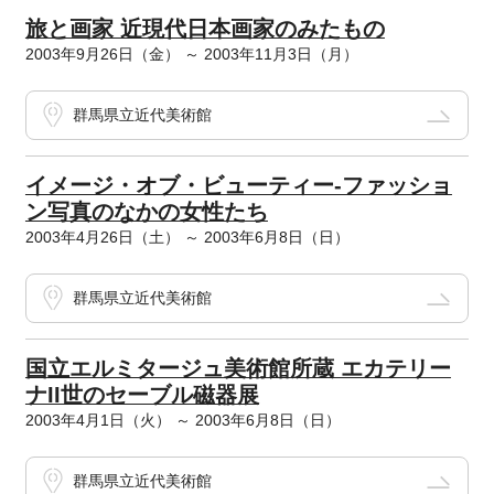
旅と画家 近現代日本画家のみたもの
2003年9月26日（金） ～ 2003年11月3日（月）
群馬県立近代美術館
イメージ・オブ・ビューティー-ファッショ
ン写真のなかの女性たち
2003年4月26日（土） ～ 2003年6月8日（日）
群馬県立近代美術館
国立エルミタージュ美術館所蔵 エカテリー
ナII世のセーブル磁器展
2003年4月1日（火） ～ 2003年6月8日（日）
群馬県立近代美術館