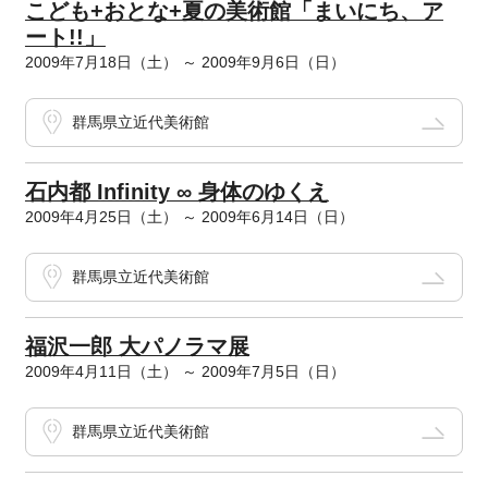
こども+おとな+夏の美術館「まいにち、ア
ート!!」
2009年7月18日（土） ～ 2009年9月6日（日）
群馬県立近代美術館
石内都 Infinity ∞ 身体のゆくえ
2009年4月25日（土） ～ 2009年6月14日（日）
群馬県立近代美術館
福沢一郎 大パノラマ展
2009年4月11日（土） ～ 2009年7月5日（日）
群馬県立近代美術館