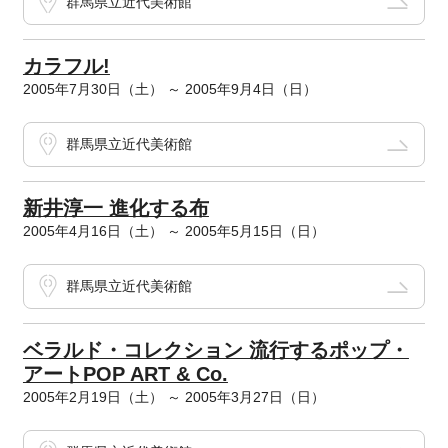
群馬県立近代美術館
カラフル!
2005年7月30日（土） ～ 2005年9月4日（日）
群馬県立近代美術館
新井淳一 進化する布
2005年4月16日（土） ～ 2005年5月15日（日）
群馬県立近代美術館
ベラルド・コレクション 流行するポップ・
アートPOP ART & Co.
2005年2月19日（土） ～ 2005年3月27日（日）