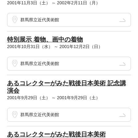
2001年11月3日（土） ～ 2002年2月11日（月）
群馬県立近代美術館
特別展示 着物、画中の着物
2001年10月31日（水） ～ 2001年12月2日（日）
群馬県立近代美術館
あるコレクターがみた戦後日本美術 記念講
演会
2001年9月29日（土） ～ 2001年9月29日（土）
群馬県立近代美術館
あるコレクターがみた戦後日本美術