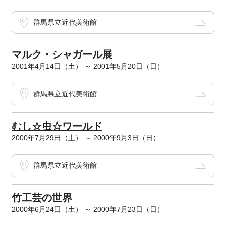
群馬県立近代美術館
マルク・シャガール展
2001年4月14日（土） ～ 2001年5月20日（日）
群馬県立近代美術館
むし☆虫☆ワールド
2000年7月29日（土） ～ 2000年9月3日（日）
群馬県立近代美術館
竹工芸の世界
2000年6月24日（土） ～ 2000年7月23日（日）