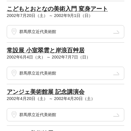
こどもとおとなの美術入門 変身アート
2002年7月20日（土） ～ 2002年9月1日（日）
群馬県立近代美術館
常設展 小室翠雲と岸浪百艸居
2002年6月4日（火） ～ 2002年7月7日（日）
群馬県立近代美術館
アンジェ美術館展 記念講演会
2002年4月20日（土） ～ 2002年4月20日（土）
群馬県立近代美術館