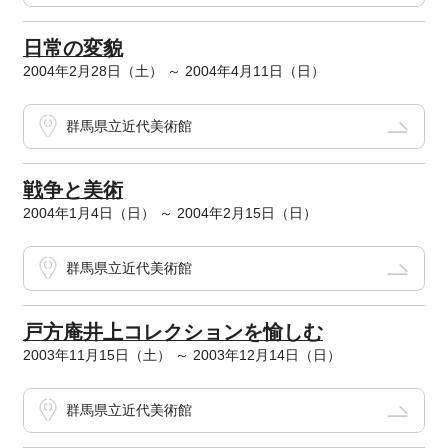
日常の変貌
2004年2月28日（土） ～ 2004年4月11日（日）
群馬県立近代美術館
戦争と美術
2004年1月4日（日） ～ 2004年2月15日（日）
群馬県立近代美術館
戸方庵井上コレクションを愉しむ
2003年11月15日（土） ～ 2003年12月14日（日）
群馬県立近代美術館