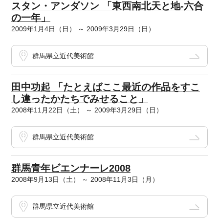
スタン・アンダソン 「東西南北天と地-六合
の一年」
2009年1月4日（日） ～ 2009年3月29日（日）
群馬県立近代美術館
田中功起 「たとえばここ最近の作品をすこ
し違ったかたちでみせること」
2008年11月22日（土） ～ 2009年3月29日（日）
群馬県立近代美術館
群馬青年ビエンナーレ2008
2008年9月13日（土） ～ 2008年11月3日（月）
群馬県立近代美術館