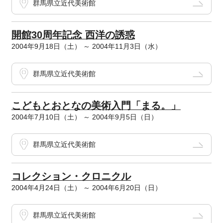
群馬県立近代美術館
開館30周年記念 西洋の誘惑
2004年9月18日（土） ～ 2004年11月3日（水）
群馬県立近代美術館
こどもとおとなの美術入門「まる。」
2004年7月10日（土） ～ 2004年9月5日（日）
群馬県立近代美術館
コレクション・クロニクル
2004年4月24日（土） ～ 2004年6月20日（日）
群馬県立近代美術館