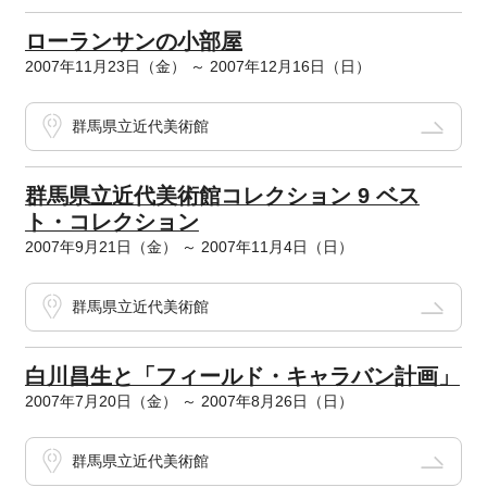
ローランサンの小部屋
2007年11月23日（金） ～ 2007年12月16日（日）
群馬県立近代美術館
群馬県立近代美術館コレクション 9 ベス
ト・コレクション
2007年9月21日（金） ～ 2007年11月4日（日）
群馬県立近代美術館
白川昌生と「フィールド・キャラバン計画」
2007年7月20日（金） ～ 2007年8月26日（日）
群馬県立近代美術館