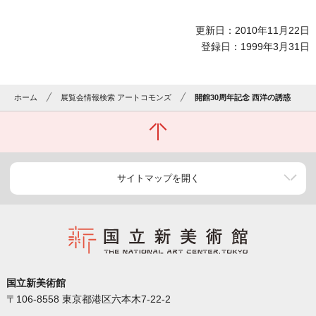
更新日：2010年11月22日
登録日：1999年3月31日
ホーム
展覧会情報検索 アートコモンズ
開館30周年記念 西洋の誘惑
サイトマップを開く
国立新美術館
〒106-8558 東京都港区六本木7-22-2