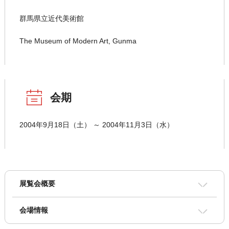
群馬県立近代美術館
The Museum of Modern Art, Gunma
会期
2004年9月18日（土） ～ 2004年11月3日（水）
展覧会概要
会場情報