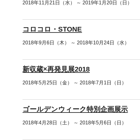
2018年11月21日（水） ～ 2019年1月20日（日）
コロコロ・STONE
2018年9月6日（木） ～ 2018年10月24日（水）
新収蔵×再発見展2018
2018年5月25日（金） ～ 2018年7月1日（日）
ゴールデンウィーク特別企画展示
2018年4月28日（土） ～ 2018年5月6日（日）