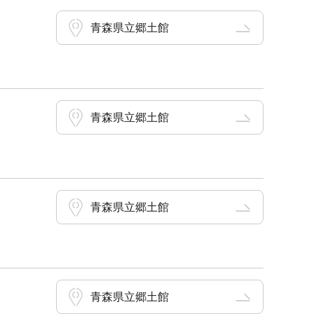
青森県立郷土館
青森県立郷土館
青森県立郷土館
青森県立郷土館