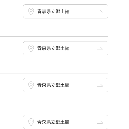
青森県立郷土館
青森県立郷土館
青森県立郷土館
青森県立郷土館