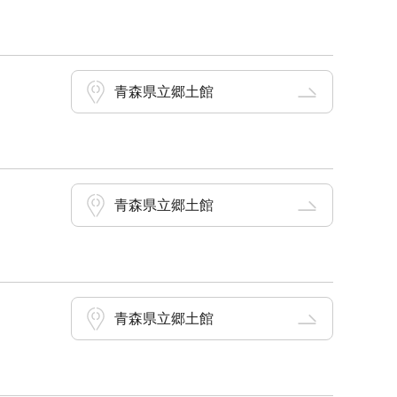
青森県立郷土館
青森県立郷土館
青森県立郷土館