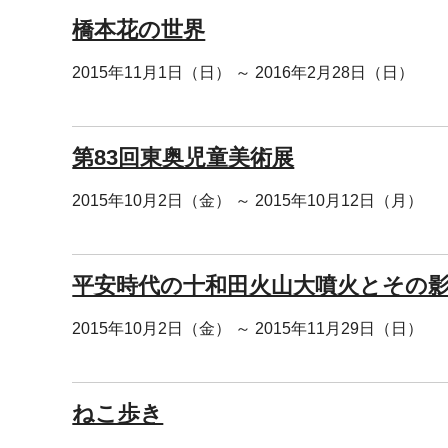
橋本花の世界
2015年11月1日（日） ～ 2016年2月28日（日）
第83回東奥児童美術展
2015年10月2日（金） ～ 2015年10月12日（月）
平安時代の十和田火山大噴火とその
2015年10月2日（金） ～ 2015年11月29日（日）
ねこ歩き