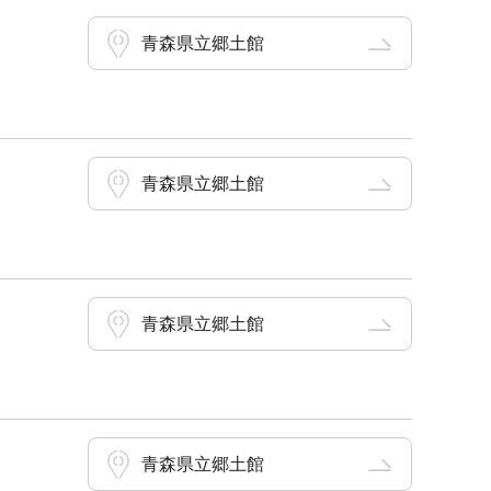
青森県立郷土館
青森県立郷土館
青森県立郷土館
青森県立郷土館