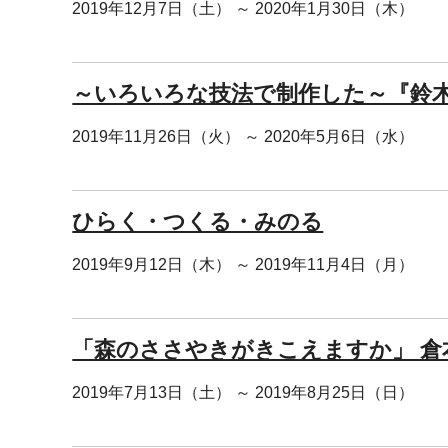
2019年12月7日（土） ～ 2020年1月30日（木）
～いろいろな技法で制作した～『鈴
2019年11月26日（火） ～ 2020年5月6日（水）
ひらく・つくる・みのる
2019年9月12日（木） ～ 2019年11月4日（月）
「森のささやきがきこえますか」 倉
2019年7月13日（土） ～ 2019年8月25日（日）