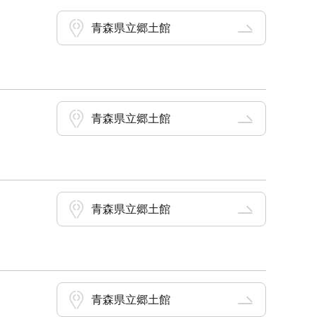
青森県立郷土館
青森県立郷土館
青森県立郷土館
青森県立郷土館