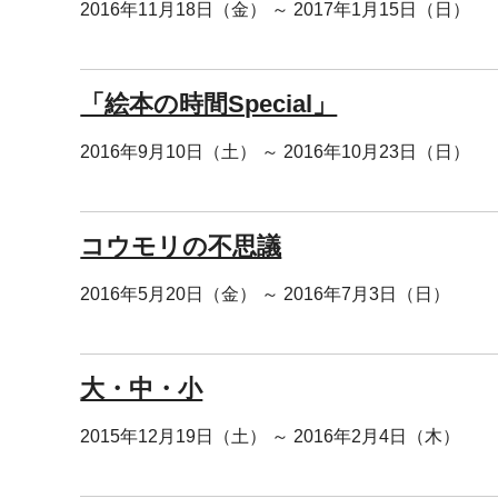
2016年11月18日（金） ～ 2017年1月15日（日）
「絵本の時間Special」
2016年9月10日（土） ～ 2016年10月23日（日）
コウモリの不思議
2016年5月20日（金） ～ 2016年7月3日（日）
大・中・小
2015年12月19日（土） ～ 2016年2月4日（木）