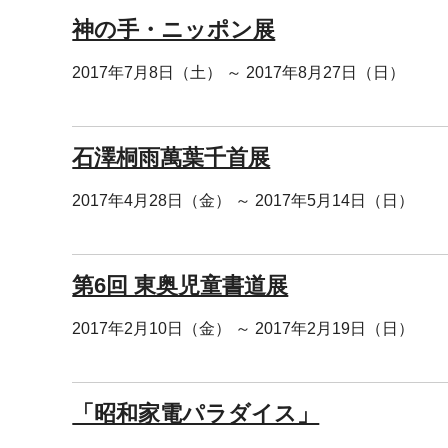
神の手・ニッポン展
2017年7月8日（土） ～ 2017年8月27日（日）
石澤桐雨萬葉千首展
2017年4月28日（金） ～ 2017年5月14日（日）
第6回 東奥児童書道展
2017年2月10日（金） ～ 2017年2月19日（日）
「昭和家電パラダイス」