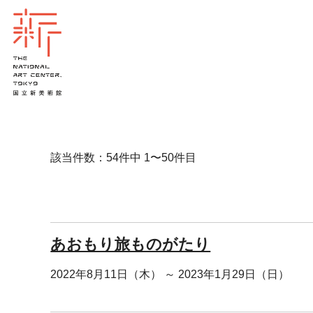
該当件数：54件中 1〜50件目
あおもり旅ものがたり
2022年8月11日（木） ～ 2023年1月29日（日）