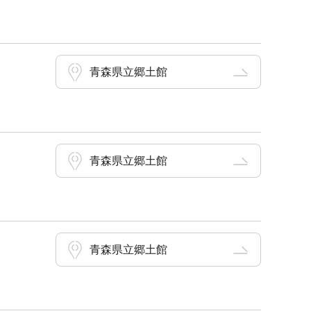
青森県立郷土館
青森県立郷土館
青森県立郷土館