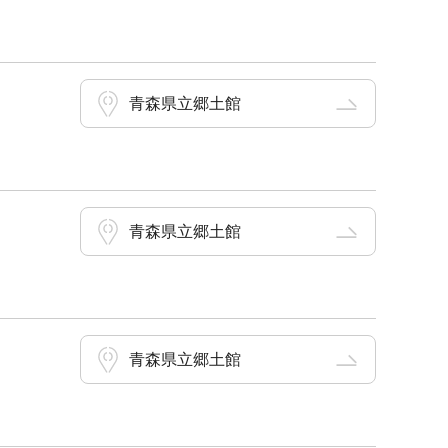
青森県立郷土館
青森県立郷土館
青森県立郷土館