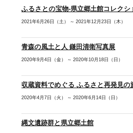
ふるさとの宝物-県立郷土館コレクシ
2021年6月26日（土） ～ 2021年12月23日（木）
青森の風土と人 鎌田清衛写真展
2020年9月4日（金） ～ 2020年10月18日（日）
収蔵資料でめぐる ふるさと再発見の
2020年4月7日（火） ～ 2020年6月14日（日）
縄文遺跡群と県立郷土館