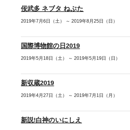
佞武多 ネブタ ねぷた
2019年7月6日（土） ～ 2019年8月25日（日）
国際博物館の日2019
2019年5月18日（土） ～ 2019年5月19日（日）
新収蔵2019
2019年4月27日（土） ～ 2019年7月1日（月）
新説!白神のいにしえ