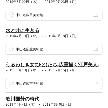
2019年8月22日（木） ～ 2019年9月23日（月）
中山道広重美術館
水と共に生きる
2019年7月19日（金） ～ 2019年8月18日（日）
中山道広重美術館
うるわしき女(ひと)たち-広重描く江戸美人-
2019年6月13日（木） ～ 2019年7月15日（月）
中山道広重美術館
歌川国芳の時代
2019年4月4日（木） ～ 2019年6月9日（日）