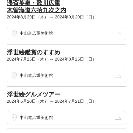
渓斎英泉・歌川広重
木曽海道六拾九次之内
2024年8月29日（木） ～ 2024年9月29日（日）
中山道広重美術館
浮世絵鑑賞のすすめ
2024年7月25日（木） ～ 2024年8月25日（日）
中山道広重美術館
浮世絵グルメツアー
2024年6月20日（木） ～ 2024年7月21日（日）
中山道広重美術館