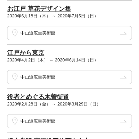
お江戸 草花デザイン集
2020年6月18日（木） ～ 2020年7月5日（日）
中山道広重美術館
江戸から東京
2020年4月2日（木） ～ 2020年6月14日（日）
中山道広重美術館
役者とめぐる木曽街道
2020年2月28日（金） ～ 2020年3月29日（日）
中山道広重美術館