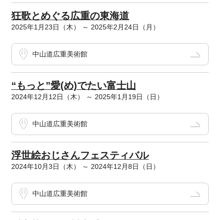
狂歌とめぐる広重の東海道
2025年1月23日（木） ～ 2025年2月24日（月）
中山道広重美術館
“もっと”愛(め)でたい富士山
2024年12月12日（木） ～ 2025年1月19日（日）
中山道広重美術館
浮世絵おじさんフェスティバル
2024年10月3日（木） ～ 2024年12月8日（日）
中山道広重美術館