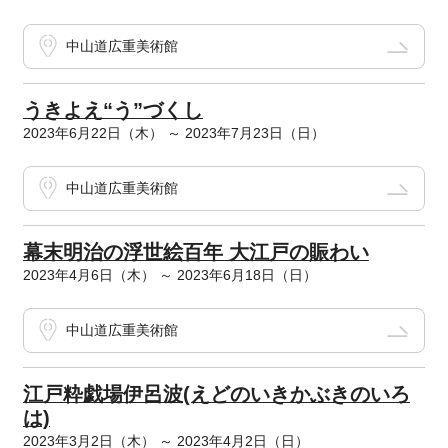
中山道広重美術館
うきよえ“う”づくし
2023年6月22日（木） ～ 2023年7月23日（日）
中山道広重美術館
幕末明治の浮世絵百年 大江戸の賑わい
2023年4月6日（木） ～ 2023年6月18日（日）
中山道広重美術館
江戸粋戯場伊呂波(えどのいきかぶきのいろ
は)
2023年3月2日（木） ～ 2023年4月2日（日）