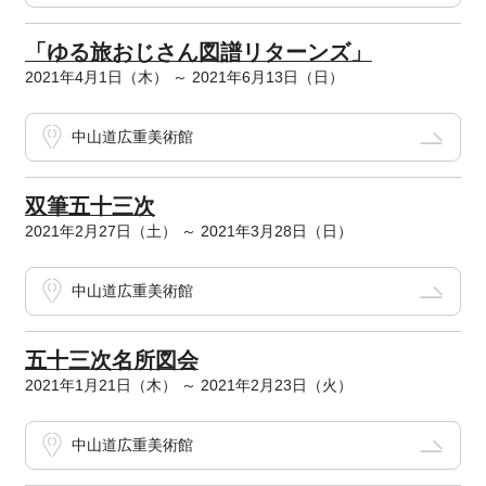
「ゆる旅おじさん図譜リターンズ」
2021年4月1日（木） ～ 2021年6月13日（日）
中山道広重美術館
双筆五十三次
2021年2月27日（土） ～ 2021年3月28日（日）
中山道広重美術館
五十三次名所図会
2021年1月21日（木） ～ 2021年2月23日（火）
中山道広重美術館