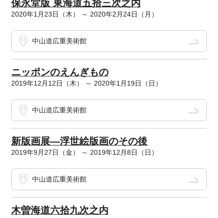
保永堂版 東海道五拾三次之内
2020年1月23日（木） ～ 2020年2月24日（月）
中山道広重美術館
ニッポンのえんぎもの
2019年12月12日（木） ～ 2020年1月19日（日）
中山道広重美術館
新版画展―浮世絵版画のその後
2019年9月27日（金） ～ 2019年12月8日（日）
中山道広重美術館
木曽海道六拾九次之内