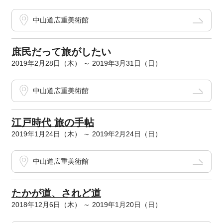
中山道広重美術館
庶民だって旅がしたい
2019年2月28日（木） ～ 2019年3月31日（日）
中山道広重美術館
江戸時代 旅の手帖
2019年1月24日（木） ～ 2019年2月24日（日）
中山道広重美術館
たかが道、されど道
2018年12月6日（木） ～ 2019年1月20日（日）