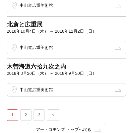
中山道広重美術館
北斎と広重展
2018年10月4日（木） ～ 2018年12月2日（日）
中山道広重美術館
木曽海道六拾九次之内
2018年8月30日（木） ～ 2018年9月30日（日）
中山道広重美術館
1
2
3
＞
アートコモンズ トップへ戻る