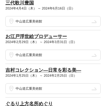
三代歌川豊国
2024年4月4日（木） ～ 2024年6月16日（日）
中山道広重美術館
お江戸浮世絵プロデューサー
2024年2月29日（木） ～ 2024年3月31日（日）
中山道広重美術館
吉村コレクション―日常を彩る美―
2024年1月25日（木） ～ 2024年2月25日（日）
中山道広重美術館
ぐるり上方名所めぐり