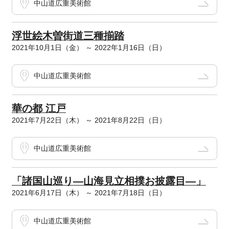
中山道広重美術館
浮世絵木曽街道三種揃踏
2021年10月1日（金） ～ 2022年1月16日（日）
中山道広重美術館
華の都 江戸
2021年7月22日（木） ～ 2021年8月22日（日）
中山道広重美術館
「諸国山巡り―山海見立相撲お披露目―」
2021年6月17日（木） ～ 2021年7月18日（日）
中山道広重美術館