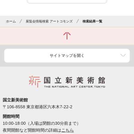
ホーム
展覧会情報検索 アートコモンズ
検索結果一覧
サイトマップを開く
国立新美術館
〒106-8558 東京都港区六本木7-22-2
開館時間
10:00-18:00（入場は閉館の30分前まで）
夜間開館など開館時間の詳細は
こちら