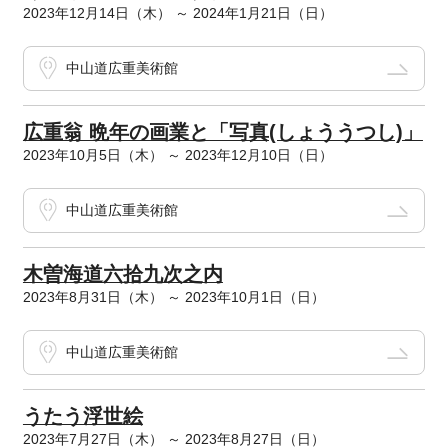
2023年12月14日（木） ～ 2024年1月21日（日）
中山道広重美術館
広重翁 晩年の画業と「写真(しょううつし)」
2023年10月5日（木） ～ 2023年12月10日（日）
中山道広重美術館
木曽海道六拾九次之内
2023年8月31日（木） ～ 2023年10月1日（日）
中山道広重美術館
うたう浮世絵
2023年7月27日（木） ～ 2023年8月27日（日）