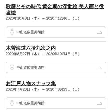
歌麿とその時代 黄金期の浮世絵 美人画と役
者絵
2020年10月8日（木） ～ 2020年12月6日（日）
中山道広重美術館
木曽海道六拾九次之内
2020年8月27日（木） ～ 2020年10月4日（日）
中山道広重美術館
お江戸人物スナップ集
2020年7月23日（木） ～ 2020年8月23日（日）
中山道広重美術館