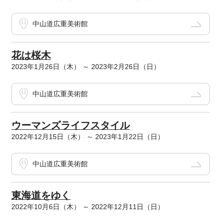
中山道広重美術館
花は桜木
2023年1月26日（木） ～ 2023年2月26日（日）
中山道広重美術館
ウーマンズライフスタイル
2022年12月15日（木） ～ 2023年1月22日（日）
中山道広重美術館
東海道をゆく
2022年10月6日（木） ～ 2022年12月11日（日）