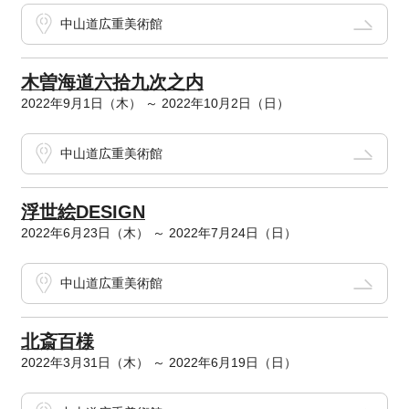
中山道広重美術館
木曽海道六拾九次之内
2022年9月1日（木） ～ 2022年10月2日（日）
中山道広重美術館
浮世絵DESIGN
2022年6月23日（木） ～ 2022年7月24日（日）
中山道広重美術館
北斎百様
2022年3月31日（木） ～ 2022年6月19日（日）