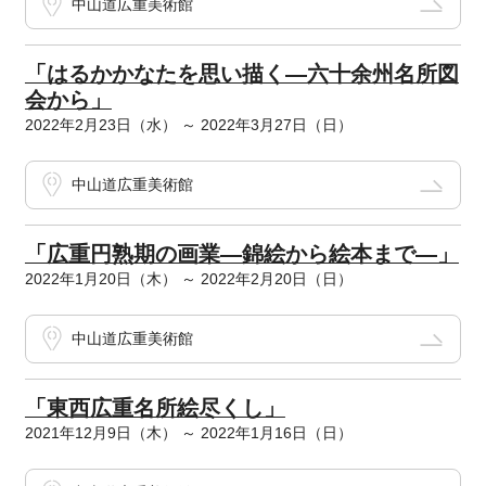
中山道広重美術館
「はるかかなたを思い描く―六十余州名所図
会から」
2022年2月23日（水） ～ 2022年3月27日（日）
中山道広重美術館
「広重円熟期の画業―錦絵から絵本まで―」
2022年1月20日（木） ～ 2022年2月20日（日）
中山道広重美術館
「東西広重名所絵尽くし」
2021年12月9日（木） ～ 2022年1月16日（日）