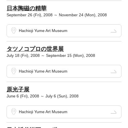
日本陶磁の精華
September 26 (Fri), 2008 ～ November 24 (Mon), 2008
Hachioji Yume Art Museum
タツノコプロの世界展
July 18 (Fri), 2008 ～ September 15 (Mon), 2008
Hachioji Yume Art Museum
原光子展
June 6 (Fri), 2008 ～ July 6 (Sun), 2008
Hachioji Yume Art Museum