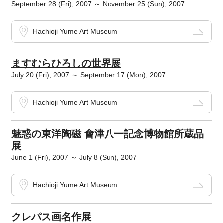
September 28 (Fri), 2007 ～ November 25 (Sun), 2007
Hachioji Yume Art Museum
ますむらひろしの世界展
July 20 (Fri), 2007 ～ September 17 (Mon), 2007
Hachioji Yume Art Museum
魅惑の東洋陶磁 會津八一記念博物館所蔵品
展
June 1 (Fri), 2007 ～ July 8 (Sun), 2007
Hachioji Yume Art Museum
クレパス画名作展