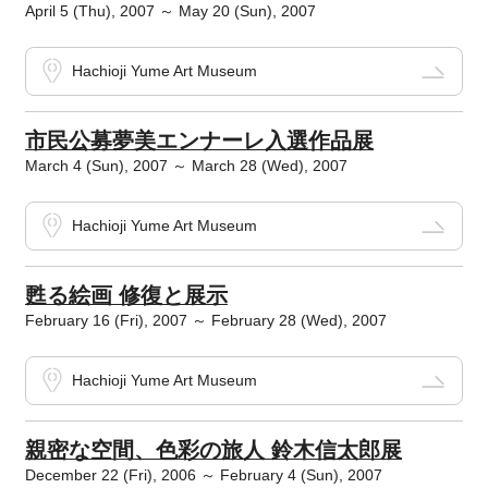
April 5 (Thu), 2007 ～ May 20 (Sun), 2007
Hachioji Yume Art Museum
市民公募夢美エンナーレ入選作品展
March 4 (Sun), 2007 ～ March 28 (Wed), 2007
Hachioji Yume Art Museum
甦る絵画 修復と展示
February 16 (Fri), 2007 ～ February 28 (Wed), 2007
Hachioji Yume Art Museum
親密な空間、色彩の旅人 鈴木信太郎展
December 22 (Fri), 2006 ～ February 4 (Sun), 2007