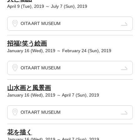
April 9 (Tue), 2019 ～ July 7 (Sun), 2019
OITA ART MUSEUM
招福!笑う絵画
January 16 (Wed), 2019 ～ February 24 (Sun), 2019
OITA ART MUSEUM
山水画と風景画
January 16 (Wed), 2019 ～ April 7 (Sun), 2019
OITA ART MUSEUM
花を描く
January 16 (Wed), 2019 ～ April 7 (Sun), 2019