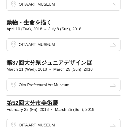
OITA ART MUSEUM
動物・生命を描く
April 10 (Tue), 2018 ～ July 8 (Sun), 2018
OITA ART MUSEUM
第37回大分県ジュニアデザイン展
March 21 (Wed), 2018 ～ March 25 (Sun), 2018
Oita Prefectural Art Museum
第52回大分市美術展
February 23 (Fri), 2018 ～ March 25 (Sun), 2018
OITA ART MUSEUM