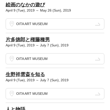
絵画のなかの遊び
April 9 (Tue), 2019 ～ May 26 (Sun), 2019
OITA ART MUSEUM
片多徳郎と権藤種男
April 9 (Tue), 2019 ～ July 7 (Sun), 2019
OITA ART MUSEUM
生野祥雲斎を知る
April 9 (Tue), 2019 ～ July 7 (Sun), 2019
OITA ART MUSEUM
人と物語