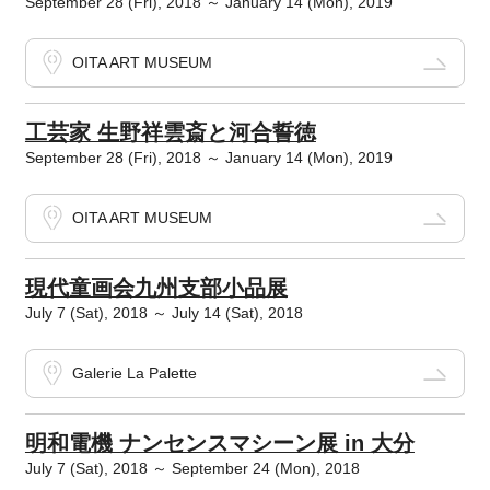
September 28 (Fri), 2018 ～ January 14 (Mon), 2019
OITA ART MUSEUM
工芸家 生野祥雲斎と河合誓徳
September 28 (Fri), 2018 ～ January 14 (Mon), 2019
OITA ART MUSEUM
現代童画会九州支部小品展
July 7 (Sat), 2018 ～ July 14 (Sat), 2018
Galerie La Palette
明和電機 ナンセンスマシーン展 in 大分
July 7 (Sat), 2018 ～ September 24 (Mon), 2018