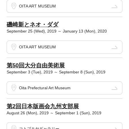
OITA ART MUSEUM
磯崎新とネオ・ダダ
September 25 (Wed), 2019 ～ January 13 (Mon), 2020
OITA ART MUSEUM
第50回大分自由美術展
September 3 (Tue), 2019 ～ September 8 (Sun), 2019
Oita Prefectural Art Museum
第2回日本版画会九州支部展
August 26 (Mon), 2019 ～ September 1 (Sun), 2019
コトブキヤギャラリー