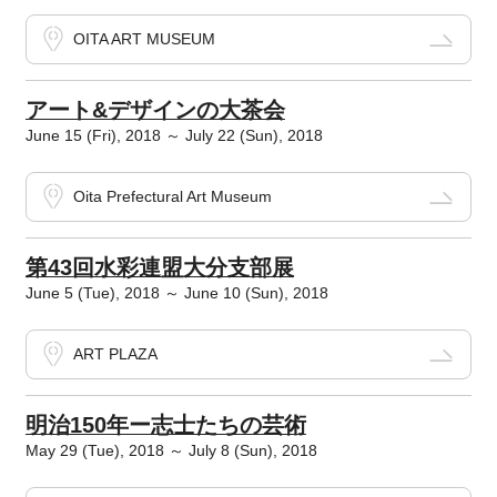
OITA ART MUSEUM
アート&デザインの大茶会
June 15 (Fri), 2018 ～ July 22 (Sun), 2018
Oita Prefectural Art Museum
第43回水彩連盟大分支部展
June 5 (Tue), 2018 ～ June 10 (Sun), 2018
ART PLAZA
明治150年ー志士たちの芸術
May 29 (Tue), 2018 ～ July 8 (Sun), 2018