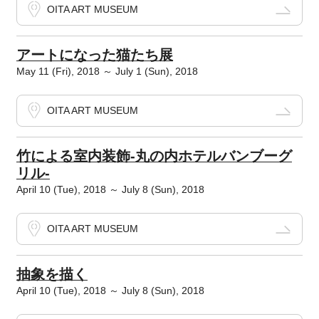
OITA ART MUSEUM
アートになった猫たち展
May 11 (Fri), 2018 ～ July 1 (Sun), 2018
OITA ART MUSEUM
竹による室内装飾-丸の内ホテルバンブーグ
リル-
April 10 (Tue), 2018 ～ July 8 (Sun), 2018
OITA ART MUSEUM
抽象を描く
April 10 (Tue), 2018 ～ July 8 (Sun), 2018