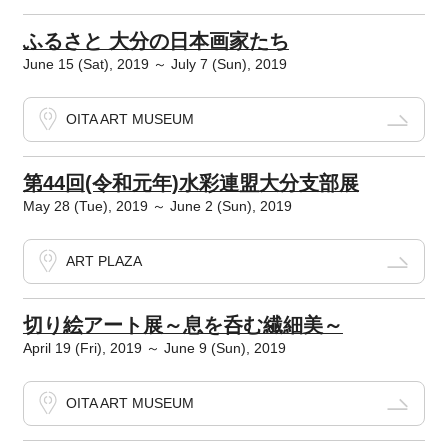
ふるさと 大分の日本画家たち
June 15 (Sat), 2019 ～ July 7 (Sun), 2019
OITA ART MUSEUM
第44回(令和元年)水彩連盟大分支部展
May 28 (Tue), 2019 ～ June 2 (Sun), 2019
ART PLAZA
切り絵アート展～息を呑む繊細美～
April 19 (Fri), 2019 ～ June 9 (Sun), 2019
OITA ART MUSEUM