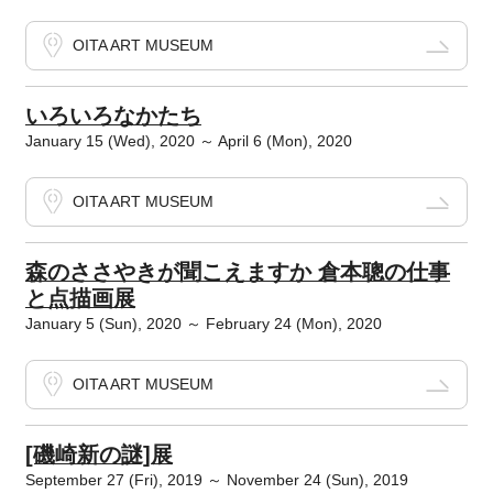
OITA ART MUSEUM
いろいろなかたち
January 15 (Wed), 2020 ～ April 6 (Mon), 2020
OITA ART MUSEUM
森のささやきが聞こえますか 倉本聰の仕事
と点描画展
January 5 (Sun), 2020 ～ February 24 (Mon), 2020
OITA ART MUSEUM
[磯崎新の謎]展
September 27 (Fri), 2019 ～ November 24 (Sun), 2019