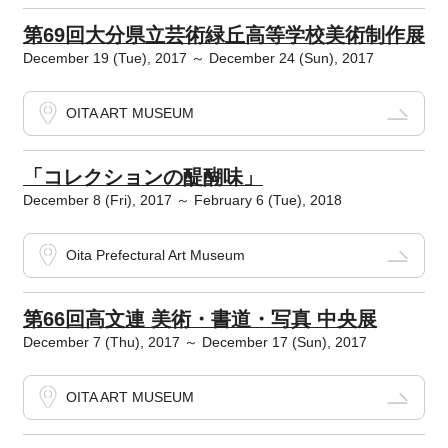
第69回大分県立芸術緑丘高等学校美術制作展
December 19 (Tue), 2017 ～ December 24 (Sun), 2017
OITA ART MUSEUM
「コレクションの醍醐味」
December 8 (Fri), 2017 ～ February 6 (Tue), 2018
Oita Prefectural Art Museum
第66回高文連 美術・書道・写真 中央展
December 7 (Thu), 2017 ～ December 17 (Sun), 2017
OITA ART MUSEUM