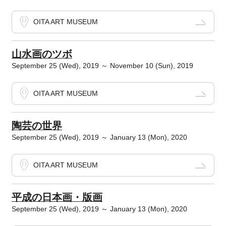
OITA ART MUSEUM
山水画のツボ
September 25 (Wed), 2019 ～ November 10 (Sun), 2019
OITA ART MUSEUM
陶芸の世界
September 25 (Wed), 2019 ～ January 13 (Mon), 2020
OITA ART MUSEUM
平成の日本画・版画
September 25 (Wed), 2019 ～ January 13 (Mon), 2020