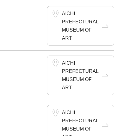
AICHI
PREFECTURAL
MUSEUM OF
ART
AICHI
PREFECTURAL
MUSEUM OF
ART
AICHI
PREFECTURAL
MUSEUM OF