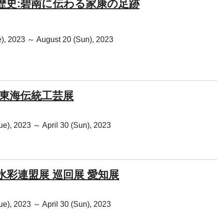
歴史:碧南に伝わる家康の足跡
), 2023 ～ August 20 (Sun), 2023
回 東海伝統工芸展
Tue), 2023 ～ April 30 (Sun), 2023
水彩連盟展 巡回展 愛知展
Tue), 2023 ～ April 30 (Sun), 2023