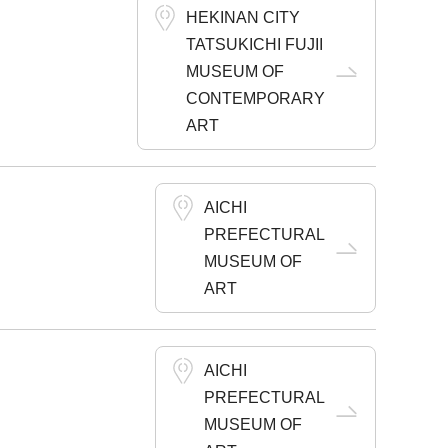
HEKINAN CITY
TATSUKICHI FUJII
MUSEUM OF
CONTEMPORARY
ART
AICHI
PREFECTURAL
MUSEUM OF
ART
AICHI
PREFECTURAL
MUSEUM OF