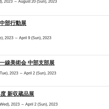
at), 2023 ～ August 20 (Sun), 2023
 中部行動展
ue), 2023 ～ April 9 (Sun), 2023
 一線美術会 中部支部展
Tue), 2023 ～ April 2 (Sun), 2023
年度 新収蔵品展
Wed), 2023 ～ April 2 (Sun), 2023