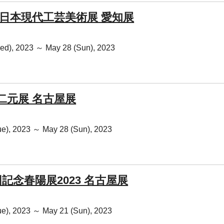
回 日本現代工芸美術展 愛知展
ed), 2023 ～ May 28 (Sun), 2023
回二元展 名古屋展
ue), 2023 ～ May 28 (Sun), 2023
回記念春陽展2023 名古屋展
ue), 2023 ～ May 21 (Sun), 2023