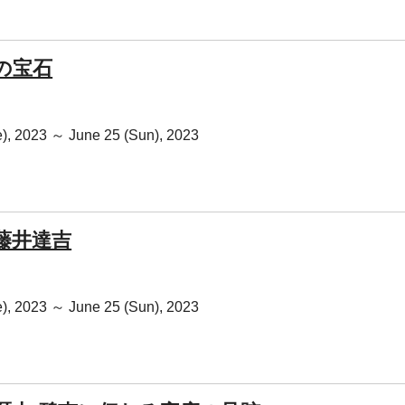
の宝石
e), 2023 ～ June 25 (Sun), 2023
藤井達吉
e), 2023 ～ June 25 (Sun), 2023