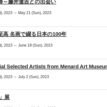
帰～藤井達吉との出会い
at), 2023 ～ May 21 (Sun), 2023
至高 名画で綴る日本の100年
at), 2023 ～ June 18 (Sun), 2023
al Selected Artists from Menard Art Muse
at), 2023 ～ July 2 (Sun), 2023
景」展