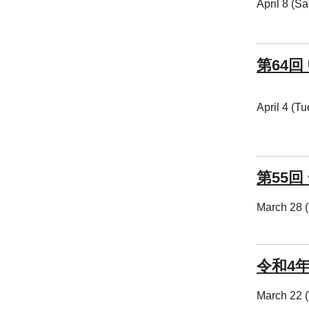
April 8 (S
第64回
April 4 (T
第55回
March 28 (
令和4
March 22 (