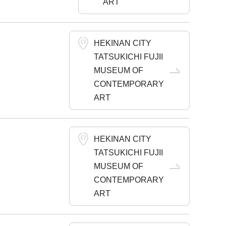
ART
HEKINAN CITY
TATSUKICHI FUJII
MUSEUM OF
CONTEMPORARY
ART
HEKINAN CITY
TATSUKICHI FUJII
MUSEUM OF
CONTEMPORARY
ART