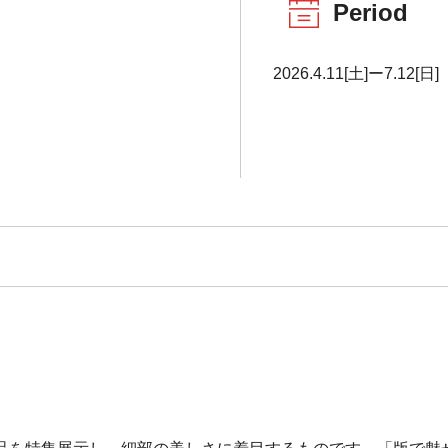
Period
2026.4.11[土]ー7.12[日]