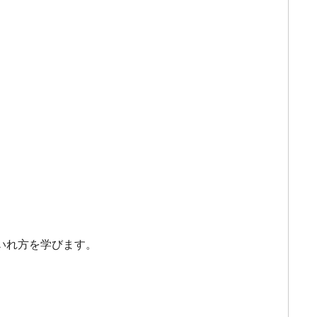
いれ方を学びます。