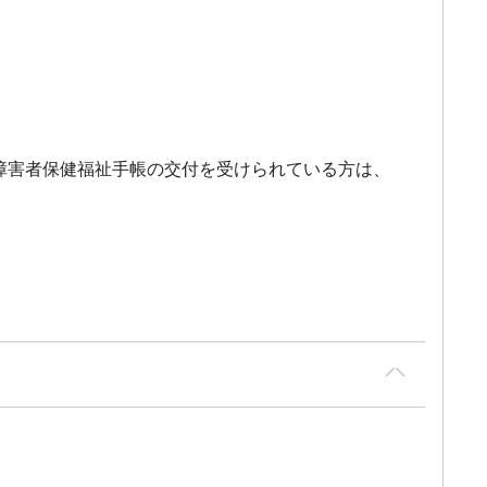
精神障害者保健福祉手帳の交付を受けられている方は、