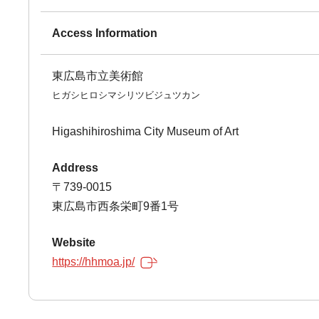
Access Information
東広島市立美術館
ヒガシヒロシマシリツビジュツカン
Higashihiroshima City Museum of Art
Address
〒739-0015
東広島市西条栄町9番1号
Website
https://hhmoa.jp/