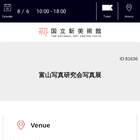
8
6
10:00
18:00
Calendar
Ticket
Access
More
ID:81636
富山写真研究会写真展
Venue