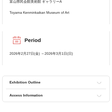
富山県民会館美術館 ギャラリーA
Toyama Kenminkaikan Museum of Art
Period
2026年2月27日(金) ～2026年3月1日(日)
Exhibition Outline
Access Information