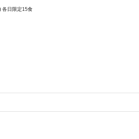
 各日限定15食