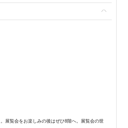
。展覧会をお楽しみの後はぜひ8階へ。展覧会の世