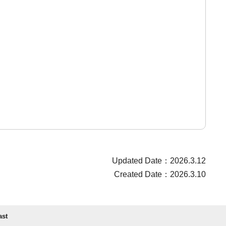
Updated Date：2026.3.12
Created Date：2026.3.10
ast