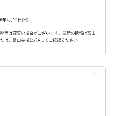
26年4月12日(日)
時間等は変更の場合がございます。最新の情報は富山
たは、富山会場公式Xにてご確認ください。