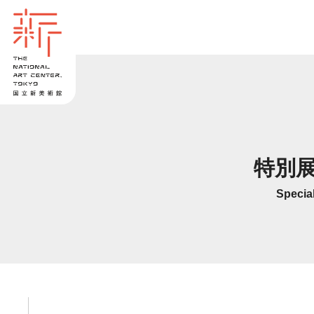
特別
Specia