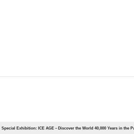
Special Exhibition: ICE AGE－Discover the World 40,000 Years in the P