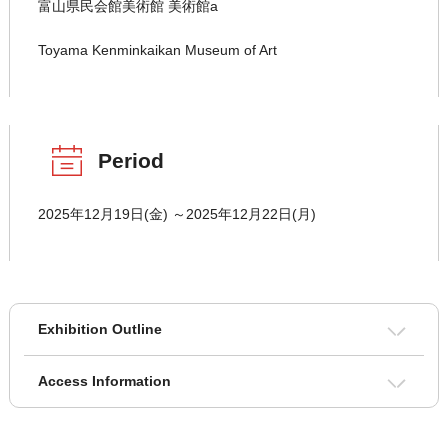
富山県民会館美術館 美術館a
Toyama Kenminkaikan Museum of Art
Period
2025年12月19日(金) ～2025年12月22日(月)
Exhibition Outline
Access Information