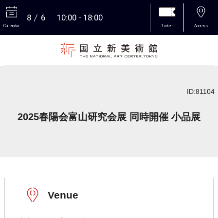
8
6
10:00
18:00
Calendar
Ticket
Access
More
ID:81104
2025春陽会富山研究会展 同時開催 小品展
Venue