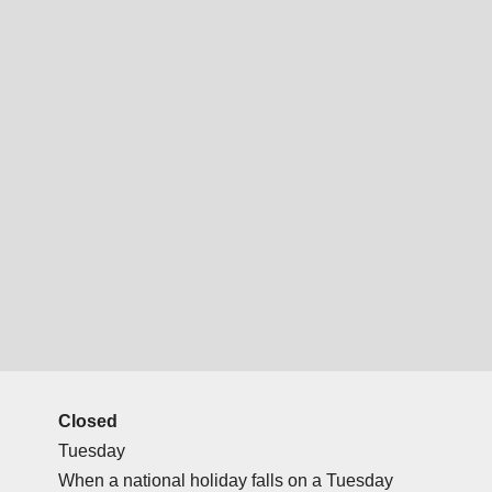
Closed
Tuesday
When a national holiday falls on a Tuesday