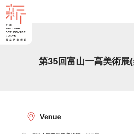
第35回富山一高美術展(
Venue