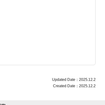
Updated Date：2025.12.2
Created Date：2025.12.2