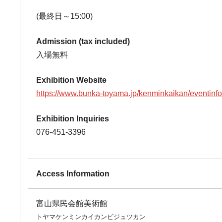
(最終日～15:00)
Admission (tax included)
入場無料
Exhibition Website
https://www.bunka-toyama.jp/kenminkaikan/eventinf
Exhibition Inquiries
076-451-3396
Access Information
富山県民会館美術館
トヤマケンミンカイカンビジュツカン