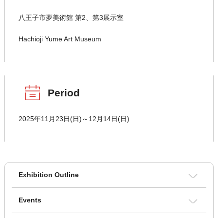
八王子市夢美術館 第2、第3展示室
Hachioji Yume Art Museum
Period
2025年11月23日(日)～12月14日(日)
Exhibition Outline
Events