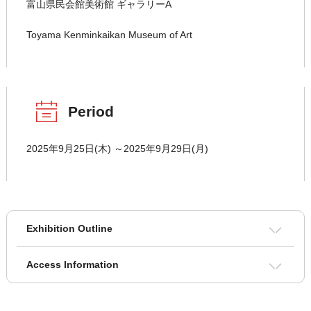
富山県民会館美術館 ギャラリーA
Toyama Kenminkaikan Museum of Art
Period
2025年9月25日(木) ～2025年9月29日(月)
Exhibition Outline
Access Information