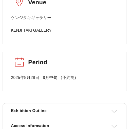
Venue
ケンジタキギャラリー
KENJI TAKI GALLERY
Period
2025年8月28日 - 9月中旬 （予約制)
Exhibition Outline
Access Information