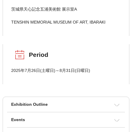
茨城県天心記念五浦美術館 展示室A
TENSHIN MEMORIAL MUSEUM OF ART, IBARAKI
Period
2025年7月26日(土曜日)～8月31日(日曜日)
Exhibition Outline
Events