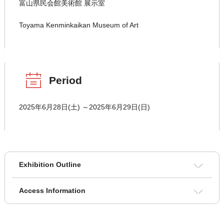
富山県民会館美術館 展示室
Toyama Kenminkaikan Museum of Art
Period
2025年6月28日(土) ～2025年6月29日(日)
Exhibition Outline
Access Information