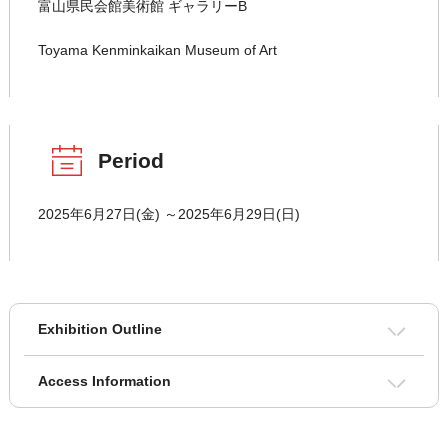
富山県民会館美術館 ギャラリーB
Toyama Kenminkaikan Museum of Art
Period
2025年6月27日(金) ～2025年6月29日(日)
Exhibition Outline
Access Information