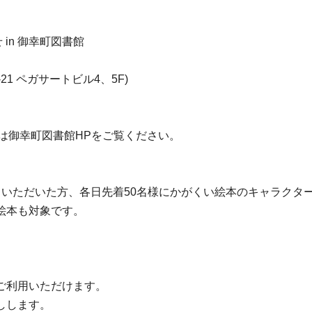
in 御幸町図書館
21 ペガサートビル4、5F)
詳細は御幸町図書館HPをご覧ください。
いただいた方、各日先着50名様にかがくい絵本のキャラクター
絵本も対象です。
ご利用いただけます。
しします。