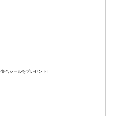
集合シールをプレゼント!