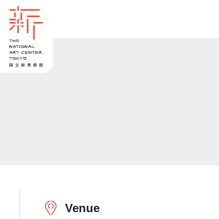
Venue