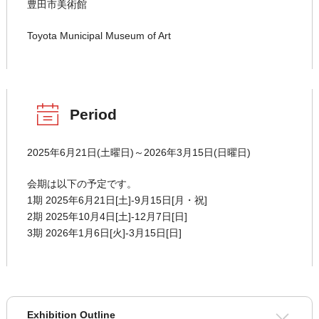
豊田市美術館
Toyota Municipal Museum of Art
Period
2025年6月21日(土曜日)～2026年3月15日(日曜日)
会期は以下の予定です。
1期 2025年6月21日[土]-9月15日[月・祝]
2期 2025年10月4日[土]-12月7日[日]
3期 2026年1月6日[火]‐3月15日[日]
Exhibition Outline