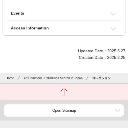
Events
Access Information
Updated Date：2025.3.27
Created Date：2025.3.25
Home
Art Commons: Exhibitions Search in Japan
コレクション
Open Sitemap