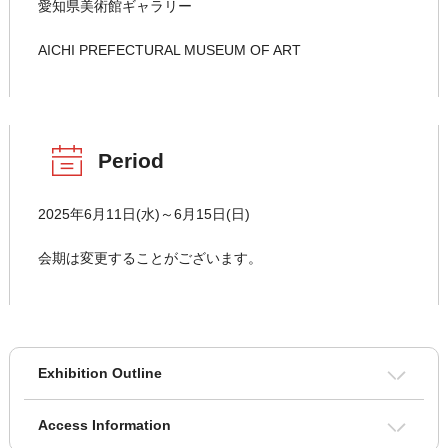
愛知県美術館ギャラリー
AICHI PREFECTURAL MUSEUM OF ART
Period
2025年6月11日(水)～6月15日(日)
会期は変更することがございます。
Exhibition Outline
Access Information