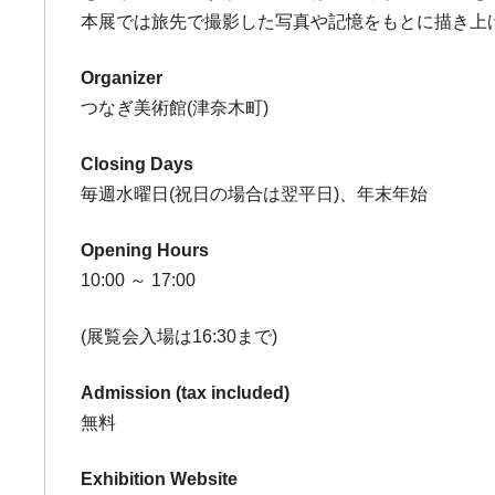
本展では旅先で撮影した写真や記憶をもとに描き上
Organizer
つなぎ美術館(津奈木町)
Closing Days
毎週水曜日(祝日の場合は翌平日)、年末年始
Opening Hours
10:00 ～ 17:00
(展覧会入場は16:30まで)
Admission (tax included)
無料
Exhibition Website