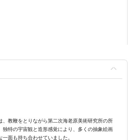
野は、教鞭をとりながら第二次海老原美術研究所の所
、独特の宇宙観と造形感覚により、多くの抽象絵画
な一面も持ち合わせていました。