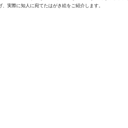
げ、実際に知人に宛てたはがき絵をご紹介します。