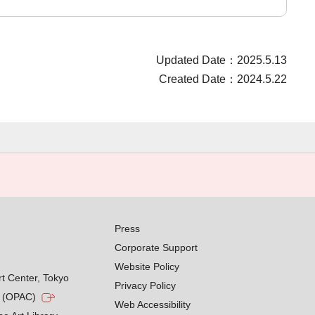
Updated Date：2025.5.13
Created Date：2024.5.22
Press
Corporate Support
Website Policy
rt Center, Tokyo
Privacy Policy
g (OPAC)
Web Accessibility