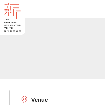
Venue