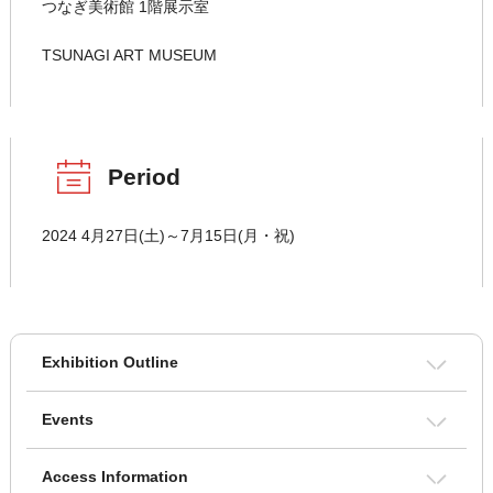
つなぎ美術館 1階展示室
TSUNAGI ART MUSEUM
Period
2024 4月27日(土)～7月15日(月・祝)
Exhibition Outline
Events
Access Information