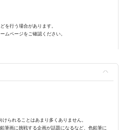
などを行う場合があります。
ホームページをご確認ください。
向けられることはあまり多くありません。
色鉛筆画に挑戦する企画が話題になるなど、色鉛筆に