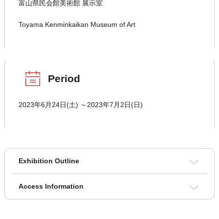
富山県民会館美術館 展示室
Toyama Kenminkaikan Museum of Art
Period
2023年6月24日(土) ～2023年7月2日(日)
Exhibition Outline
Access Information