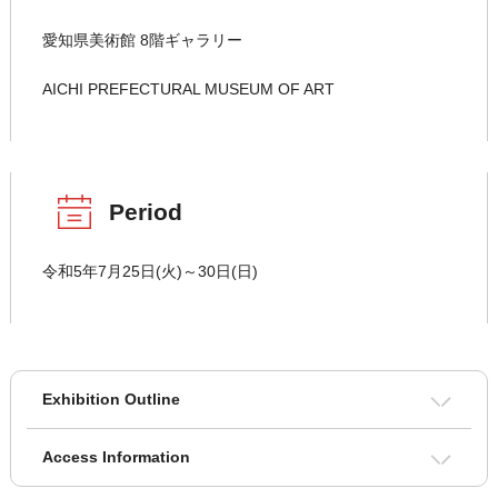
愛知県美術館 8階ギャラリー
AICHI PREFECTURAL MUSEUM OF ART
Period
令和5年7月25日(火)～30日(日)
Exhibition Outline
Access Information