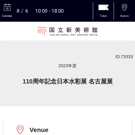
8
6
10:00
18:00
Calendar
Ticket
Access
More
ID:73333
2023年度
110周年記念日本水彩展 名古屋展
Venue