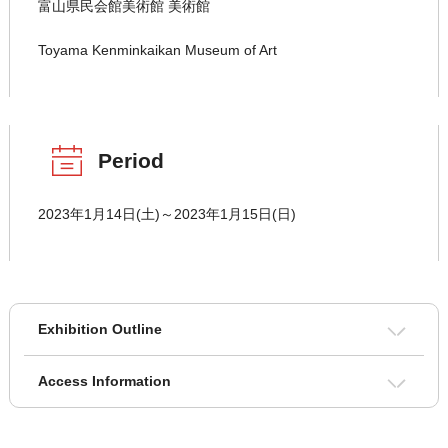
富山県民会館美術館 美術館
Toyama Kenminkaikan Museum of Art
Period
2023年1月14日(土)～2023年1月15日(日)
Exhibition Outline
Access Information