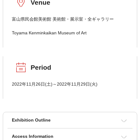
Venue
富山県民会館美術館 美術館・展示室・全ギャラリー
Toyama Kenminkaikan Museum of Art
Period
2022年11月26日(土)～2022年11月29日(火)
Exhibition Outline
Access Information