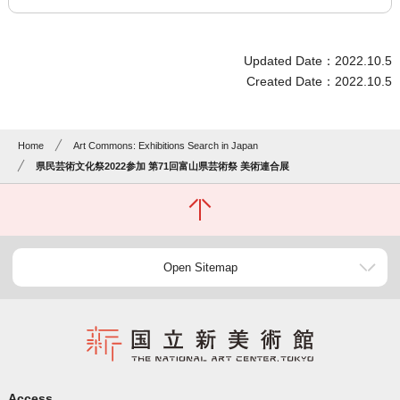
Updated Date：2022.10.5
Created Date：2022.10.5
Home
Art Commons: Exhibitions Search in Japan
県民芸術文化祭2022参加 第71回富山県芸術祭 美術連合展
Open Sitemap
Access