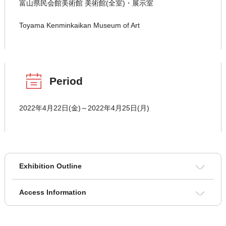
富山県民会館美術館 美術館(全室)・展示室
Toyama Kenminkaikan Museum of Art
Period
2022年4月22日(金)～2022年4月25日(月)
Exhibition Outline
Access Information