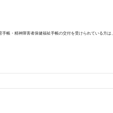
。
育手帳・精神障害者保健福祉手帳の交付を受けられている方は