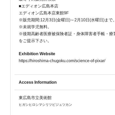
■エディオン広島本店
エディオン広島本店東館9F
※販売期間:12月3日(金曜日)～2月10日(水曜日)まで
※未就学児無料。
※後期高齢者医療被保険者証・身体障害者手帳・療
をご提示下さい。
Exhibition Website
https://hiroshima-chugoku.com/science-of-pixar/
Access Information
東広島市立美術館
ヒガシヒロシマシリツビジュツカン