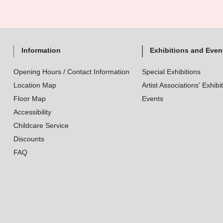
Information
Exhibitions and Even
Opening Hours / Contact Information
Special Exhibitions
Location Map
Artist Associations' Exhibi
Floor Map
Events
Accessibility
Childcare Service
Discounts
FAQ