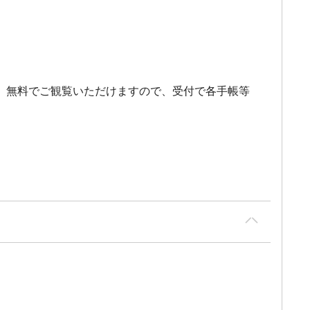
、無料でご観覧いただけますので、受付で各手帳等