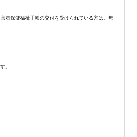
神障害者保健福祉手帳の交付を受けられている方は、無
です。