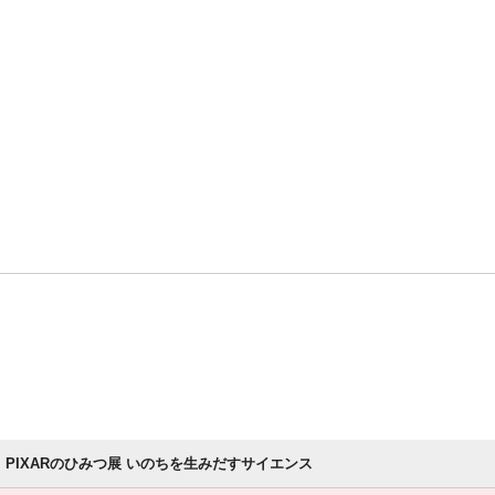
PIXARのひみつ展 いのちを生みだすサイエンス