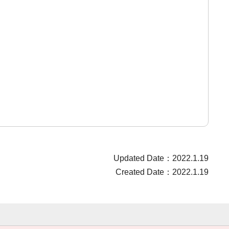
Updated Date：2022.1.19
Created Date：2022.1.19