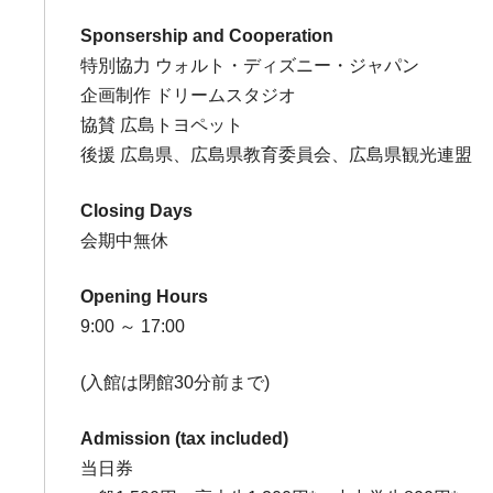
Sponsership and Cooperation
特別協力 ウォルト・ディズニー・ジャパン
企画制作 ドリームスタジオ
協賛 広島トヨペット
後援 広島県、広島県教育委員会、広島県観光連盟
Closing Days
会期中無休
Opening Hours
9:00 ～ 17:00
(入館は閉館30分前まで)
Admission (tax included)
当日券