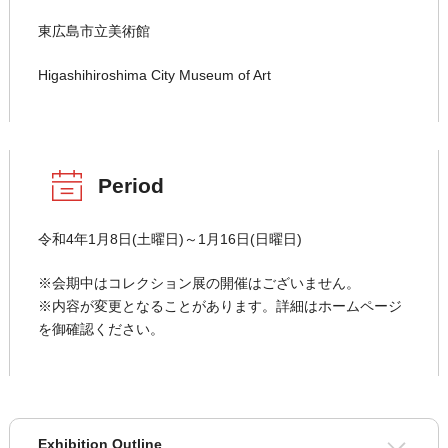
東広島市立美術館
Higashihiroshima City Museum of Art
Period
令和4年1月8日(土曜日)～1月16日(日曜日)
※会期中はコレクション展の開催はございません。
※内容が変更となることがあります。詳細はホームページ
を御確認ください。
Exhibition Outline