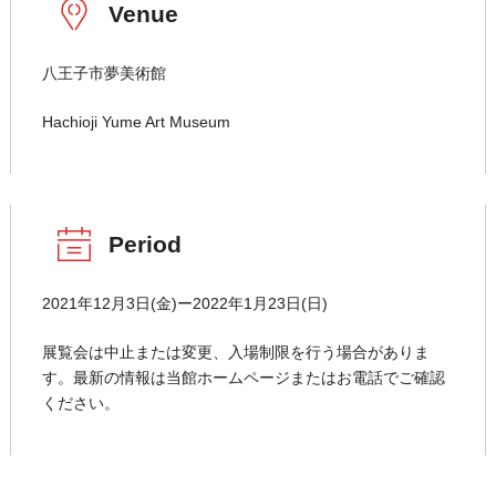
Venue
八王子市夢美術館
Hachioji Yume Art Museum
Period
2021年12月3日(金)ー2022年1月23日(日)
展覧会は中止または変更、入場制限を行う場合がありま
す。最新の情報は当館ホームページまたはお電話でご確認
ください。